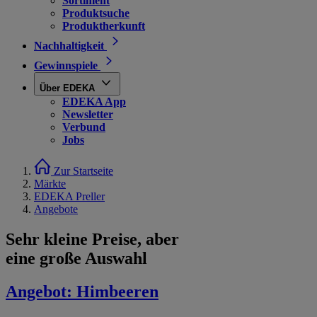
Sortiment
Produktsuche
Produktherkunft
Nachhaltigkeit
Gewinnspiele
Über EDEKA
EDEKA App
Newsletter
Verbund
Jobs
Zur Startseite
Märkte
EDEKA Preller
Angebote
Sehr kleine Preise, aber
eine große Auswahl
Angebot:
Himbeeren