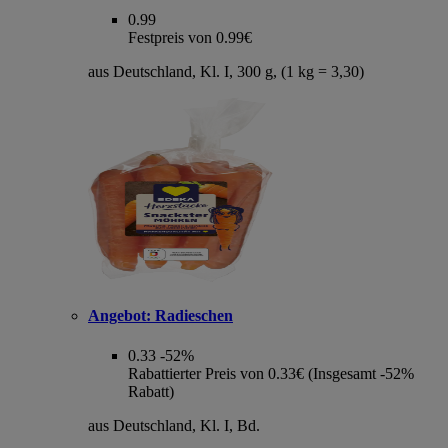
0.99
Festpreis von 0.99€
aus Deutschland, Kl. I, 300 g, (1 kg = 3,30)
Angebot:
Radieschen
0.33
-52%
Rabattierter Preis von 0.33€ (Insgesamt -52%
Rabatt)
aus Deutschland, Kl. I, Bd.