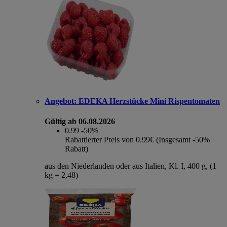
Angebot:
EDEKA Herzstücke Mini Rispentomaten
Gültig ab 06.08.2026
0.99
-50%
Rabattierter Preis von 0.99€ (Insgesamt -50%
Rabatt)
aus den Niederlanden oder aus Italien, Kl. I, 400 g, (1
kg = 2,48)