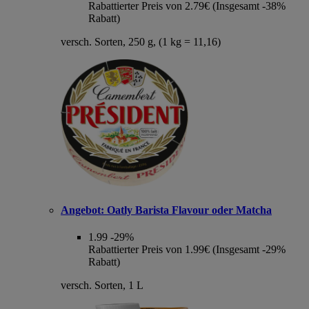
Rabattierter Preis von 2.79€ (Insgesamt -38%
Rabatt)
versch. Sorten, 250 g, (1 kg = 11,16)
Angebot:
Oatly Barista Flavour oder Matcha
1.99
-29%
Rabattierter Preis von 1.99€ (Insgesamt -29%
Rabatt)
versch. Sorten, 1 L