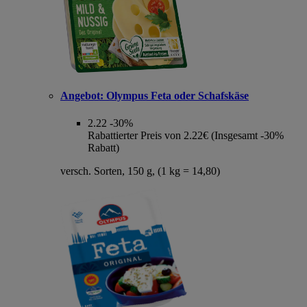
Angebot:
Olympus Feta oder Schafskäse
2.22
-30%
Rabattierter Preis von 2.22€ (Insgesamt -30%
Rabatt)
versch. Sorten, 150 g, (1 kg = 14,80)