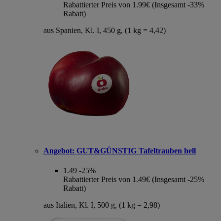
Rabattierter Preis von 1.99€ (Insgesamt -33%
Rabatt)
aus Spanien, Kl. I, 450 g, (1 kg = 4,42)
Angebot:
GUT&GÜNSTIG Tafeltrauben hell
1.49
-25%
Rabattierter Preis von 1.49€ (Insgesamt -25%
Rabatt)
aus Italien, Kl. I, 500 g, (1 kg = 2,98)