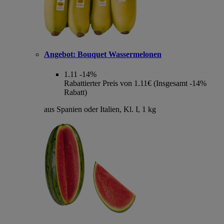
Angebot:
Bouquet Wassermelonen
1.11
-14%
Rabattierter Preis von 1.11€ (Insgesamt -14%
Rabatt)
aus Spanien oder Italien, Kl. I, 1 kg