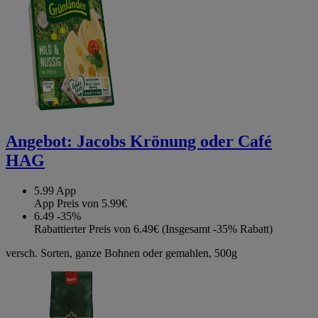
Angebot:
Jacobs Krönung oder Café
HAG
5.99
App
App Preis von 5.99€
6.49
-35%
Rabattierter Preis von 6.49€ (Insgesamt -35% Rabatt)
versch. Sorten, ganze Bohnen oder gemahlen, 500g