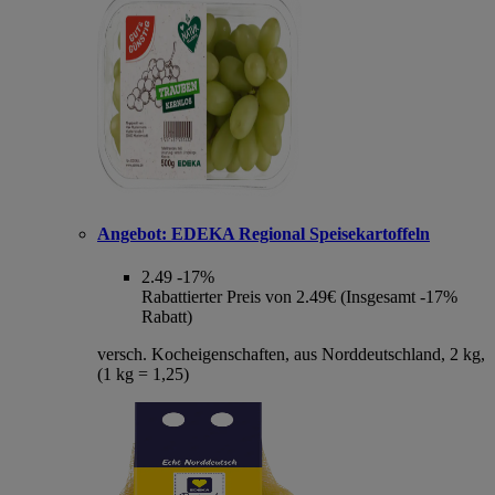
Angebot:
EDEKA Regional Speisekartoffeln
2.49
-17%
Rabattierter Preis von 2.49€ (Insgesamt -17%
Rabatt)
versch. Kocheigenschaften, aus Norddeutschland, 2 kg,
(1 kg = 1,25)