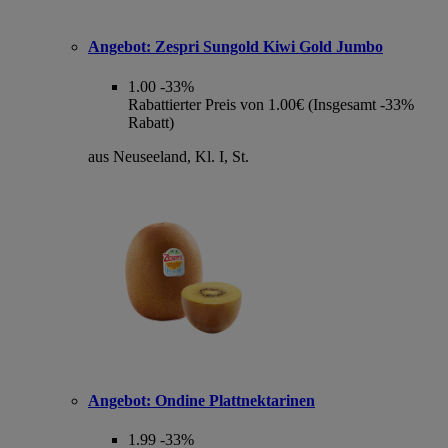
Angebot:
Zespri Sungold Kiwi Gold Jumbo
1.00
-33%
Rabattierter Preis von 1.00€ (Insgesamt -33%
Rabatt)
aus Neuseeland, Kl. I, St.
Angebot:
Ondine Plattnektarinen
1.99
-33%