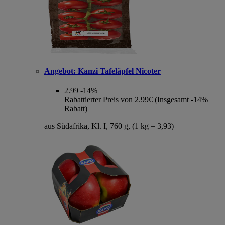
Angebot:
Kanzi Tafeläpfel Nicoter
2.99
-14%
Rabattierter Preis von 2.99€ (Insgesamt -14%
Rabatt)
aus Südafrika, Kl. I, 760 g, (1 kg = 3,93)