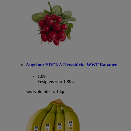
Angebot:
EDEKA Herzstücke WWF Bananen
1.89
Festpreis von 1.89€
aus Kolumbien, 1 kg