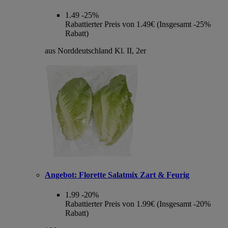
1.49
-25%
Rabattierter Preis von 1.49€ (Insgesamt -25%
Rabatt)
aus Norddeutschland Kl. II, 2er
Angebot:
Florette Salatmix Zart & Feurig
1.99
-20%
Rabattierter Preis von 1.99€ (Insgesamt -20%
Rabatt)