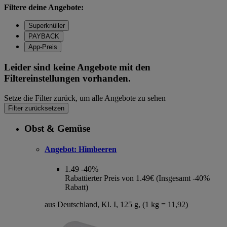
Filtere deine Angebote:
Superknüller
PAYBACK
App-Preis
Leider sind keine Angebote mit den
Filtereinstellungen vorhanden.
Setze die Filter zurück, um alle Angebote zu sehen
Filter zurücksetzen
Obst & Gemüse
Angebot:
Himbeeren
1.49
-40%
Rabattierter Preis von 1.49€ (Insgesamt -40%
Rabatt)
aus Deutschland, Kl. I, 125 g, (1 kg = 11,92)