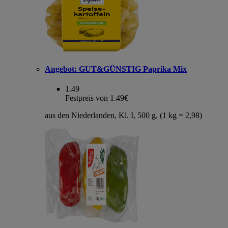
Angebot:
GUT&GÜNSTIG Paprika Mix
1.49
Festpreis von 1.49€
aus den Niederlanden, Kl. I, 500 g, (1 kg = 2,98)