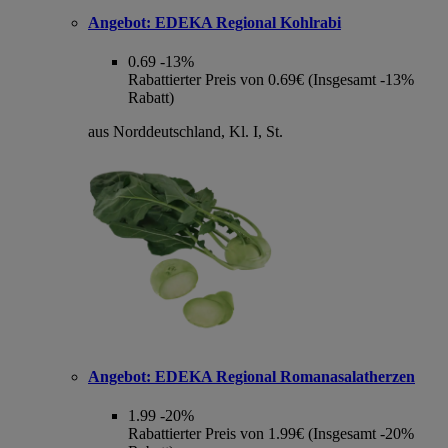
Angebot:
EDEKA Regional Kohlrabi
0.69
-13%
Rabattierter Preis von 0.69€ (Insgesamt -13%
Rabatt)
aus Norddeutschland, Kl. I, St.
Angebot:
EDEKA Regional Romanasalatherzen
1.99
-20%
Rabattierter Preis von 1.99€ (Insgesamt -20%