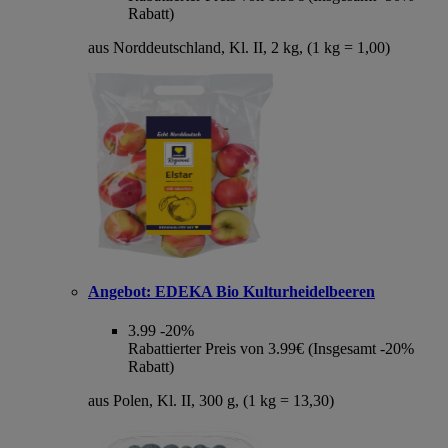
Rabatt)
aus Norddeutschland, Kl. II, 2 kg, (1 kg = 1,00)
Angebot:
EDEKA Bio Kulturheidelbeeren
3.99
-20%
Rabattierter Preis von 3.99€ (Insgesamt -20%
Rabatt)
aus Polen, Kl. II, 300 g, (1 kg = 13,30)