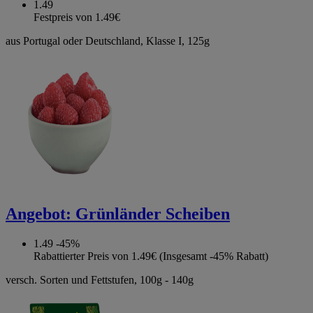
1.49
Festpreis von 1.49€
aus Portugal oder Deutschland, Klasse I, 125g
Angebot:
Grünländer Scheiben
1.49
-45%
Rabattierter Preis von 1.49€ (Insgesamt -45% Rabatt)
versch. Sorten und Fettstufen, 100g - 140g