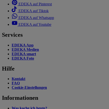
EDEKA auf Pinterest
EDEKA auf Tiktok
EDEKA auf Whatsapp
EDEKA auf Youtube
Services
EDEKA App
EDEKA Medien
EDEKA smart
EDEKA Foto
Hilfe
Kontakt
FAQ
Cookie-Einstellungen
Informationen
Was koche ich heute?