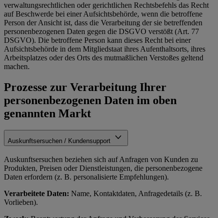
verwaltungsrechtlichen oder gerichtlichen Rechtsbefehls das Recht
auf Beschwerde bei einer Aufsichtsbehörde, wenn die betroffene
Person der Ansicht ist, dass die Verarbeitung der sie betreffenden
personenbezogenen Daten gegen die DSGVO verstößt (Art. 77
DSGVO). Die betroffene Person kann dieses Recht bei einer
Aufsichtsbehörde in dem Mitgliedstaat ihres Aufenthaltsorts, ihres
Arbeitsplatzes oder des Orts des mutmaßlichen Verstoßes geltend
machen.
Prozesse zur Verarbeitung Ihrer
personenbezogenen Daten im oben
genannten Markt
Auskunftsersuchen / Kundensupport
Auskunftsersuchen beziehen sich auf Anfragen von Kunden zu
Produkten, Preisen oder Dienstleistungen, die personenbezogene
Daten erfordern (z. B. personalisierte Empfehlungen).
Verarbeitete Daten:
Name, Kontaktdaten, Anfragedetails (z. B.
Vorlieben).