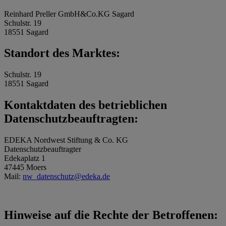
Reinhard Preller GmbH&Co.KG Sagard
Schulstr. 19
18551 Sagard
Standort des Marktes:
Schulstr. 19
18551 Sagard
Kontaktdaten des betrieblichen
Datenschutzbeauftragten:
EDEKA Nordwest Stiftung & Co. KG
Datenschutzbeauftragter
Edekaplatz 1
47445 Moers
Mail:
nw_datenschutz@edeka.de
Hinweise auf die Rechte der Betroffenen: