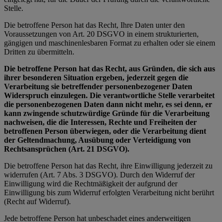
Stelle.
Die betroffene Person hat das Recht, Ihre Daten unter den
Voraussetzungen von Art. 20 DSGVO in einem strukturierten,
gängigen und maschinenlesbaren Format zu erhalten oder sie einem
Dritten zu übermitteln.
Die betroffene Person hat das Recht, aus Gründen, die sich aus
ihrer besonderen Situation ergeben, jederzeit gegen die
Verarbeitung sie betreffender personenbezogener Daten
Widerspruch einzulegen. Die verantwortliche Stelle verarbeitet
die personenbezogenen Daten dann nicht mehr, es sei denn, er
kann zwingende schutzwürdige Gründe für die Verarbeitung
nachweisen, die die Interessen, Rechte und Freiheiten der
betroffenen Person überwiegen, oder die Verarbeitung dient
der Geltendmachung, Ausübung oder Verteidigung von
Rechtsansprüchen (Art. 21 DSGVO).
Die betroffene Person hat das Recht, ihre Einwilligung jederzeit zu
widerrufen (Art. 7 Abs. 3 DSGVO). Durch den Widerruf der
Einwilligung wird die Rechtmäßigkeit der aufgrund der
Einwilligung bis zum Widerruf erfolgten Verarbeitung nicht berührt
(Recht auf Widerruf).
Jede betroffene Person hat unbeschadet eines anderweitigen