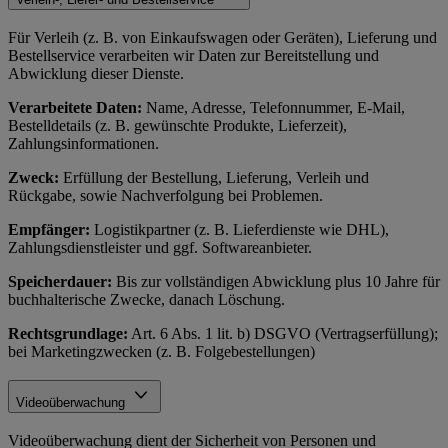
Für Verleih (z. B. von Einkaufswagen oder Geräten), Lieferung und
Bestellservice verarbeiten wir Daten zur Bereitstellung und
Abwicklung dieser Dienste.
Verarbeitete Daten:
Name, Adresse, Telefonnummer, E-Mail,
Bestelldetails (z. B. gewünschte Produkte, Lieferzeit),
Zahlungsinformationen.
Zweck:
Erfüllung der Bestellung, Lieferung, Verleih und
Rückgabe, sowie Nachverfolgung bei Problemen.
Empfänger:
Logistikpartner (z. B. Lieferdienste wie DHL),
Zahlungsdienstleister und ggf. Softwareanbieter.
Speicherdauer:
Bis zur vollständigen Abwicklung plus 10 Jahre für
buchhalterische Zwecke, danach Löschung.
Rechtsgrundlage:
Art. 6 Abs. 1 lit. b) DSGVO (Vertragserfüllung);
bei Marketingzwecken (z. B. Folgebestellungen)
Videoüberwachung
Videoüberwachung dient der Sicherheit von Personen und