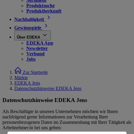
Sortiment
Produktsuche
Produktherkunft
Nachhaltigkeit
Gewinnspiele
Über EDEKA
EDEKA App
Newsletter
Verbund
Jobs
Zur Startseite
Märkte
EDEKA Jens
Datenschutzhinweise EDEKA Jens
Datenschutzhinweise EDEKA Jens
Als Beschäftigte in unseren Unternehmen möchten wir Ihnen
nachfolgend gerne Informationen zur Verarbeitung Ihrer
personenbezogenen Daten im Zusammenhang mit Ihrer Tätigkeit als
Arbeitnehmer:in bei uns geben: