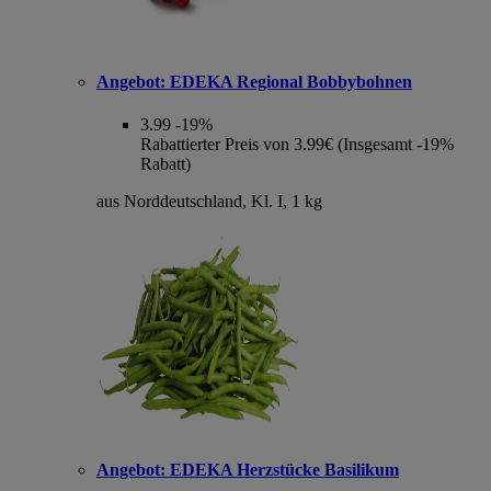
Angebot:
EDEKA Regional Bobbybohnen
3.99
-19%
Rabattierter Preis von 3.99€ (Insgesamt -19%
Rabatt)
aus Norddeutschland, Kl. I, 1 kg
Angebot:
EDEKA Herzstücke Basilikum