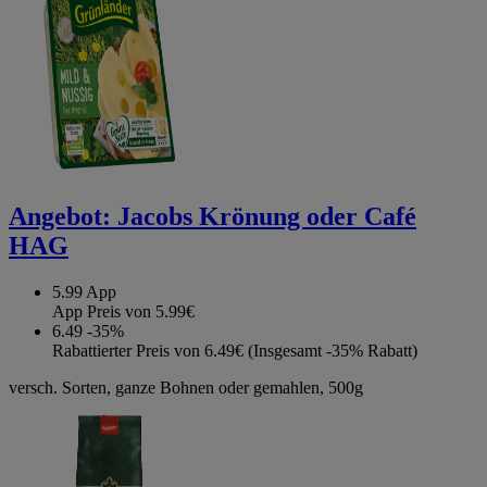
Angebot:
Jacobs Krönung oder Café
HAG
5.99
App
App Preis von 5.99€
6.49
-35%
Rabattierter Preis von 6.49€ (Insgesamt -35% Rabatt)
versch. Sorten, ganze Bohnen oder gemahlen, 500g