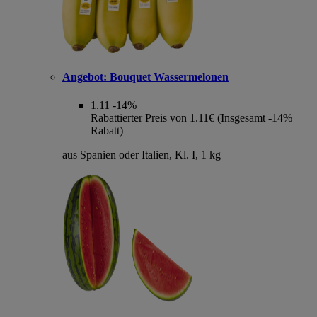
Angebot:
Bouquet Wassermelonen
1.11
-14%
Rabattierter Preis von 1.11€ (Insgesamt -14%
Rabatt)
aus Spanien oder Italien, Kl. I, 1 kg