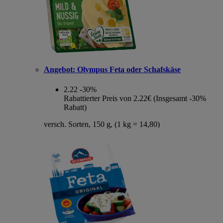
Angebot:
Olympus Feta oder Schafskäse
2.22
-30%
Rabattierter Preis von 2.22€ (Insgesamt -30%
Rabatt)
versch. Sorten, 150 g, (1 kg = 14,80)