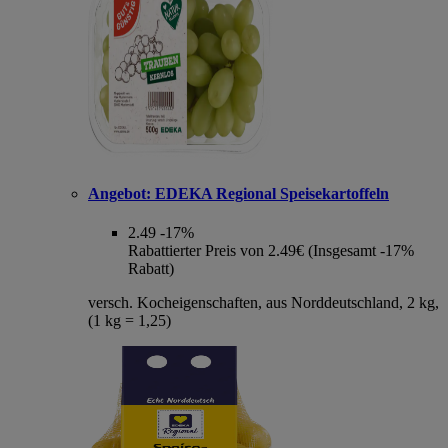
Angebot:
EDEKA Regional Speisekartoffeln
2.49
-17%
Rabattierter Preis von 2.49€ (Insgesamt -17%
Rabatt)
versch. Kocheigenschaften, aus Norddeutschland, 2 kg,
(1 kg = 1,25)