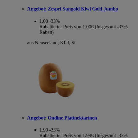
Angebot:
Zespri Sungold Kiwi Gold Jumbo
1.00
-33%
Rabattierter Preis von 1.00€ (Insgesamt -33%
Rabatt)
aus Neuseeland, Kl. I, St.
Angebot:
Ondine Plattnektarinen
1.99
-33%
Rabattierter Preis von 1.99€ (Insgesamt -33%