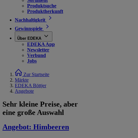
Sortiment
Produktsuche
Produktherkunft
Nachhaltigkeit
Gewinnspiele
Über EDEKA
EDEKA App
Newsletter
Verbund
Jobs
Zur Startseite
Märkte
EDEKA Böttjer
Angebote
Sehr kleine Preise, aber
eine große Auswahl
Angebot:
Himbeeren