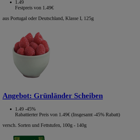
1.49
Festpreis von 1.49€
aus Portugal oder Deutschland, Klasse I, 125g
Angebot:
Grünländer Scheiben
1.49
-45%
Rabattierter Preis von 1.49€ (Insgesamt -45% Rabatt)
versch. Sorten und Fettstufen, 100g - 140g