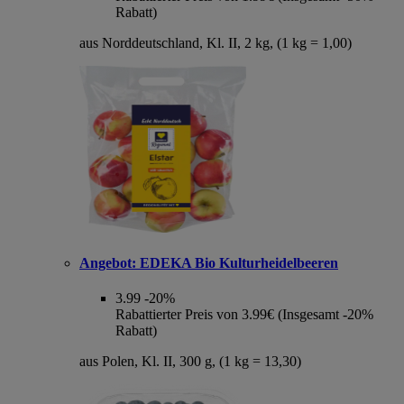
Rabatt)
aus Norddeutschland, Kl. II, 2 kg, (1 kg = 1,00)
Angebot:
EDEKA Bio Kulturheidelbeeren
3.99
-20%
Rabattierter Preis von 3.99€ (Insgesamt -20%
Rabatt)
aus Polen, Kl. II, 300 g, (1 kg = 13,30)