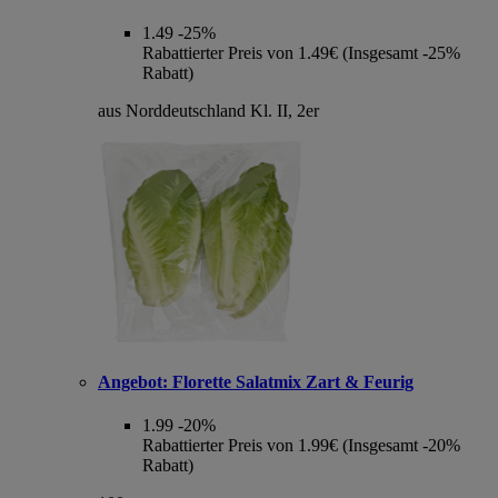
1.49
-25%
Rabattierter Preis von 1.49€ (Insgesamt -25%
Rabatt)
aus Norddeutschland Kl. II, 2er
Angebot:
Florette Salatmix Zart & Feurig
1.99
-20%
Rabattierter Preis von 1.99€ (Insgesamt -20%
Rabatt)