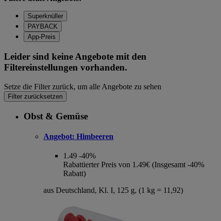
Superknüller
PAYBACK
App-Preis
Leider sind keine Angebote mit den
Filtereinstellungen vorhanden.
Setze die Filter zurück, um alle Angebote zu sehen
Filter zurücksetzen
Obst & Gemüse
Angebot:
Himbeeren
1.49
-40%
Rabattierter Preis von 1.49€ (Insgesamt -40%
Rabatt)
aus Deutschland, Kl. I, 125 g, (1 kg = 11,92)