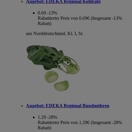
Angebot:
EDEKA Regional Kohlrabi
0.69
-13%
Rabattierter Preis von 0.69€ (Insgesamt -13%
Rabatt)
aus Norddeutschland, Kl. I, St.
Angebot:
EDEKA Regional Bundmöhren
1.29
-28%
Rabattierter Preis von 1.29€ (Insgesamt -28%
Rabatt)