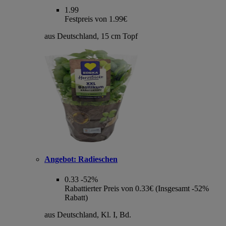
1.99
Festpreis von 1.99€
aus Deutschland, 15 cm Topf
Angebot:
Radieschen
0.33
-52%
Rabattierter Preis von 0.33€ (Insgesamt -52%
Rabatt)
aus Deutschland, Kl. I, Bd.