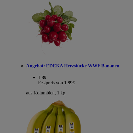
Angebot:
EDEKA Herzstücke WWF Bananen
1.89
Festpreis von 1.89€
aus Kolumbien, 1 kg