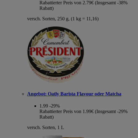
Rabattierter Preis von 2.79€ (Insgesamt -38%
Rabatt)
versch. Sorten, 250 g, (1 kg = 11,16)
Angebot:
Oatly Barista Flavour oder Matcha
1.99
-29%
Rabattierter Preis von 1.99€ (Insgesamt -29%
Rabatt)
versch. Sorten, 1 L