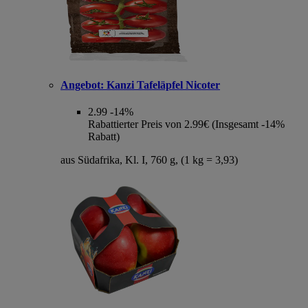
Angebot:
Kanzi Tafeläpfel Nicoter
2.99
-14%
Rabattierter Preis von 2.99€ (Insgesamt -14%
Rabatt)
aus Südafrika, Kl. I, 760 g, (1 kg = 3,93)