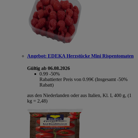
Angebot:
EDEKA Herzstücke Mini Rispentomaten
Gültig ab 06.08.2026
0.99
-50%
Rabattierter Preis von 0.99€ (Insgesamt -50%
Rabatt)
aus den Niederlanden oder aus Italien, Kl. I, 400 g, (1
kg = 2,48)