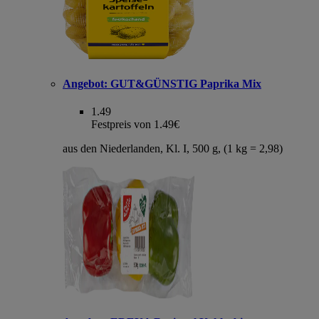
Angebot:
GUT&GÜNSTIG Paprika Mix
1.49
Festpreis von 1.49€
aus den Niederlanden, Kl. I, 500 g, (1 kg = 2,98)