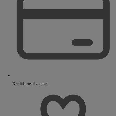
Kreditkarte akzeptiert