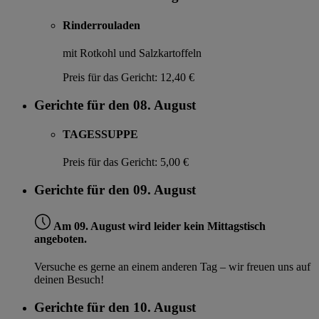
Rinderrouladen
mit Rotkohl und Salzkartoffeln
Preis für das Gericht:
12,40 €
Gerichte für den 08. August
TAGESSUPPE
Preis für das Gericht:
5,00 €
Gerichte für den 09. August
Am 09. August wird leider kein Mittagstisch
angeboten.
Versuche es gerne an einem anderen Tag – wir freuen uns auf
deinen Besuch!
Gerichte für den 10. August