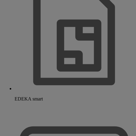
EDEKA smart