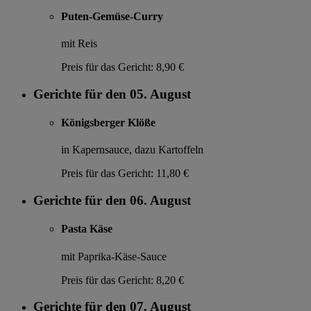
Puten-Gemüse-Curry
mit Reis
Preis für das Gericht:
8,90 €
Gerichte für den 05. August
Königsberger Klöße
in Kapernsauce, dazu Kartoffeln
Preis für das Gericht:
11,80 €
Gerichte für den 06. August
Pasta Käse
mit Paprika-Käse-Sauce
Preis für das Gericht:
8,20 €
Gerichte für den 07. August