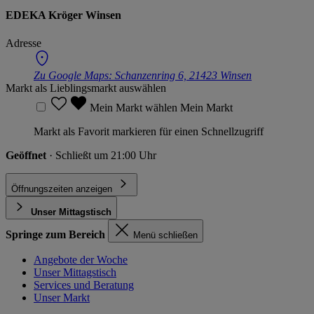
EDEKA Kröger Winsen
Adresse
Zu Google Maps:
Schanzenring 6, 21423 Winsen
Markt als Lieblingsmarkt auswählen
Mein Markt wählen
Mein Markt
Markt als Favorit markieren für einen Schnellzugriff
Geöffnet
· Schließt um 21:00 Uhr
Öffnungszeiten anzeigen
Unser Mittagstisch
Springe zum Bereich
Menü schließen
Angebote der Woche
Unser Mittagstisch
Services und Beratung
Unser Markt