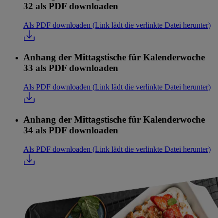
32 als PDF downloaden
Als PDF downloaden
(Link lädt die verlinkte Datei herunter)
Anhang der Mittagstische für Kalenderwoche
33 als PDF downloaden
Als PDF downloaden
(Link lädt die verlinkte Datei herunter)
Anhang der Mittagstische für Kalenderwoche
34 als PDF downloaden
Als PDF downloaden
(Link lädt die verlinkte Datei herunter)