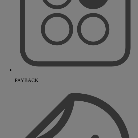
PAYBACK