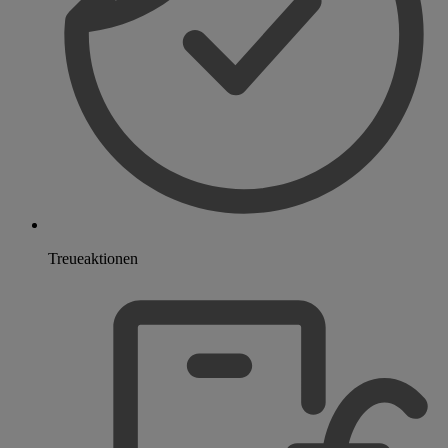
Treueaktionen