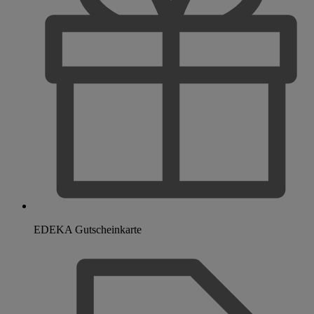
EDEKA Gutscheinkarte