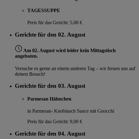
TAGESSUPPE
Preis für das Gericht:
5,00 €
Gerichte für den 02. August
Am 02. August wird leider kein Mittagstisch
angeboten.
Versuche es gerne an einem anderen Tag – wir freuen uns auf
deinen Besuch!
Gerichte für den 03. August
Parmesan Hähnchen
in Parmesan- Knoblauch Sauce mit Gnocchi
Preis für das Gericht:
9,00 €
Gerichte für den 04. August