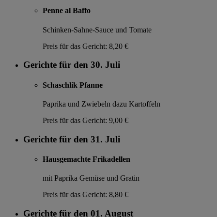
Penne al Baffo
Schinken-Sahne-Sauce und Tomate
Preis für das Gericht:
8,20 €
Gerichte für den 30. Juli
Schaschlik Pfanne
Paprika und Zwiebeln dazu Kartoffeln
Preis für das Gericht:
9,00 €
Gerichte für den 31. Juli
Hausgemachte Frikadellen
mit Paprika Gemüse und Gratin
Preis für das Gericht:
8,80 €
Gerichte für den 01. August