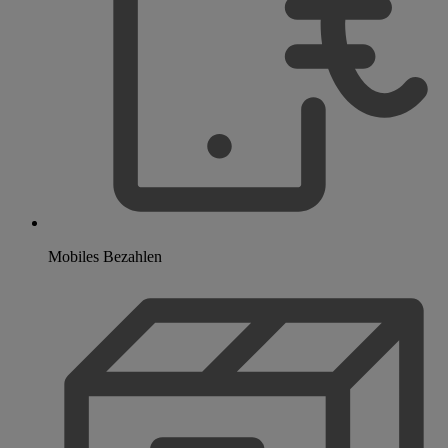
Mobiles Bezahlen