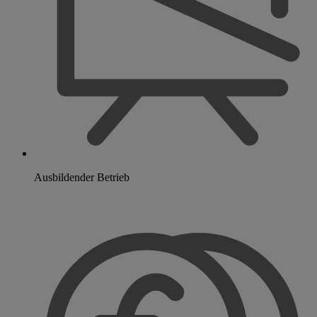
Ausbildender Betrieb