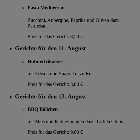
Pasta Mediterran
Zucchini, Aubergine, Paprika und Oliven dazu
Parmesan
Preis für das Gericht:
8,50 €
Gerichte für den 11. August
Hühnerfrikassee
mit Erbsen und Spargel dazu Reis
Preis für das Gericht:
8,80 €
Gerichte für den 12. August
BBQ Bällchen
mit Mais und Kidneybohnen dazu Tortilla Chips
Preis für das Gericht:
9,00 €