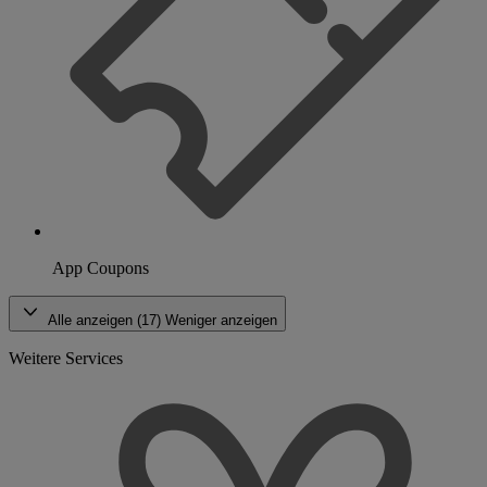
App Coupons
Alle anzeigen (17)
Weniger anzeigen
Weitere Services