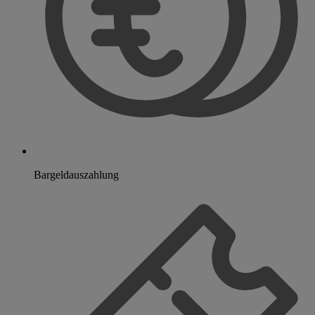
Bargeldauszahlung