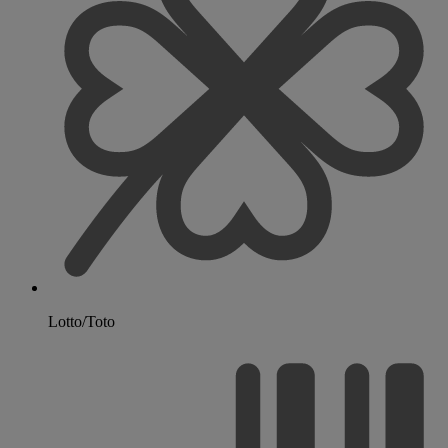
Lotto/Toto