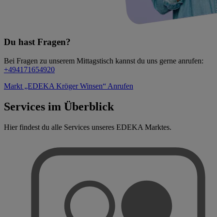
Du hast Fragen?
Bei Fragen zu unserem Mittagstisch kannst du uns gerne anrufen:
+494171654920
Markt „EDEKA Kröger Winsen“
Anrufen
Services im Überblick
Hier findest du alle Services unseres EDEKA Marktes.