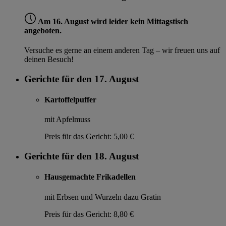
Am 16. August wird leider kein Mittagstisch
angeboten.
Versuche es gerne an einem anderen Tag – wir freuen uns auf
deinen Besuch!
Gerichte für den 17. August
Kartoffelpuffer
mit Apfelmuss
Preis für das Gericht:
5,00 €
Gerichte für den 18. August
Hausgemachte Frikadellen
mit Erbsen und Wurzeln dazu Gratin
Preis für das Gericht:
8,80 €