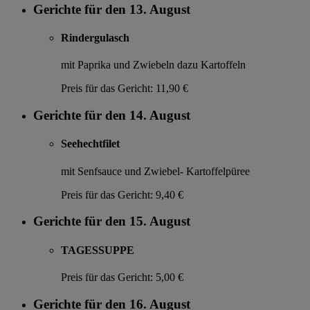
Gerichte für den 13. August
Rindergulasch
mit Paprika und Zwiebeln dazu Kartoffeln
Preis für das Gericht:
11,90 €
Gerichte für den 14. August
Seehechtfilet
mit Senfsauce und Zwiebel- Kartoffelpüree
Preis für das Gericht:
9,40 €
Gerichte für den 15. August
TAGESSUPPE
Preis für das Gericht:
5,00 €
Gerichte für den 16. August