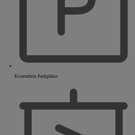
Kostenfreie Parkplätze