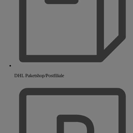
DHL Paketshop/Postfiliale