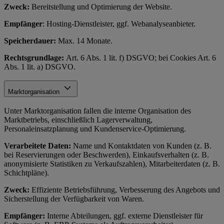
Zweck:
Bereitstellung und Optimierung der Website.
Empfänger
: Hosting-Dienstleister, ggf. Webanalyseanbieter.
Speicherdauer:
Max. 14 Monate.
Rechtsgrundlage:
Art. 6 Abs. 1 lit. f) DSGVO; bei Cookies Art. 6
Abs. 1 lit. a) DSGVO.
Marktorganisation
Unter Marktorganisation fallen die interne Organisation des
Marktbetriebs, einschließlich Lagerverwaltung,
Personaleinsatzplanung und Kundenservice-Optimierung.
Verarbeitete Daten:
Name und Kontaktdaten von Kunden (z. B.
bei Reservierungen oder Beschwerden), Einkaufsverhalten (z. B.
anonymisierte Statistiken zu Verkaufszahlen), Mitarbeiterdaten (z. B.
Schichtpläne).
Zweck:
Effiziente Betriebsführung, Verbesserung des Angebots und
Sicherstellung der Verfügbarkeit von Waren.
Empfänger:
Interne Abteilungen, ggf. externe Dienstleister für