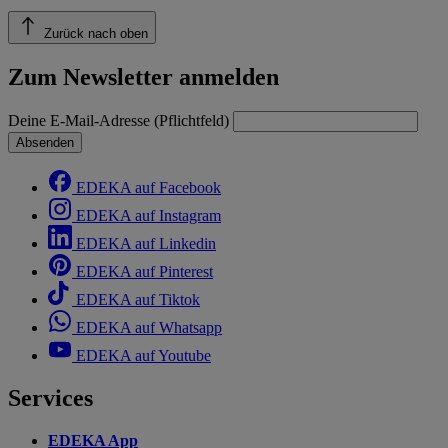
Zurück nach oben
Zum Newsletter anmelden
Deine E-Mail-Adresse (Pflichtfeld)
Absenden
EDEKA auf Facebook
EDEKA auf Instagram
EDEKA auf Linkedin
EDEKA auf Pinterest
EDEKA auf Tiktok
EDEKA auf Whatsapp
EDEKA auf Youtube
Services
EDEKA App