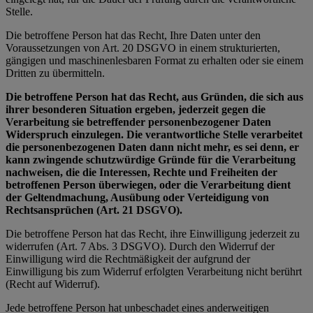
Stelle.
Die betroffene Person hat das Recht, Ihre Daten unter den
Voraussetzungen von Art. 20 DSGVO in einem strukturierten,
gängigen und maschinenlesbaren Format zu erhalten oder sie einem
Dritten zu übermitteln.
Die betroffene Person hat das Recht, aus Gründen, die sich aus
ihrer besonderen Situation ergeben, jederzeit gegen die
Verarbeitung sie betreffender personenbezogener Daten
Widerspruch einzulegen. Die verantwortliche Stelle verarbeitet
die personenbezogenen Daten dann nicht mehr, es sei denn, er
kann zwingende schutzwürdige Gründe für die Verarbeitung
nachweisen, die die Interessen, Rechte und Freiheiten der
betroffenen Person überwiegen, oder die Verarbeitung dient
der Geltendmachung, Ausübung oder Verteidigung von
Rechtsansprüchen (Art. 21 DSGVO).
Die betroffene Person hat das Recht, ihre Einwilligung jederzeit zu
widerrufen (Art. 7 Abs. 3 DSGVO). Durch den Widerruf der
Einwilligung wird die Rechtmäßigkeit der aufgrund der
Einwilligung bis zum Widerruf erfolgten Verarbeitung nicht berührt
(Recht auf Widerruf).
Jede betroffene Person hat unbeschadet eines anderweitigen