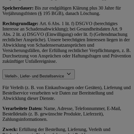
Speicherdauer:
Bis zur endgültigen Klärung plus 30 Jahre für
Verjährungsfristen (§ 195 BGB), danach Löschung.
Rechtsgrundlage:
Art. 6 Abs. 1 lit. f) DSGVO (berechtigtes
Interesse an Schadensabwicklung); bei Gesundheitsdaten Art. 9
Abs. 2 lit. a) DSGVO (Einwilligung) oder lit. f) (Geltendmachung
rechtlicher Ansprüche). Unsere berechtigten Interessen liegen in der
Abwicklung von Schadensersatzansprüchen und
Versicherungsfällen, der Erfüllung rechtlicher Verpflichtungen, z. B.
Durchsetzung von Ansprüchen oder Haftungsfragen und Prävention
zukünftiger Unfallereignisse.
Verleih-, Liefer- und Bestellservice
Für Verleih (z. B. von Einkaufswagen oder Geräten), Lieferung und
Bestellservice verarbeiten wir Daten zur Bereitstellung und
Abwicklung dieser Dienste.
Verarbeitete Daten:
Name, Adresse, Telefonnummer, E-Mail,
Bestelldetails (z. B. gewünschte Produkte, Lieferzeit),
Zahlungsinformationen.
Zweck:
Erfüllung der Bestellung, Lieferung, Verleih und