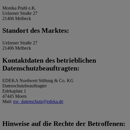
Monika Prahl e.K.
Uelzener Straße 27
21406 Melbeck
Standort des Marktes:
Uelzener Straße 27
21406 Melbeck
Kontaktdaten des betrieblichen
Datenschutzbeauftragten:
EDEKA Nordwest Stiftung & Co. KG
Datenschutzbeauftragter
Edekaplatz 1
47445 Moers
Mail:
nw_datenschutz@edeka.de
Hinweise auf die Rechte der Betroffenen: