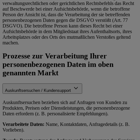
verwaltungsrechtlichen oder gerichtlichen Rechtsbefehls das Recht
auf Beschwerde bei einer Aufsichtsbehörde, wenn die betroffene
Person der Ansicht ist, dass die Verarbeitung der sie betreffenden
personenbezogenen Daten gegen die DSGVO verstößt (Art. 77
DSGVO). Die betroffene Person kann dieses Recht bei einer
Aufsichtsbehörde in dem Mitgliedstaat ihres Aufenthaltsorts, ihres
Arbeitsplatzes oder des Orts des mutmaßlichen Verstoßes geltend
machen.
Prozesse zur Verarbeitung Ihrer
personenbezogenen Daten im oben
genannten Markt
Auskunftsersuchen / Kundensupport
Auskunftsersuchen beziehen sich auf Anfragen von Kunden zu
Produkten, Preisen oder Dienstleistungen, die personenbezogene
Daten erfordern (z. B. personalisierte Empfehlungen).
Verarbeitete Daten:
Name, Kontaktdaten, Anfragedetails (z. B.
Vorlieben).