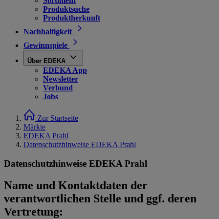
Sortiment
Produktsuche
Produktherkunft
Nachhaltigkeit
Gewinnspiele
Über EDEKA
EDEKA App
Newsletter
Verbund
Jobs
Zur Startseite
Märkte
EDEKA Prahl
Datenschutzhinweise EDEKA Prahl
Datenschutzhinweise EDEKA Prahl
Name und Kontaktdaten der
verantwortlichen Stelle und ggf. deren
Vertretung: