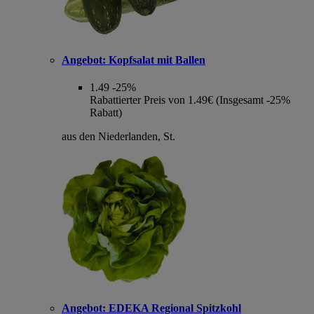
Angebot:
Kopfsalat mit Ballen
1.49
-25%
Rabattierter Preis von 1.49€ (Insgesamt -25%
Rabatt)
aus den Niederlanden, St.
Angebot:
EDEKA Regional Spitzkohl