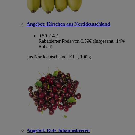
Angebot:
Kirschen aus Norddeutschland
0.59
-14%
Rabattierter Preis von 0.59€ (Insgesamt -14%
Rabatt)
aus Norddeutschland, Kl. I, 100 g
Angebot:
Rote Johannisbeeren