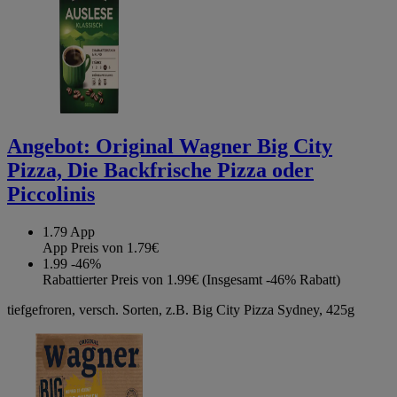
Angebot:
Original Wagner Big City
Pizza, Die Backfrische Pizza oder
Piccolinis
1.79
App
App Preis von 1.79€
1.99
-46%
Rabattierter Preis von 1.99€ (Insgesamt -46% Rabatt)
tiefgefroren, versch. Sorten, z.B. Big City Pizza Sydney, 425g