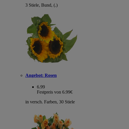
3 Stiele, Bund, (.)
Angebot:
Rosen
6.99
Festpreis von 6.99€
in versch. Farben, 30 Stiele