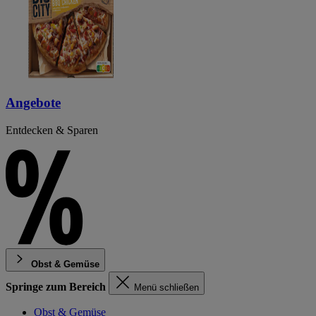
Angebote
Entdecken & Sparen
Obst & Gemüse
Springe zum Bereich
Menü schließen
Obst & Gemüse