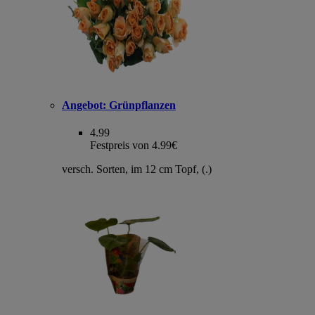
Angebot:
Grünpflanzen
4.99
Festpreis von 4.99€
versch. Sorten, im 12 cm Topf, (.)