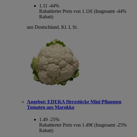
1.11
-44%
Rabattierter Preis von 1.11€ (Insgesamt -44%
Rabatt)
aus Deutschland, Kl. I, St.
Angebot:
EDEKA Herzstücke Mini Pflaumen
Tomaten aus Marokko
1.49
-25%
Rabattierter Preis von 1.49€ (Insgesamt -25%
Rabatt)