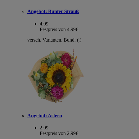
Angebot:
Bunter Strauß
4.99
Festpreis von 4.99€
versch. Varianten, Bund, (.)
Angebot:
Astern
2.99
Festpreis von 2.99€