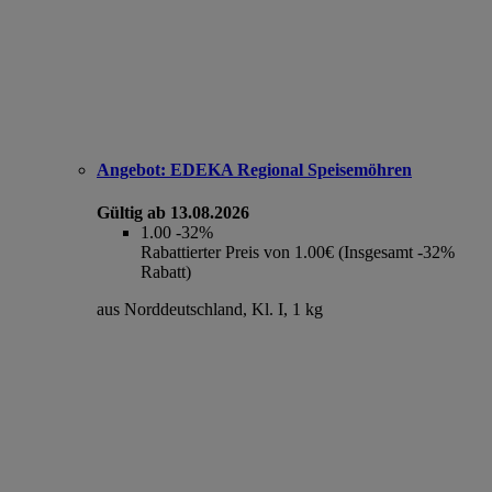
Angebot:
EDEKA Regional Speisemöhren
Gültig ab 13.08.2026
1.00
-32%
Rabattierter Preis von 1.00€ (Insgesamt -32%
Rabatt)
aus Norddeutschland, Kl. I, 1 kg