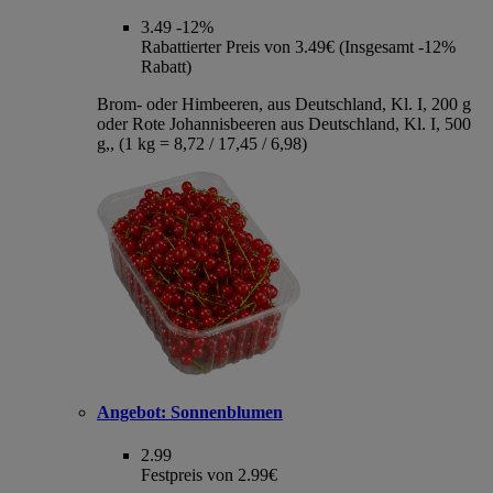
3.49
-12%
Rabattierter Preis von 3.49€ (Insgesamt -12%
Rabatt)
Brom- oder Himbeeren, aus Deutschland, Kl. I, 200 g
oder Rote Johannisbeeren aus Deutschland, Kl. I, 500
g,, (1 kg = 8,72 / 17,45 / 6,98)
Angebot:
Sonnenblumen
2.99
Festpreis von 2.99€