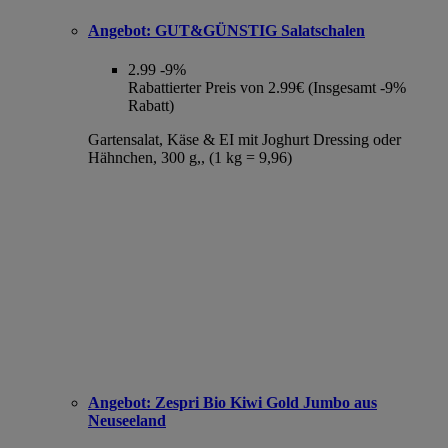
Angebot:
GUT&GÜNSTIG Salatschalen
2.99
-9%
Rabattierter Preis von 2.99€ (Insgesamt -9%
Rabatt)
Gartensalat, Käse & EI mit Joghurt Dressing oder
Hähnchen, 300 g,, (1 kg = 9,96)
Angebot:
Zespri Bio Kiwi Gold Jumbo aus
Neuseeland