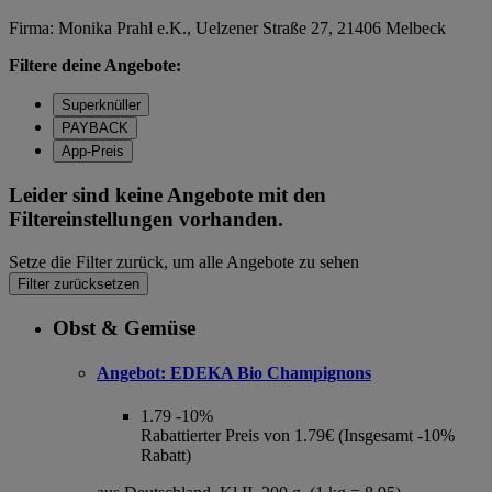
Firma: Monika Prahl e.K., Uelzener Straße 27, 21406 Melbeck
Filtere deine Angebote:
Superknüller
PAYBACK
App-Preis
Leider sind keine Angebote mit den
Filtereinstellungen vorhanden.
Setze die Filter zurück, um alle Angebote zu sehen
Filter zurücksetzen
Obst & Gemüse
Angebot:
EDEKA Bio Champignons
1.79
-10%
Rabattierter Preis von 1.79€ (Insgesamt -10%
Rabatt)