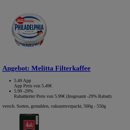
Angebot:
Melitta Filterkaffee
5.49
App
App Preis von 5.49€
5.99
-29%
Rabattierter Preis von 5.99€ (Insgesamt -29% Rabatt)
versch. Sorten, gemahlen, vakuumverpackt, 500g - 550g