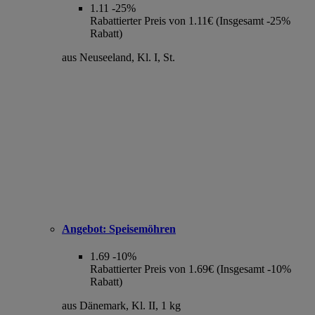
1.11
-25%
Rabattierter Preis von 1.11€ (Insgesamt -25%
Rabatt)
aus Neuseeland, Kl. I, St.
Angebot:
Speisemöhren
1.69
-10%
Rabattierter Preis von 1.69€ (Insgesamt -10%
Rabatt)
aus Dänemark, Kl. II, 1 kg