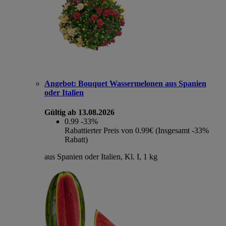
Angebot:
Bouquet Wassermelonen aus Spanien
oder Italien
Gültig ab 13.08.2026
0.99
-33%
Rabattierter Preis von 0.99€ (Insgesamt -33%
Rabatt)
aus Spanien oder Italien, Kl. I, 1 kg