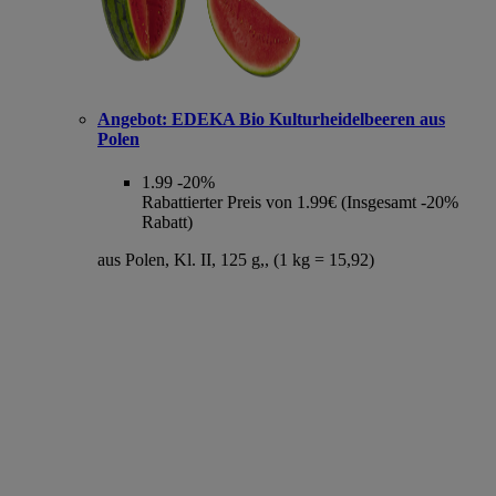
Angebot:
EDEKA Bio Kulturheidelbeeren aus
Polen
1.99
-20%
Rabattierter Preis von 1.99€ (Insgesamt -20%
Rabatt)
aus Polen, Kl. II, 125 g,, (1 kg = 15,92)