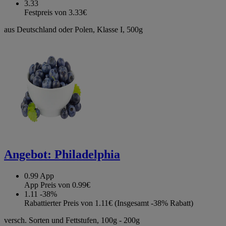
3.33
Festpreis von 3.33€
aus Deutschland oder Polen, Klasse I, 500g
Angebot:
Philadelphia
0.99
App
App Preis von 0.99€
1.11
-38%
Rabattierter Preis von 1.11€ (Insgesamt -38% Rabatt)
versch. Sorten und Fettstufen, 100g - 200g