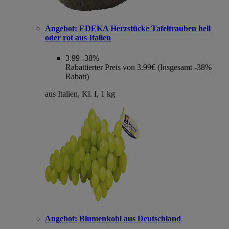
Angebot:
EDEKA Herzstücke Tafeltrauben hell
oder rot aus Italien
3.99
-38%
Rabattierter Preis von 3.99€ (Insgesamt -38%
Rabatt)
aus Italien, Kl. I, 1 kg
Angebot:
Blumenkohl aus Deutschland