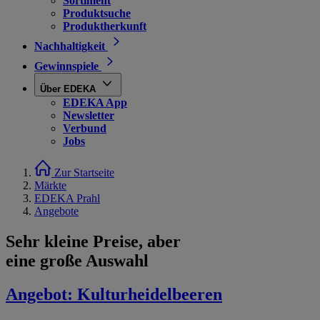
Sortiment
Produktsuche
Produktherkunft
Nachhaltigkeit
Gewinnspiele
Über EDEKA
EDEKA App
Newsletter
Verbund
Jobs
Zur Startseite
Märkte
EDEKA Prahl
Angebote
Sehr kleine Preise, aber
eine große Auswahl
Angebot:
Kulturheidelbeeren