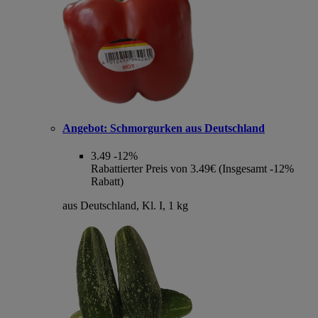
Angebot:
Schmorgurken aus Deutschland
3.49
-12%
Rabattierter Preis von 3.49€ (Insgesamt -12%
Rabatt)
aus Deutschland, Kl. I, 1 kg