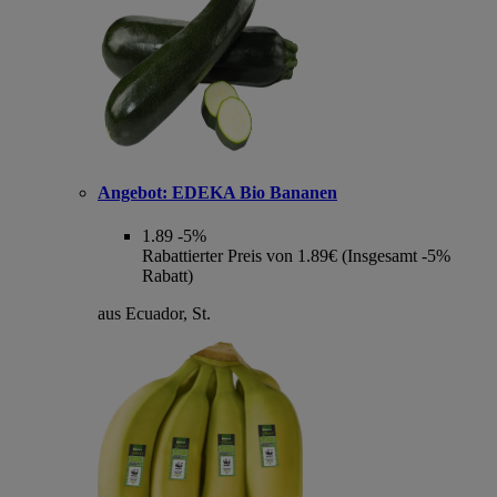
Angebot:
EDEKA Bio Bananen
1.89
-5%
Rabattierter Preis von 1.89€ (Insgesamt -5%
Rabatt)
aus Ecuador, St.