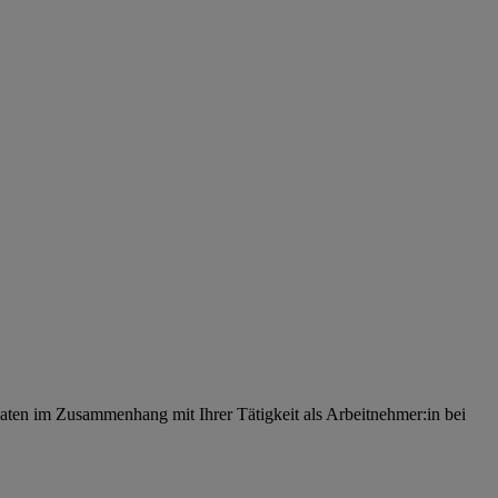
ten im Zusammenhang mit Ihrer Tätigkeit als Arbeitnehmer:in bei