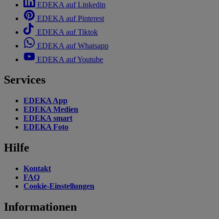
EDEKA auf Linkedin
EDEKA auf Pinterest
EDEKA auf Tiktok
EDEKA auf Whatsapp
EDEKA auf Youtube
Services
EDEKA App
EDEKA Medien
EDEKA smart
EDEKA Foto
Hilfe
Kontakt
FAQ
Cookie-Einstellungen
Informationen