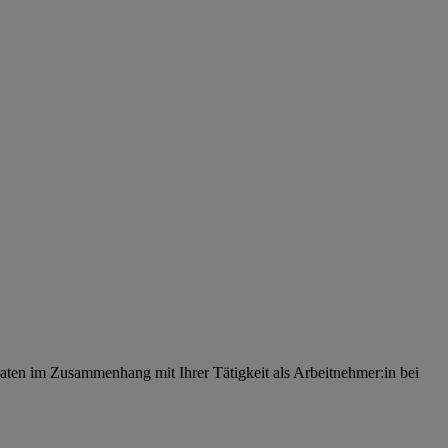
ten im Zusammenhang mit Ihrer Tätigkeit als Arbeitnehmer:in bei