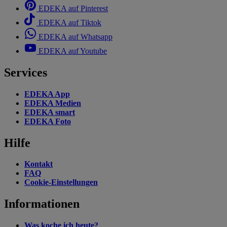
EDEKA auf Pinterest
EDEKA auf Tiktok
EDEKA auf Whatsapp
EDEKA auf Youtube
Services
EDEKA App
EDEKA Medien
EDEKA smart
EDEKA Foto
Hilfe
Kontakt
FAQ
Cookie-Einstellungen
Informationen
Was koche ich heute?