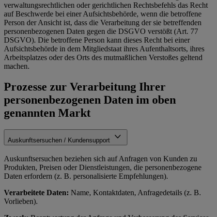
verwaltungsrechtlichen oder gerichtlichen Rechtsbefehls das Recht
auf Beschwerde bei einer Aufsichtsbehörde, wenn die betroffene
Person der Ansicht ist, dass die Verarbeitung der sie betreffenden
personenbezogenen Daten gegen die DSGVO verstößt (Art. 77
DSGVO). Die betroffene Person kann dieses Recht bei einer
Aufsichtsbehörde in dem Mitgliedstaat ihres Aufenthaltsorts, ihres
Arbeitsplatzes oder des Orts des mutmaßlichen Verstoßes geltend
machen.
Prozesse zur Verarbeitung Ihrer
personenbezogenen Daten im oben
genannten Markt
Auskunftsersuchen / Kundensupport
Auskunftsersuchen beziehen sich auf Anfragen von Kunden zu
Produkten, Preisen oder Dienstleistungen, die personenbezogene
Daten erfordern (z. B. personalisierte Empfehlungen).
Verarbeitete Daten:
Name, Kontaktdaten, Anfragedetails (z. B.
Vorlieben).