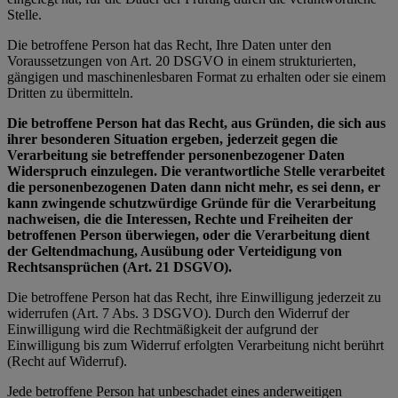
Stelle.
Die betroffene Person hat das Recht, Ihre Daten unter den
Voraussetzungen von Art. 20 DSGVO in einem strukturierten,
gängigen und maschinenlesbaren Format zu erhalten oder sie einem
Dritten zu übermitteln.
Die betroffene Person hat das Recht, aus Gründen, die sich aus
ihrer besonderen Situation ergeben, jederzeit gegen die
Verarbeitung sie betreffender personenbezogener Daten
Widerspruch einzulegen. Die verantwortliche Stelle verarbeitet
die personenbezogenen Daten dann nicht mehr, es sei denn, er
kann zwingende schutzwürdige Gründe für die Verarbeitung
nachweisen, die die Interessen, Rechte und Freiheiten der
betroffenen Person überwiegen, oder die Verarbeitung dient
der Geltendmachung, Ausübung oder Verteidigung von
Rechtsansprüchen (Art. 21 DSGVO).
Die betroffene Person hat das Recht, ihre Einwilligung jederzeit zu
widerrufen (Art. 7 Abs. 3 DSGVO). Durch den Widerruf der
Einwilligung wird die Rechtmäßigkeit der aufgrund der
Einwilligung bis zum Widerruf erfolgten Verarbeitung nicht berührt
(Recht auf Widerruf).
Jede betroffene Person hat unbeschadet eines anderweitigen