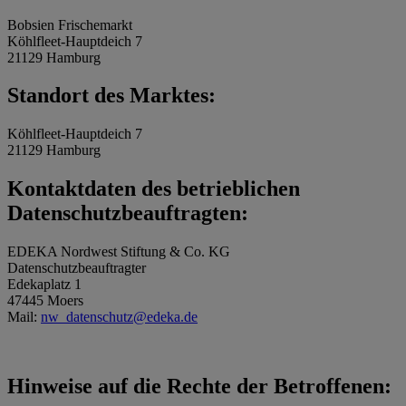
Bobsien Frischemarkt
Köhlfleet-Hauptdeich 7
21129 Hamburg
Standort des Marktes:
Köhlfleet-Hauptdeich 7
21129 Hamburg
Kontaktdaten des betrieblichen
Datenschutzbeauftragten:
EDEKA Nordwest Stiftung & Co. KG
Datenschutzbeauftragter
Edekaplatz 1
47445 Moers
Mail:
nw_datenschutz@edeka.de
Hinweise auf die Rechte der Betroffenen: