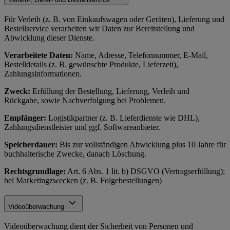
Für Verleih (z. B. von Einkaufswagen oder Geräten), Lieferung und
Bestellservice verarbeiten wir Daten zur Bereitstellung und
Abwicklung dieser Dienste.
Verarbeitete Daten:
Name, Adresse, Telefonnummer, E-Mail,
Bestelldetails (z. B. gewünschte Produkte, Lieferzeit),
Zahlungsinformationen.
Zweck:
Erfüllung der Bestellung, Lieferung, Verleih und
Rückgabe, sowie Nachverfolgung bei Problemen.
Empfänger:
Logistikpartner (z. B. Lieferdienste wie DHL),
Zahlungsdienstleister und ggf. Softwareanbieter.
Speicherdauer:
Bis zur vollständigen Abwicklung plus 10 Jahre für
buchhalterische Zwecke, danach Löschung.
Rechtsgrundlage:
Art. 6 Abs. 1 lit. b) DSGVO (Vertragserfüllung);
bei Marketingzwecken (z. B. Folgebestellungen)
Videoüberwachung
Videoüberwachung dient der Sicherheit von Personen und