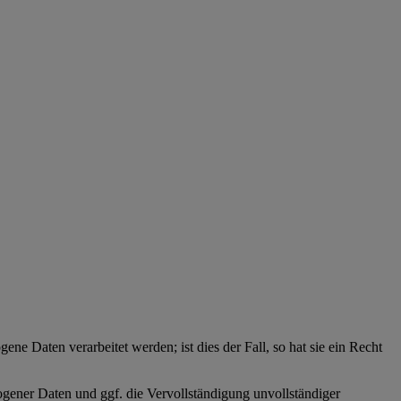
ne Daten verarbeitet werden; ist dies der Fall, so hat sie ein Recht
zogener Daten und ggf. die Vervollständigung unvollständiger