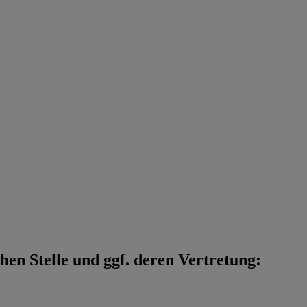
en Stelle und ggf. deren Vertretung: