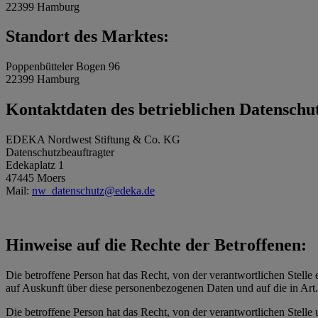
22399 Hamburg
Standort des Marktes:
Poppenbütteler Bogen 96
22399 Hamburg
Kontaktdaten des betrieblichen Datenschu
EDEKA Nordwest Stiftung & Co. KG
Datenschutzbeauftragter
Edekaplatz 1
47445 Moers
Mail:
nw_datenschutz@edeka.de
Hinweise auf die Rechte der Betroffenen:
Die betroffene Person hat das Recht, von der verantwortlichen Stelle 
auf Auskunft über diese personenbezogenen Daten und auf die in Ar
Die betroffene Person hat das Recht, von der verantwortlichen Stelle