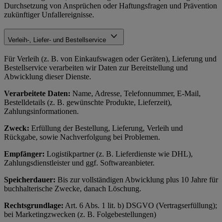
Durchsetzung von Ansprüchen oder Haftungsfragen und Prävention
zukünftiger Unfallereignisse.
Verleih-, Liefer- und Bestellservice
Für Verleih (z. B. von Einkaufswagen oder Geräten), Lieferung und
Bestellservice verarbeiten wir Daten zur Bereitstellung und
Abwicklung dieser Dienste.
Verarbeitete Daten:
Name, Adresse, Telefonnummer, E-Mail,
Bestelldetails (z. B. gewünschte Produkte, Lieferzeit),
Zahlungsinformationen.
Zweck:
Erfüllung der Bestellung, Lieferung, Verleih und
Rückgabe, sowie Nachverfolgung bei Problemen.
Empfänger:
Logistikpartner (z. B. Lieferdienste wie DHL),
Zahlungsdienstleister und ggf. Softwareanbieter.
Speicherdauer:
Bis zur vollständigen Abwicklung plus 10 Jahre für
buchhalterische Zwecke, danach Löschung.
Rechtsgrundlage:
Art. 6 Abs. 1 lit. b) DSGVO (Vertragserfüllung);
bei Marketingzwecken (z. B. Folgebestellungen)