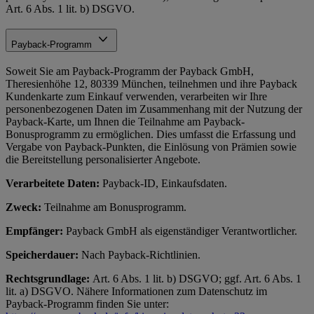
Art. 6 Abs. 1 lit. b) DSGVO.
Payback-Programm
Soweit Sie am Payback-Programm der Payback GmbH,
Theresienhöhe 12, 80339 München, teilnehmen und ihre Payback
Kundenkarte zum Einkauf verwenden, verarbeiten wir Ihre
personenbezogenen Daten im Zusammenhang mit der Nutzung der
Payback-Karte, um Ihnen die Teilnahme am Payback-
Bonusprogramm zu ermöglichen. Dies umfasst die Erfassung und
Vergabe von Payback-Punkten, die Einlösung von Prämien sowie
die Bereitstellung personalisierter Angebote.
Verarbeitete Daten:
Payback-ID, Einkaufsdaten.
Zweck:
Teilnahme am Bonusprogramm.
Empfänger:
Payback GmbH als eigenständiger Verantwortlicher.
Speicherdauer:
Nach Payback-Richtlinien.
Rechtsgrundlage:
Art. 6 Abs. 1 lit. b) DSGVO; ggf. Art. 6 Abs. 1
lit. a) DSGVO. Nähere Informationen zum Datenschutz im
Payback-Programm finden Sie unter: