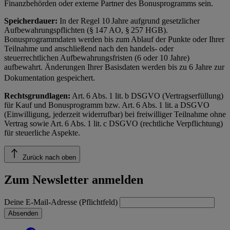
Finanzbehörden oder externe Partner des Bonusprogramms sein.
Speicherdauer:
In der Regel 10 Jahre aufgrund gesetzlicher
Aufbewahrungspflichten (§ 147 AO, § 257 HGB).
Bonusprogrammdaten werden bis zum Ablauf der Punkte oder Ihrer
Teilnahme und anschließend nach den handels- oder
steuerrechtlichen Aufbewahrungsfristen (6 oder 10 Jahre)
aufbewahrt. Änderungen Ihrer Basisdaten werden bis zu 6 Jahre zur
Dokumentation gespeichert.
Rechtsgrundlagen:
Art. 6 Abs. 1 lit. b DSGVO (Vertragserfüllung)
für Kauf und Bonusprogramm bzw. Art. 6 Abs. 1 lit. a DSGVO
(Einwilligung, jederzeit widerrufbar) bei freiwilliger Teilnahme ohne
Vertrag sowie Art. 6 Abs. 1 lit. c DSGVO (rechtliche Verpflichtung)
für steuerliche Aspekte.
Zurück nach oben
Zum Newsletter anmelden
Deine E-Mail-Adresse (Pflichtfeld)
Absenden