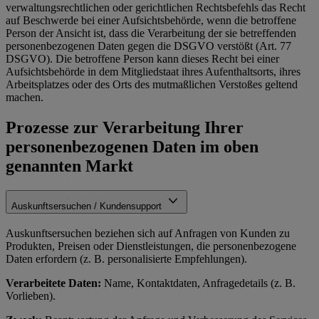
verwaltungsrechtlichen oder gerichtlichen Rechtsbefehls das Recht
auf Beschwerde bei einer Aufsichtsbehörde, wenn die betroffene
Person der Ansicht ist, dass die Verarbeitung der sie betreffenden
personenbezogenen Daten gegen die DSGVO verstößt (Art. 77
DSGVO). Die betroffene Person kann dieses Recht bei einer
Aufsichtsbehörde in dem Mitgliedstaat ihres Aufenthaltsorts, ihres
Arbeitsplatzes oder des Orts des mutmaßlichen Verstoßes geltend
machen.
Prozesse zur Verarbeitung Ihrer
personenbezogenen Daten im oben
genannten Markt
Auskunftsersuchen / Kundensupport
Auskunftsersuchen beziehen sich auf Anfragen von Kunden zu
Produkten, Preisen oder Dienstleistungen, die personenbezogene
Daten erfordern (z. B. personalisierte Empfehlungen).
Verarbeitete Daten:
Name, Kontaktdaten, Anfragedetails (z. B.
Vorlieben).