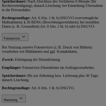
Speicherdauer:
Nach Abschluss des Verfahrens 6 Monate (für
Rechtsverteidigung), danach Löschung; bei Einstellung Übernahme
in die Personalakte.
Rechtsgrundlage:
Art. 6 Abs. 1 lit. b) DSGVO (vorvertragliche
Maßnahmen); § 26 BDSG (Bewerbungsverfahren); bei sensiblen
Daten (z. B. Gesundheit) Art. 9 Abs. 2 lit. b) oder h) DSGVO.
Fotoservice
Bei Nutzung unseres Fotoservices (z. B. Druck von Bildern)
verarbeiten wir Bilddateien und ggf. Kontaktdaten.
Zweck:
Erbringung der Dienstleistung.
Empfänger:
Fotoservice-Dienstleister als Auftragsverarbeiter.
Speicherdauer:
Bis zur Abholung bzw. Lieferung plus 30 Tage,
danach Löschung.
Rechtsgrundlage:
Art. 6 Abs. 1 lit. b) DSGVO.
Marketing