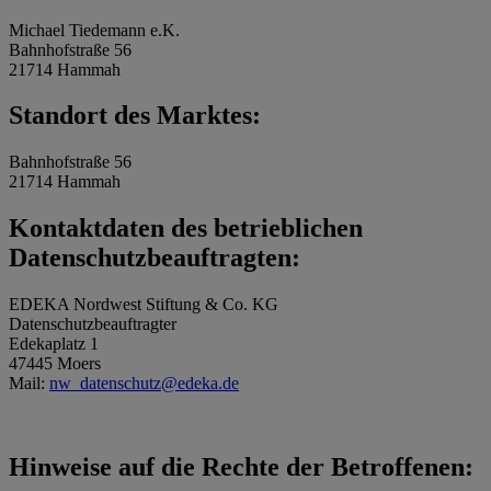
Michael Tiedemann e.K.
Bahnhofstraße 56
21714 Hammah
Standort des Marktes:
Bahnhofstraße 56
21714 Hammah
Kontaktdaten des betrieblichen
Datenschutzbeauftragten:
EDEKA Nordwest Stiftung & Co. KG
Datenschutzbeauftragter
Edekaplatz 1
47445 Moers
Mail:
nw_datenschutz@edeka.de
Hinweise auf die Rechte der Betroffenen: