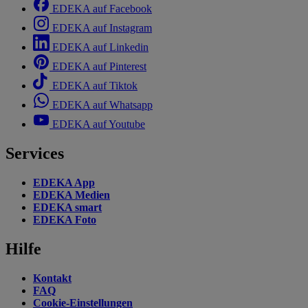
EDEKA auf Facebook
EDEKA auf Instagram
EDEKA auf Linkedin
EDEKA auf Pinterest
EDEKA auf Tiktok
EDEKA auf Whatsapp
EDEKA auf Youtube
Services
EDEKA App
EDEKA Medien
EDEKA smart
EDEKA Foto
Hilfe
Kontakt
FAQ
Cookie-Einstellungen