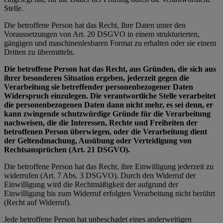
Stelle.
Die betroffene Person hat das Recht, Ihre Daten unter den
Voraussetzungen von Art. 20 DSGVO in einem strukturierten,
gängigen und maschinenlesbaren Format zu erhalten oder sie einem
Dritten zu übermitteln.
Die betroffene Person hat das Recht, aus Gründen, die sich aus
ihrer besonderen Situation ergeben, jederzeit gegen die
Verarbeitung sie betreffender personenbezogener Daten
Widerspruch einzulegen. Die verantwortliche Stelle verarbeitet
die personenbezogenen Daten dann nicht mehr, es sei denn, er
kann zwingende schutzwürdige Gründe für die Verarbeitung
nachweisen, die die Interessen, Rechte und Freiheiten der
betroffenen Person überwiegen, oder die Verarbeitung dient
der Geltendmachung, Ausübung oder Verteidigung von
Rechtsansprüchen (Art. 21 DSGVO).
Die betroffene Person hat das Recht, ihre Einwilligung jederzeit zu
widerrufen (Art. 7 Abs. 3 DSGVO). Durch den Widerruf der
Einwilligung wird die Rechtmäßigkeit der aufgrund der
Einwilligung bis zum Widerruf erfolgten Verarbeitung nicht berührt
(Recht auf Widerruf).
Jede betroffene Person hat unbeschadet eines anderweitigen