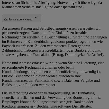
Interesse an Sicherheit; Abwägung: Notwendigkeit überwiegt, da
Maßnahmen verhältnismäßig und datensparsam sind).
Zahlungsabwicklung
An unseren Kassen und Selbstbedienungskassen verarbeiten wir
personenbezogene Daten, um Ihre Einkäufe zu bezahlen,
Rechnungen zu erstellen, die Buchhaltung zu führen und Zahlungen
im Rahmen von Kundenbindungs-/Bonuspunkteprogrammen wie
Payback zu erfassen. Zu den verarbeiteten Daten gehören
Zahlungsinformationen wie Kreditkarten- oder Bankverbindung,
sowie Angaben zur Transaktion (Betrag, Datum, gekaufte Artikel).
Name und Adresse erfassen wir nur, wenn Sie eine Lieferung, eine
personalisierte Rechnung wünschen oder beim
Kundenbindungsprogrammen eine Identifizierung notwendig ist.
Für die Teilnahme an diesen werden außerdem Ihre
Kundennummer, der Punktestand sowie Daten zur Vergabe und
Einlösung von Punkten verarbeitet.
Die Verarbeitung dient der Vertragserfüllung, der Einhaltung
steuerlicher Pflichten und der Verwaltung des Bonusprogramms.
Empfänger können Zahlungsdienstleister (wie Banken oder
Kreditkartenanbieter), Buchhaltungssoftware-Dienstleister,