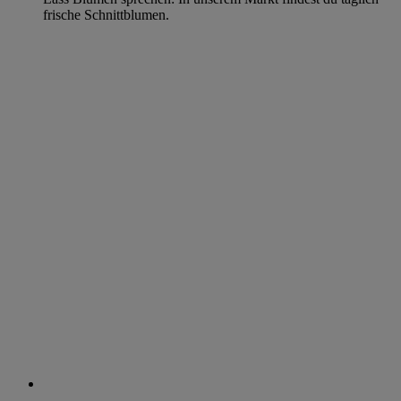
frische Schnittblumen.