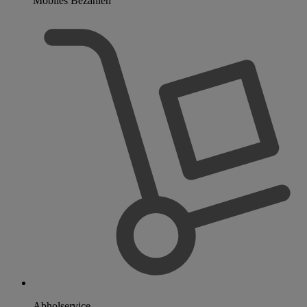
Mobiles Bezahlen
Abholservice