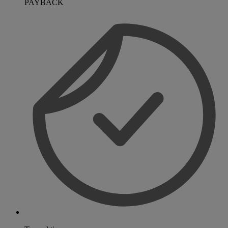
PAYBACK