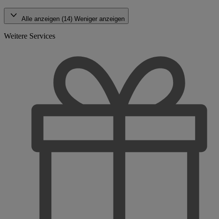
Alle anzeigen (14)
Weniger anzeigen
Weitere Services