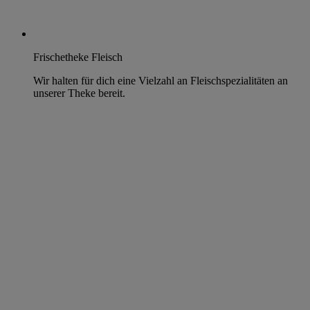
Frischetheke Fleisch
Wir halten für dich eine Vielzahl an Fleischspezialitäten an
unserer Theke bereit.