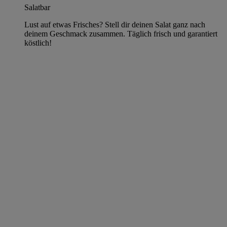
Salatbar
Lust auf etwas Frisches? Stell dir deinen Salat ganz nach
deinem Geschmack zusammen. Täglich frisch und garantiert
köstlich!