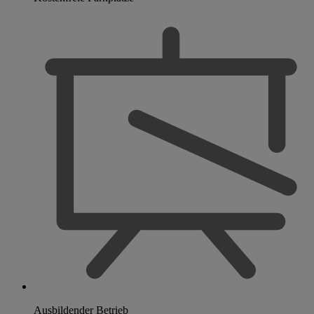
Ausbildender Betrieb