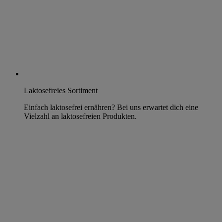
Laktosefreies Sortiment
Einfach laktosefrei ernähren? Bei uns erwartet dich eine
Vielzahl an laktosefreien Produkten.