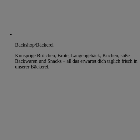
Backshop/Bäckerei
Knusprige Brötchen, Brote, Laugengebäck, Kuchen, süße
Backwaren und Snacks – all das erwartet dich täglich frisch in
unserer Bäckerei.