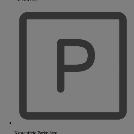
Kostenfreie Parkplätze