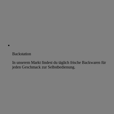
Backstation
In unserem Markt findest du täglich frische Backwaren für
jeden Geschmack zur Selbstbedienung.