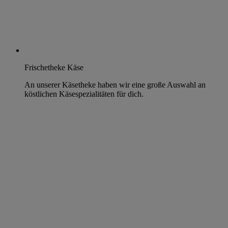
Frischetheke Käse
An unserer Käsetheke haben wir eine große Auswahl an
köstlichen Käsespezialitäten für dich.