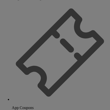
App Coupons