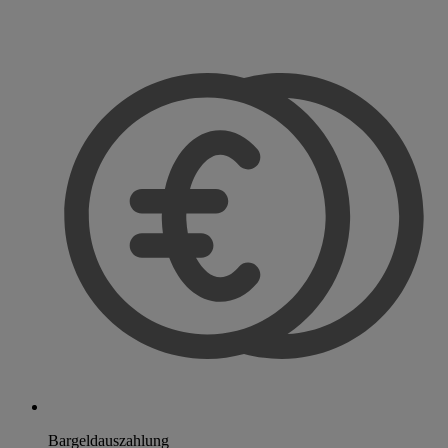
Bargeldauszahlung