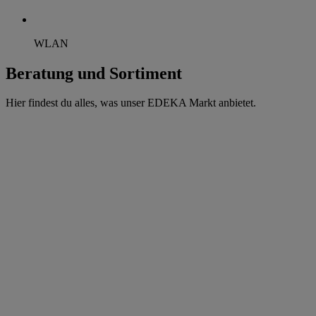
WLAN
Beratung und Sortiment
Hier findest du alles, was unser EDEKA Markt anbietet.