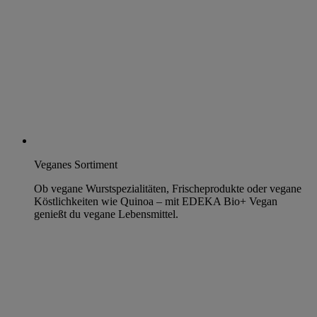
Veganes Sortiment
Ob vegane Wurstspezialitäten, Frischeprodukte oder vegane
Köstlichkeiten wie Quinoa – mit EDEKA Bio+ Vegan
genießt du vegane Lebensmittel.