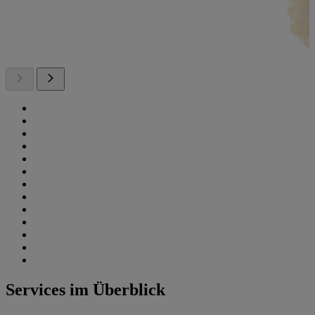
Services im Überblick