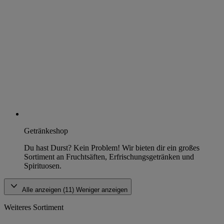
Getränkeshop
Du hast Durst? Kein Problem! Wir bieten dir ein großes
Sortiment an Fruchtsäften, Erfrischungsgetränken und
Spirituosen.
Alle anzeigen (11)
Weniger anzeigen
Weiteres Sortiment