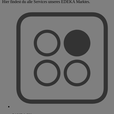
Hier findest du alle Services unseres EDEKA Marktes.