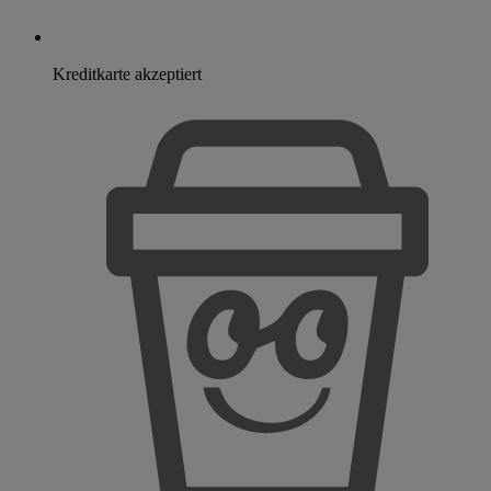
Kreditkarte akzeptiert