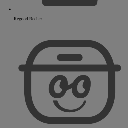
Regood Becher