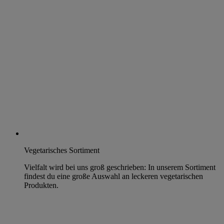
Vegetarisches Sortiment
Vielfalt wird bei uns groß geschrieben: In unserem Sortiment
findest du eine große Auswahl an leckeren vegetarischen
Produkten.