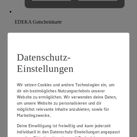
EDEKA Gutscheinkarte
Datenschutz-
Einstellungen
Wir setzen Cookies und andere Technologien ein, um
dir ein bestmögliches Nutzungserlebnis unserer
Website zu ermöglichen. Wir verwenden deine Daten,
um unsere Website zu personalisieren und dir
möglichst relevante Inhalte anzubieten, sowie für
Marketingzwecke.
Deine Einwilligung ist freiwillig und kann jederzeit
individuell in den Datenschutz-Einstellungen angepasst