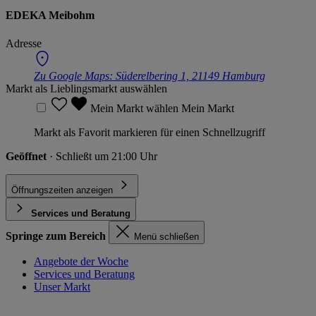
EDEKA Meibohm
Adresse
Zu Google Maps:
Süderelbering 1, 21149 Hamburg
Markt als Lieblingsmarkt auswählen
Mein Markt wählen
Mein Markt
Markt als Favorit markieren für einen Schnellzugriff
Geöffnet
· Schließt um 21:00 Uhr
Öffnungszeiten anzeigen
Services und Beratung
Springe zum Bereich
Menü schließen
Angebote der Woche
Services und Beratung
Unser Markt