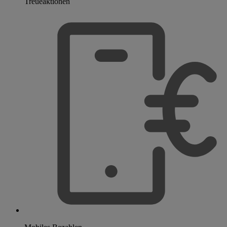
Treueaktionen