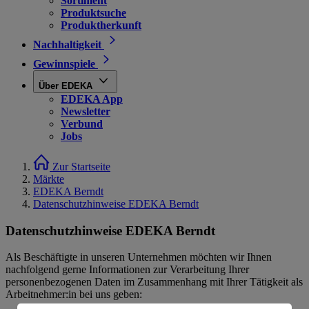
Sortiment
Produktsuche
Produktherkunft
Nachhaltigkeit
Gewinnspiele
Über EDEKA
EDEKA App
Newsletter
Verbund
Jobs
Zur Startseite
Märkte
EDEKA Berndt
Datenschutzhinweise EDEKA Berndt
Datenschutzhinweise EDEKA Berndt
Als Beschäftigte in unseren Unternehmen möchten wir Ihnen
nachfolgend gerne Informationen zur Verarbeitung Ihrer
personenbezogenen Daten im Zusammenhang mit Ihrer Tätigkeit als
Arbeitnehmer:in bei uns geben: