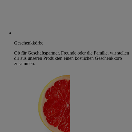
Geschenkkörbe
Ob für Geschäftspartner, Freunde oder die Familie, wir stellen
dir aus unseren Produkten einen köstlichen Geschenkkorb
zusammen.