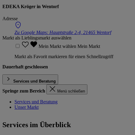
EDEKA Kröger in Wentorf
Adresse
Zu Google Maps:
Hauptstraße 2-4, 21465 Wentorf
Markt als Lieblingsmarkt auswählen
Mein Markt wählen
Mein Markt
Markt als Favorit markieren für einen Schnellzugriff
Dauerhaft geschlossen
Services und Beratung
Springe zum Bereich
Menü schließen
Services und Beratung
Unser Markt
Services im Überblick