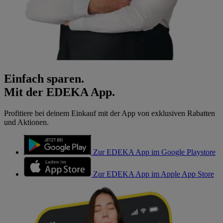
Einfach sparen.
Mit der EDEKA App.
Profitiere bei deinem Einkauf mit der App von exklusiven Rabatten
und Aktionen.
Zur EDEKA App im Google Playstore
Zur EDEKA App im Apple App Store