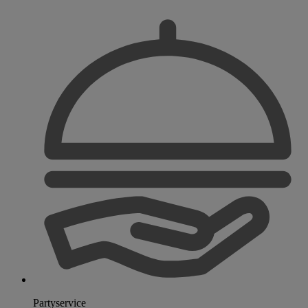
Partyservice