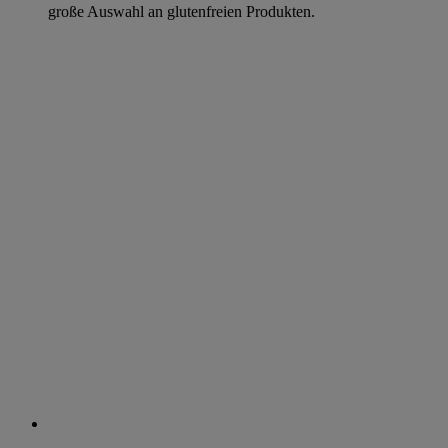
große Auswahl an glutenfreien Produkten.