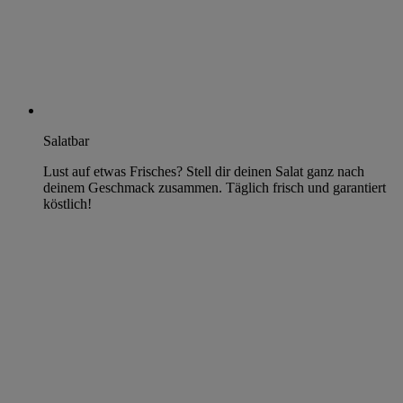
Salatbar
Lust auf etwas Frisches? Stell dir deinen Salat ganz nach
deinem Geschmack zusammen. Täglich frisch und garantiert
köstlich!