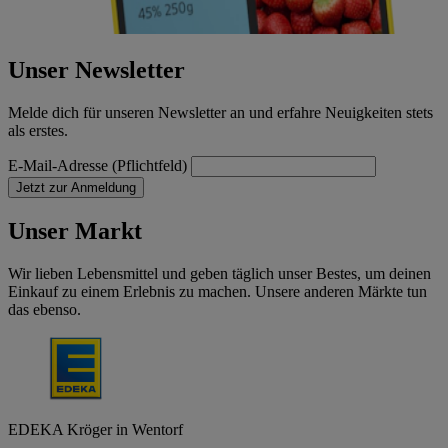
Unser Newsletter
Melde dich für unseren Newsletter an und erfahre Neuigkeiten stets
als erstes.
E-Mail-Adresse (Pflichtfeld)
Jetzt zur Anmeldung
Unser Markt
Wir lieben Lebensmittel und geben täglich unser Bestes, um deinen
Einkauf zu einem Erlebnis zu machen. Unsere anderen Märkte tun
das ebenso.
EDEKA Kröger in Wentorf