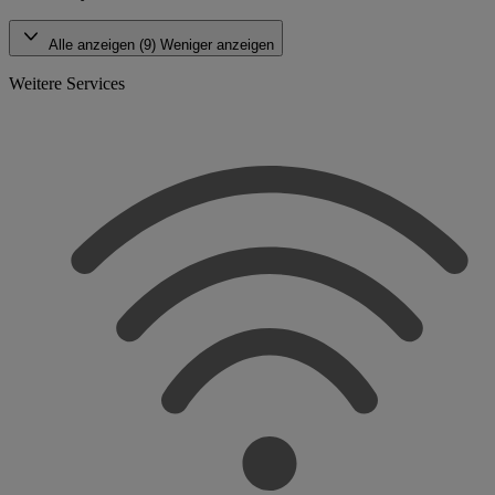
Alle anzeigen (9)
Weniger anzeigen
Weitere Services