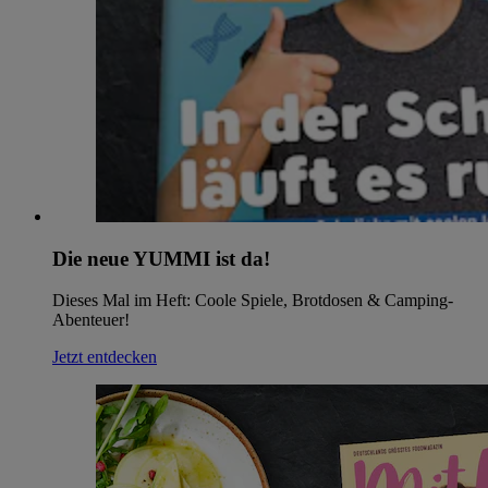
Die neue YUMMI ist da!
Dieses Mal im Heft: Coole Spiele, Brotdosen & Camping-
Abenteuer!
Jetzt entdecken