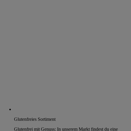
Glutenfreies Sortiment
Glutenfrei mit Genuss: In unserem Markt findest du eine