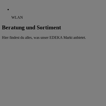
WLAN
Beratung und Sortiment
Hier findest du alles, was unser EDEKA Markt anbietet.