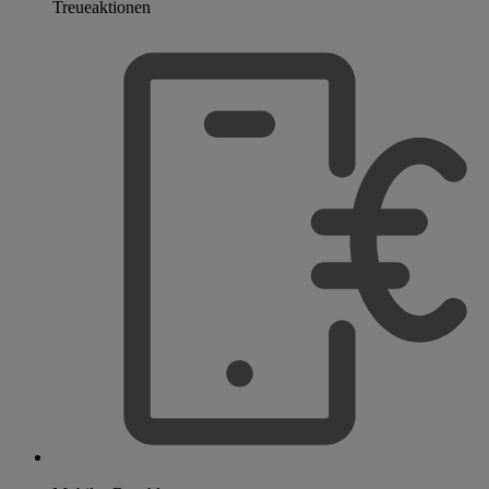
Treueaktionen