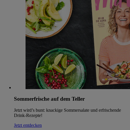
Sommerfrische auf dem Teller
Jetzt wird’s bunt: knackige Sommersalate und erfrischende
Drink-Rezepte!
Jetzt entdecken