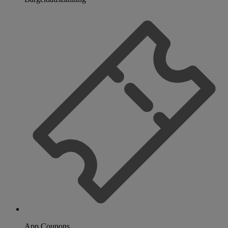
App Coupons