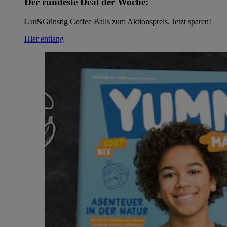
Der rundeste Deal der Woche:
Gut&Günstig Coffee Balls zum Aktionspreis. Jetzt sparen!
Hier entlang