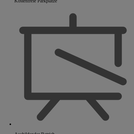
Kostenfreie Parkplätze