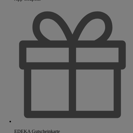
EDEKA Gutscheinkarte