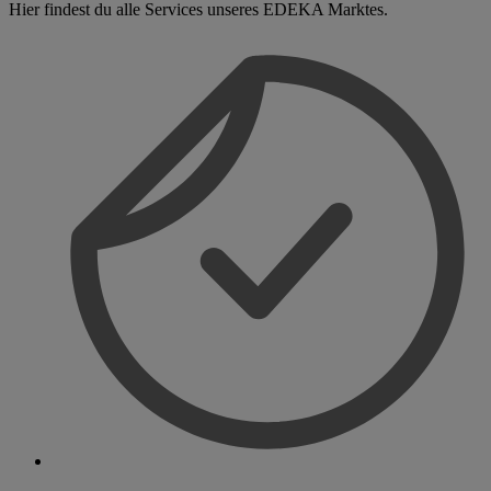
Hier findest du alle Services unseres EDEKA Marktes.