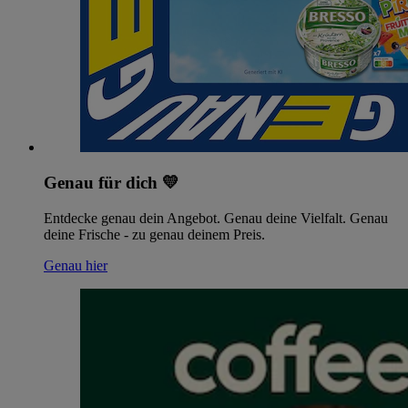
Genau für dich 💛
Entdecke genau dein Angebot. Genau deine Vielfalt. Genau
deine Frische - zu genau deinem Preis.
Genau hier