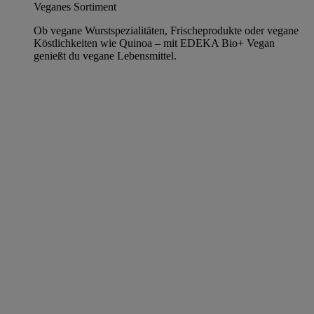
Veganes Sortiment
Ob vegane Wurstspezialitäten, Frischeprodukte oder vegane
Köstlichkeiten wie Quinoa – mit EDEKA Bio+ Vegan
genießt du vegane Lebensmittel.