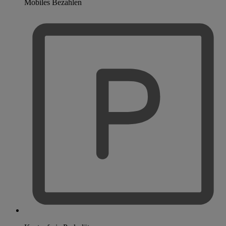
Mobiles Bezahlen