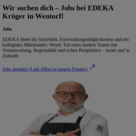
Wir suchen dich – Jobs bei EDEKA
Kröger in Wentorf!
Jobs
EDEKA bietet dir Sicherheit, Entwicklungsmöglichkeiten und ein
kollegiales Miteinander. Werde Teil eines starken Teams mit
Verantwortung, Regionalität und echter Perspektive – heute und in
Zukunft.
Jobs ansehen
(Link öffnet in neuem Fenster)