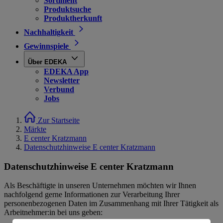
Sortiment
Produktsuche
Produktherkunft
Nachhaltigkeit
Gewinnspiele
Über EDEKA
EDEKA App
Newsletter
Verbund
Jobs
Zur Startseite
Märkte
E center Kratzmann
Datenschutzhinweise E center Kratzmann
Datenschutzhinweise E center Kratzmann
Als Beschäftigte in unseren Unternehmen möchten wir Ihnen
nachfolgend gerne Informationen zur Verarbeitung Ihrer
personenbezogenen Daten im Zusammenhang mit Ihrer Tätigkeit als
Arbeitnehmer:in bei uns geben: