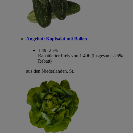
Angebot:
Kopfsalat mit Ballen
1.49
-25%
Rabattierter Preis von 1.49€ (Insgesamt -25%
Rabatt)
aus den Niederlanden, St.