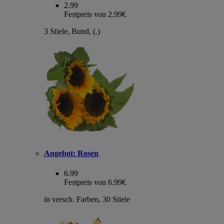
2.99
Festpreis von 2.99€
3 Stiele, Bund, (.)
Angebot:
Rosen
6.99
Festpreis von 6.99€
in versch. Farben, 30 Stiele