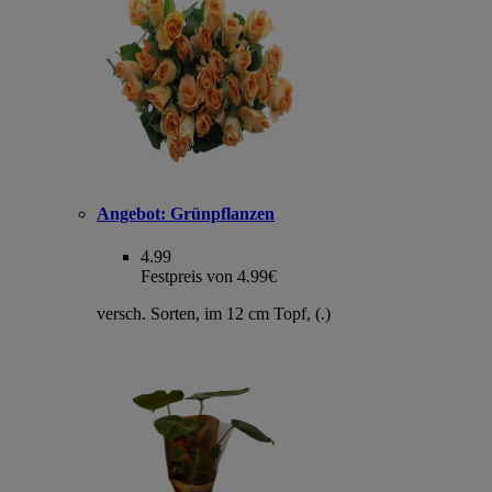
Angebot:
Grünpflanzen
4.99
Festpreis von 4.99€
versch. Sorten, im 12 cm Topf, (.)