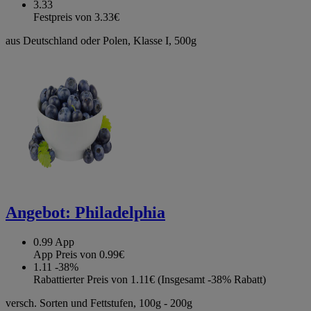
3.33
Festpreis von 3.33€
aus Deutschland oder Polen, Klasse I, 500g
Angebot:
Philadelphia
0.99
App
App Preis von 0.99€
1.11
-38%
Rabattierter Preis von 1.11€ (Insgesamt -38% Rabatt)
versch. Sorten und Fettstufen, 100g - 200g