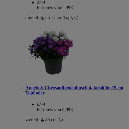
2.99
Festpreis von 2.99€
dreifarbig, im 12 cm Topf, (.)
Angebot:
Chrysanthemenbusch 4- farbif im 19 cm
Topf oder
6.99
Festpreis von 6.99€
vierfarbig, 23 cm, (.)