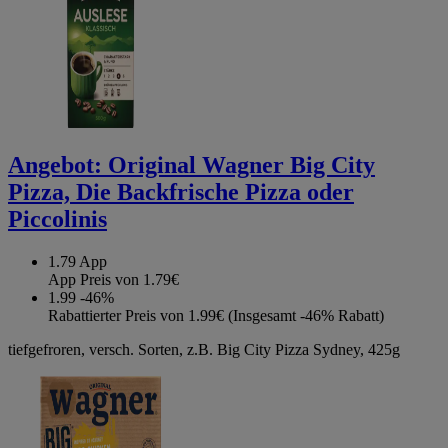
Angebot:
Original Wagner Big City
Pizza, Die Backfrische Pizza oder
Piccolinis
1.79
App
App Preis von 1.79€
1.99
-46%
Rabattierter Preis von 1.99€ (Insgesamt -46% Rabatt)
tiefgefroren, versch. Sorten, z.B. Big City Pizza Sydney, 425g