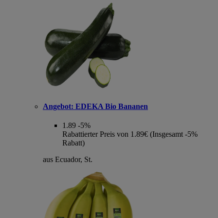
Angebot:
EDEKA Bio Bananen
1.89
-5%
Rabattierter Preis von 1.89€ (Insgesamt -5%
Rabatt)
aus Ecuador, St.