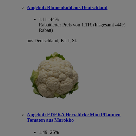
Angebot:
Blumenkohl aus Deutschland
1.11
-44%
Rabattierter Preis von 1.11€ (Insgesamt -44%
Rabatt)
aus Deutschland, Kl. I, St.
Angebot:
EDEKA Herzstücke Mini Pflaumen
Tomaten aus Marokko
1.49
-25%