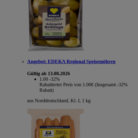
Angebot:
EDEKA Regional Speisemöhren
Gültig ab 13.08.2026
1.00
-32%
Rabattierter Preis von 1.00€ (Insgesamt -32%
Rabatt)
aus Norddeutschland, Kl. I, 1 kg