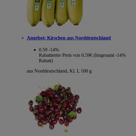
Angebot:
Kirschen aus Norddeutschland
0.59
-14%
Rabattierter Preis von 0.59€ (Insgesamt -14%
Rabatt)
aus Norddeutschland, Kl. I, 100 g