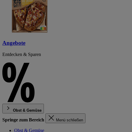
Angebote
Entdecken & Sparen
Obst & Gemüse
Springe zum Bereich
Menü schließen
Obst & Gemüse