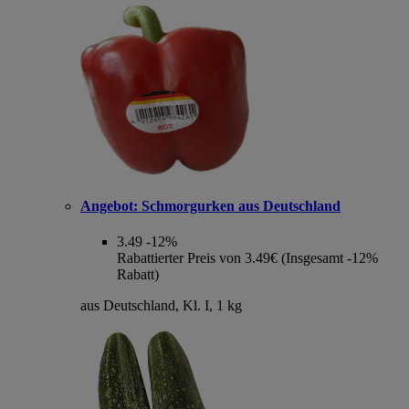
Angebot:
Schmorgurken aus Deutschland
3.49
-12%
Rabattierter Preis von 3.49€ (Insgesamt -12%
Rabatt)
aus Deutschland, Kl. I, 1 kg