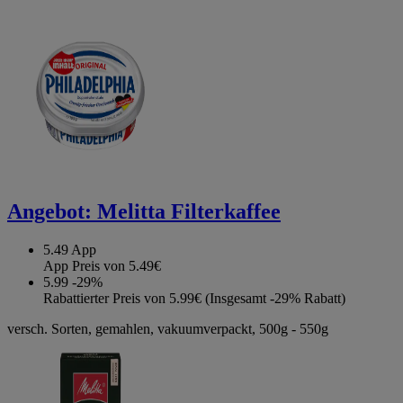
Angebot:
Melitta Filterkaffee
5.49
App
App Preis von 5.49€
5.99
-29%
Rabattierter Preis von 5.99€ (Insgesamt -29% Rabatt)
versch. Sorten, gemahlen, vakuumverpackt, 500g - 550g