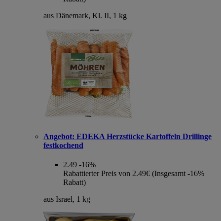
aus Dänemark, Kl. II, 1 kg
Angebot:
EDEKA Herzstücke Kartoffeln Drillinge
festkochend
2.49
-16%
Rabattierter Preis von 2.49€ (Insgesamt -16%
Rabatt)
aus Israel, 1 kg