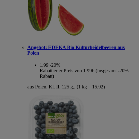
Angebot:
EDEKA Bio Kulturheidelbeeren aus
Polen
1.99
-20%
Rabattierter Preis von 1.99€ (Insgesamt -20%
Rabatt)
aus Polen, Kl. II, 125 g,, (1 kg = 15,92)