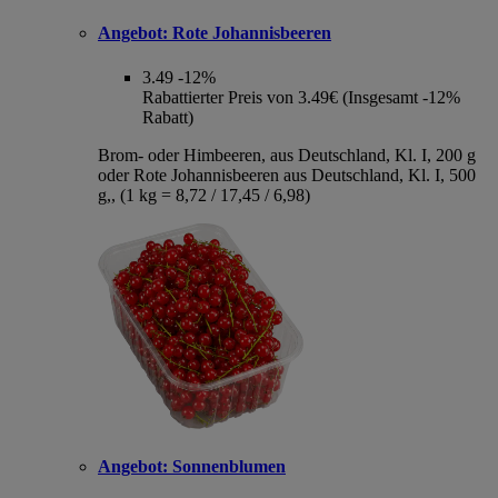
Angebot:
Rote Johannisbeeren
3.49
-12%
Rabattierter Preis von 3.49€ (Insgesamt -12%
Rabatt)
Brom- oder Himbeeren, aus Deutschland, Kl. I, 200 g
oder Rote Johannisbeeren aus Deutschland, Kl. I, 500
g,, (1 kg = 8,72 / 17,45 / 6,98)
Angebot:
Sonnenblumen