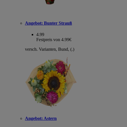
Angebot:
Bunter Strauß
4.99
Festpreis von 4.99€
versch. Varianten, Bund, (.)
Angebot:
Astern