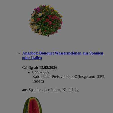
Angebot:
Bouquet Wassermelonen aus Spanien
oder Italien
Gültig ab 13.08.2026
0.99
-33%
Rabattierter Preis von 0.99€ (Insgesamt -33%
Rabatt)
aus Spanien oder Italien, Kl. I, 1 kg