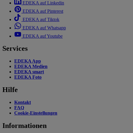
EDEKA auf Linkedin
EDEKA auf Pinterest
EDEKA auf Tiktok
EDEKA auf Whatsapp
EDEKA auf Youtube
Services
EDEKA App
EDEKA Medien
EDEKA smart
EDEKA Foto
Hilfe
Kontakt
FAQ
Cookie-Einstellungen
Informationen