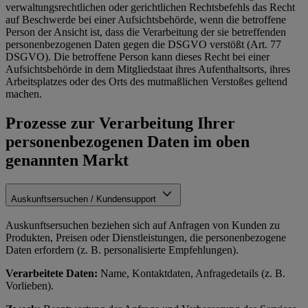
verwaltungsrechtlichen oder gerichtlichen Rechtsbefehls das Recht
auf Beschwerde bei einer Aufsichtsbehörde, wenn die betroffene
Person der Ansicht ist, dass die Verarbeitung der sie betreffenden
personenbezogenen Daten gegen die DSGVO verstößt (Art. 77
DSGVO). Die betroffene Person kann dieses Recht bei einer
Aufsichtsbehörde in dem Mitgliedstaat ihres Aufenthaltsorts, ihres
Arbeitsplatzes oder des Orts des mutmaßlichen Verstoßes geltend
machen.
Prozesse zur Verarbeitung Ihrer
personenbezogenen Daten im oben
genannten Markt
Auskunftsersuchen / Kundensupport
Auskunftsersuchen beziehen sich auf Anfragen von Kunden zu
Produkten, Preisen oder Dienstleistungen, die personenbezogene
Daten erfordern (z. B. personalisierte Empfehlungen).
Verarbeitete Daten:
Name, Kontaktdaten, Anfragedetails (z. B.
Vorlieben).