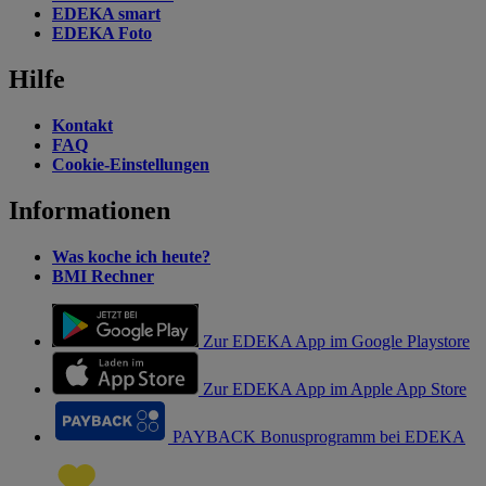
EDEKA smart
EDEKA Foto
Hilfe
Kontakt
FAQ
Cookie-Einstellungen
Informationen
Was koche ich heute?
BMI Rechner
Zur EDEKA App im Google Playstore
Zur EDEKA App im Apple App Store
PAYBACK Bonusprogramm bei EDEKA