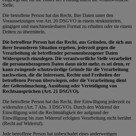
Stelle.
Die betroffene Person hat das Recht, Ihre Daten unter den
Voraussetzungen von Art. 20 DSGVO in einem strukturierten,
gängigen und maschinenlesbaren Format zu erhalten oder sie einem
Dritten zu übermitteln.
Die betroffene Person hat das Recht, aus Gründen, die sich aus
ihrer besonderen Situation ergeben, jederzeit gegen die
Verarbeitung sie betreffender personenbezogener Daten
Widerspruch einzulegen. Die verantwortliche Stelle verarbeitet
die personenbezogenen Daten dann nicht mehr, es sei denn, er
kann zwingende schutzwürdige Gründe für die Verarbeitung
nachweisen, die die Interessen, Rechte und Freiheiten der
betroffenen Person überwiegen, oder die Verarbeitung dient
der Geltendmachung, Ausübung oder Verteidigung von
Rechtsansprüchen (Art. 21 DSGVO).
Die betroffene Person hat das Recht, ihre Einwilligung jederzeit zu
widerrufen (Art. 7 Abs. 3 DSGVO). Durch den Widerruf der
Einwilligung wird die Rechtmäßigkeit der aufgrund der
Einwilligung bis zum Widerruf erfolgten Verarbeitung nicht berührt
(Recht auf Widerruf).
Jede betroffene Person hat unbeschadet eines anderweitigen