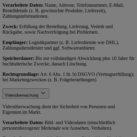
Verarbeitete Daten:
Name, Adresse, Telefonnummer, E-Mail,
Bestelldetails (z. B. gewünschte Produkte, Lieferzeit),
Zahlungsinformationen.
Zweck:
Erfüllung der Bestellung, Lieferung, Verleih und
Rückgabe, sowie Nachverfolgung bei Problemen.
Empfänger:
Logistikpartner (z. B. Lieferdienste wie DHL),
Zahlungsdienstleister und ggf. Softwareanbieter.
Speicherdauer:
Bis zur vollständigen Abwicklung plus 10 Jahre für
buchhalterische Zwecke, danach Löschung.
Rechtsgrundlage:
Art. 6 Abs. 1 lit. b) DSGVO (Vertragserfüllung);
bei Marketingzwecken (z. B. Folgebestellungen)
Videoüberwachung
Videoüberwachung dient der Sicherheit von Personen und
Eigentum im Markt.
Verarbeitete Daten:
Bild- und Videodaten (einschließlich
personenbezogener Merkmale wie Aussehen, Verhalten).