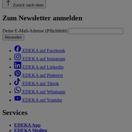
Zurück nach oben
Zum Newsletter anmelden
Deine E-Mail-Adresse (Pflichtfeld)
Absenden
EDEKA auf Facebook
EDEKA auf Instagram
EDEKA auf Linkedin
EDEKA auf Pinterest
EDEKA auf Tiktok
EDEKA auf Whatsapp
EDEKA auf Youtube
Services
EDEKA App
EDEKA Medien