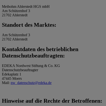
Meibohm Ahlerstedt HGS mbH
Am Schützenhof 3
21702 Ahlerstedt
Standort des Marktes:
Am Schützenhof 3
21702 Ahlerstedt
Kontaktdaten des betrieblichen
Datenschutzbeauftragten:
EDEKA Nordwest Stiftung & Co. KG
Datenschutzbeauftragter
Edekaplatz 1
47445 Moers
Mail:
nw_datenschutz@edeka.de
Hinweise auf die Rechte der Betroffenen: