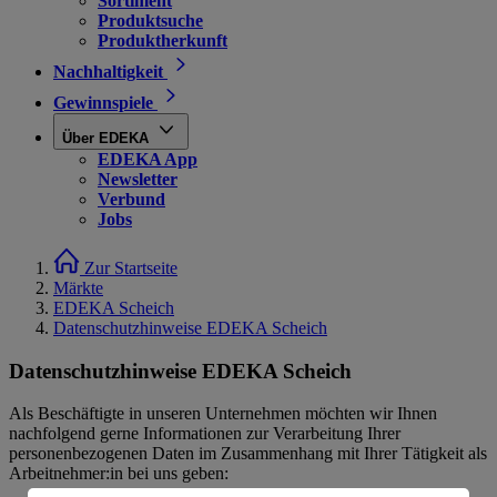
Sortiment
Produktsuche
Produktherkunft
Nachhaltigkeit
Gewinnspiele
Über EDEKA
EDEKA App
Newsletter
Verbund
Jobs
Zur Startseite
Märkte
EDEKA Scheich
Datenschutzhinweise EDEKA Scheich
Datenschutzhinweise EDEKA Scheich
Als Beschäftigte in unseren Unternehmen möchten wir Ihnen
nachfolgend gerne Informationen zur Verarbeitung Ihrer
personenbezogenen Daten im Zusammenhang mit Ihrer Tätigkeit als
Arbeitnehmer:in bei uns geben: