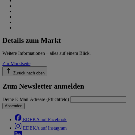
Details zum Markt
Weitere Informationen – alles auf einem Blick.
Zur Marktseite
Zurück nach oben
Zum Newsletter anmelden
Deine E-Mail-Adresse (Pflichtfeld)
Absenden
EDEKA auf Facebook
EDEKA auf Instagram