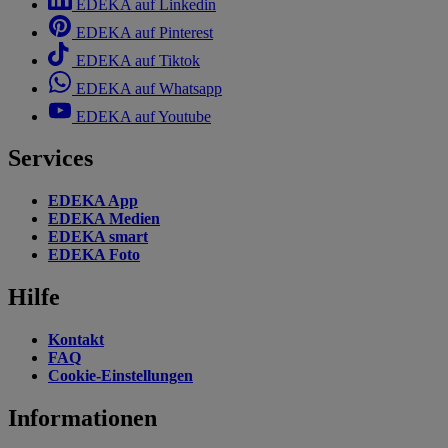
EDEKA auf Linkedin
EDEKA auf Pinterest
EDEKA auf Tiktok
EDEKA auf Whatsapp
EDEKA auf Youtube
Services
EDEKA App
EDEKA Medien
EDEKA smart
EDEKA Foto
Hilfe
Kontakt
FAQ
Cookie-Einstellungen
Informationen