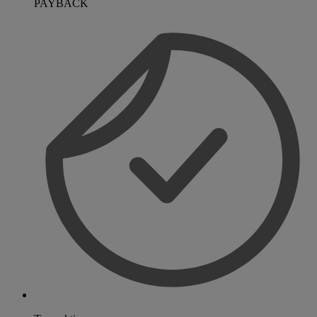
PAYBACK