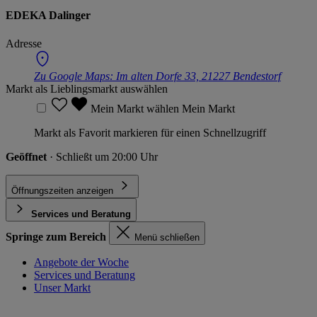
EDEKA Dalinger
Adresse
Zu Google Maps:
Im alten Dorfe 33, 21227 Bendestorf
Markt als Lieblingsmarkt auswählen
Mein Markt wählen
Mein Markt
Markt als Favorit markieren für einen Schnellzugriff
Geöffnet
· Schließt um 20:00 Uhr
Öffnungszeiten anzeigen
Services und Beratung
Springe zum Bereich
Menü schließen
Angebote der Woche
Services und Beratung
Unser Markt