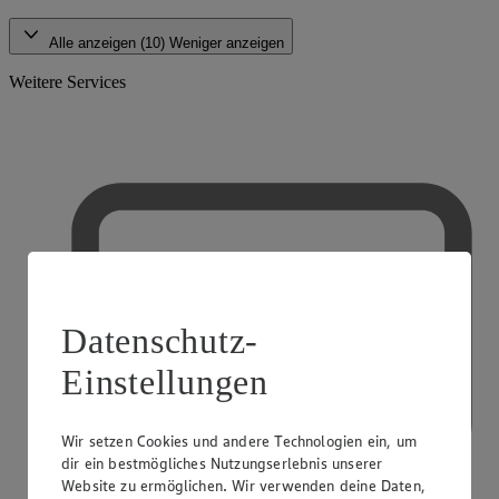
Alle anzeigen (10)
Weniger anzeigen
Weitere Services
Datenschutz-
Einstellungen
Wir setzen Cookies und andere Technologien ein, um
dir ein bestmögliches Nutzungserlebnis unserer
Website zu ermöglichen. Wir verwenden deine Daten,