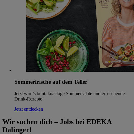
Sommerfrische auf dem Teller
Jetzt wird’s bunt: knackige Sommersalate und erfrischende
Drink-Rezepte!
Jetzt entdecken
Wir suchen dich – Jobs bei EDEKA
Dalinger!