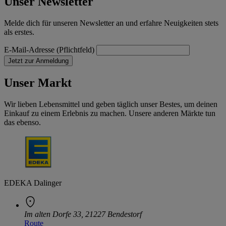
Unser Newsletter
Melde dich für unseren Newsletter an und erfahre Neuigkeiten stets
als erstes.
E-Mail-Adresse (Pflichtfeld)
Jetzt zur Anmeldung
Unser Markt
Wir lieben Lebensmittel und geben täglich unser Bestes, um deinen
Einkauf zu einem Erlebnis zu machen. Unsere anderen Märkte tun
das ebenso.
EDEKA Dalinger
Im alten Dorfe 33, 21227 Bendestorf
Route