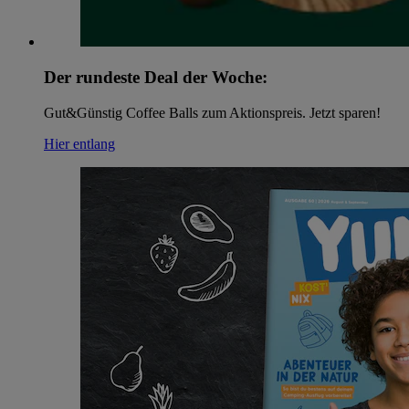
Der rundeste Deal der Woche:
Gut&Günstig Coffee Balls zum Aktionspreis. Jetzt sparen!
Hier entlang