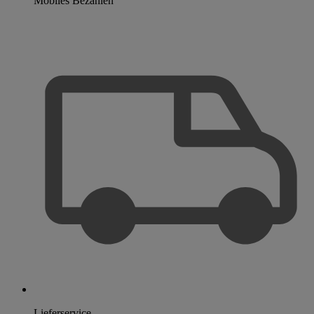
Mobiles Bezahlen
Lieferservice