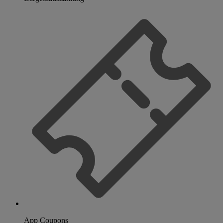
App Coupons