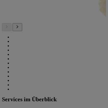
Services im Überblick