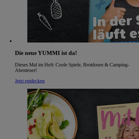
Die neue YUMMI ist da!
Dieses Mal im Heft: Coole Spiele, Brotdosen & Camping-
Abenteuer!
Jetzt entdecken