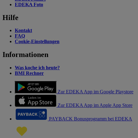
EDEKA Foto
Hilfe
Kontakt
FAQ
Cookie-Einstellungen
Informationen
Was koche ich heute?
BMI Rechner
Zur EDEKA App im Google Playstore
Zur EDEKA App im Apple App Store
PAYBACK Bonusprogramm bei EDEKA