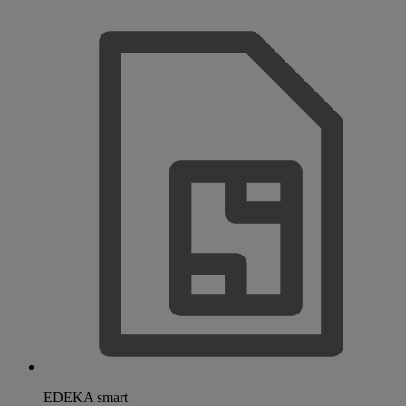
EDEKA smart