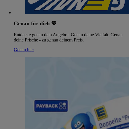
Genau für dich 💛
Entdecke genau dein Angebot. Genau deine Vielfalt. Genau
deine Frische - zu genau deinem Preis.
Genau hier