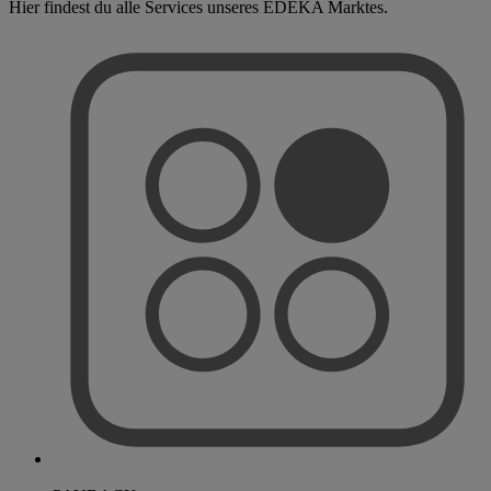
Hier findest du alle Services unseres EDEKA Marktes.