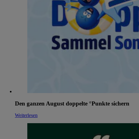
Den ganzen August doppelte °Punkte sichern
Weiterlesen