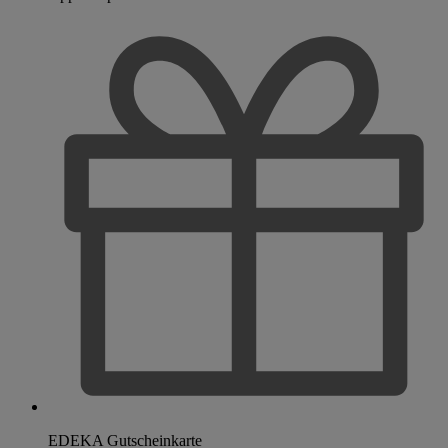
EDEKA Gutscheinkarte