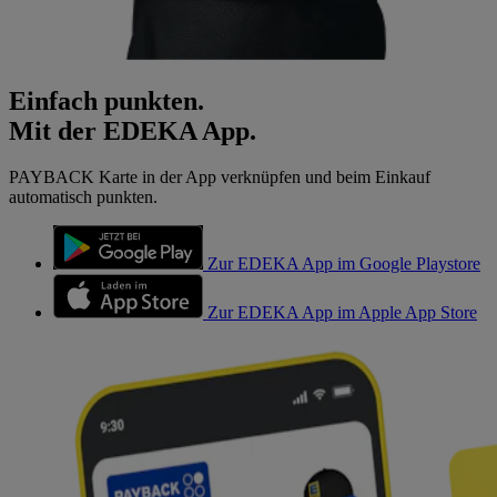
Einfach punkten.
Mit der EDEKA App.
PAYBACK Karte in der App verknüpfen und beim Einkauf
automatisch punkten.
Zur EDEKA App im Google Playstore
Zur EDEKA App im Apple App Store