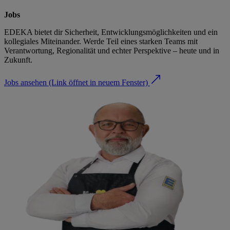
Jobs
EDEKA bietet dir Sicherheit, Entwicklungsmöglichkeiten und ein
kollegiales Miteinander. Werde Teil eines starken Teams mit
Verantwortung, Regionalität und echter Perspektive – heute und in
Zukunft.
Jobs ansehen
(Link öffnet in neuem Fenster)