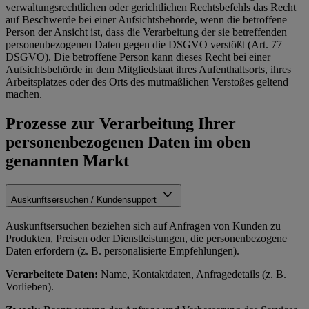
verwaltungsrechtlichen oder gerichtlichen Rechtsbefehls das Recht
auf Beschwerde bei einer Aufsichtsbehörde, wenn die betroffene
Person der Ansicht ist, dass die Verarbeitung der sie betreffenden
personenbezogenen Daten gegen die DSGVO verstößt (Art. 77
DSGVO). Die betroffene Person kann dieses Recht bei einer
Aufsichtsbehörde in dem Mitgliedstaat ihres Aufenthaltsorts, ihres
Arbeitsplatzes oder des Orts des mutmaßlichen Verstoßes geltend
machen.
Prozesse zur Verarbeitung Ihrer
personenbezogenen Daten im oben
genannten Markt
Auskunftsersuchen / Kundensupport
Auskunftsersuchen beziehen sich auf Anfragen von Kunden zu
Produkten, Preisen oder Dienstleistungen, die personenbezogene
Daten erfordern (z. B. personalisierte Empfehlungen).
Verarbeitete Daten:
Name, Kontaktdaten, Anfragedetails (z. B.
Vorlieben).