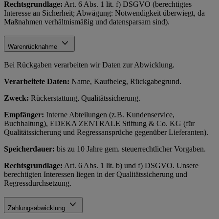
Rechtsgrundlage:
Art. 6 Abs. 1 lit. f) DSGVO (berechtigtes
Interesse an Sicherheit; Abwägung: Notwendigkeit überwiegt, da
Maßnahmen verhältnismäßig und datensparsam sind).
Warenrücknahme
Bei Rückgaben verarbeiten wir Daten zur Abwicklung.
Verarbeitete Daten:
Name, Kaufbeleg, Rückgabegrund.
Zweck:
Rückerstattung, Qualitätssicherung.
Empfänger:
Interne Abteilungen (z.B. Kundenservice,
Buchhaltung), EDEKA ZENTRALE Stiftung & Co. KG (für
Qualitätssicherung und Regressansprüche gegenüber Lieferanten).
Speicherdauer:
bis zu 10 Jahre gem. steuerrechtlicher Vorgaben.
Rechtsgrundlage:
Art. 6 Abs. 1 lit. b) und f) DSGVO. Unsere
berechtigten Interessen liegen in der Qualitätssicherung und
Regressdurchsetzung.
Zahlungsabwicklung