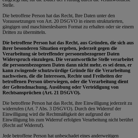
Stelle.
Die betroffene Person hat das Recht, Ihre Daten unter den
Voraussetzungen von Art. 20 DSGVO in einem strukturierten,
gängigen und maschinenlesbaren Format zu erhalten oder sie einem
Dritten zu übermitteln.
Die betroffene Person hat das Recht, aus Gründen, die sich aus
ihrer besonderen Situation ergeben, jederzeit gegen die
Verarbeitung sie betreffender personenbezogener Daten
Widerspruch einzulegen. Die verantwortliche Stelle verarbeitet
die personenbezogenen Daten dann nicht mehr, es sei denn, er
kann zwingende schutzwürdige Gründe für die Verarbeitung
nachweisen, die die Interessen, Rechte und Freiheiten der
betroffenen Person überwiegen, oder die Verarbeitung dient
der Geltendmachung, Ausübung oder Verteidigung von
Rechtsansprüchen (Art. 21 DSGVO).
Die betroffene Person hat das Recht, ihre Einwilligung jederzeit zu
widerrufen (Art. 7 Abs. 3 DSGVO). Durch den Widerruf der
Einwilligung wird die Rechtmäßigkeit der aufgrund der
Einwilligung bis zum Widerruf erfolgten Verarbeitung nicht berührt
(Recht auf Widerruf).
Jede betroffene Person hat unbeschadet eines anderweitigen