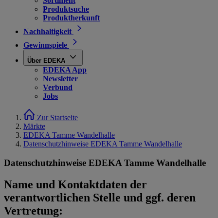
Sortiment
Produktsuche
Produktherkunft
Nachhaltigkeit
Gewinnspiele
Über EDEKA
EDEKA App
Newsletter
Verbund
Jobs
Zur Startseite
Märkte
EDEKA Tamme Wandelhalle
Datenschutzhinweise EDEKA Tamme Wandelhalle
Datenschutzhinweise EDEKA Tamme Wandelhalle
Name und Kontaktdaten der
verantwortlichen Stelle und ggf. deren
Vertretung: