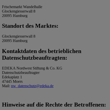
Frischemarkt Wandelhalle
Glockengiesserwall 8
20095 Hamburg
Standort des Marktes:
Glockengiesserwall 8
20095 Hamburg
Kontaktdaten des betrieblichen
Datenschutzbeauftragten:
EDEKA Nordwest Stiftung & Co. KG
Datenschutzbeauftragter
Edekaplatz 1
47445 Moers
Mail:
nw_datenschutz@edeka.de
Hinweise auf die Rechte der Betroffenen: