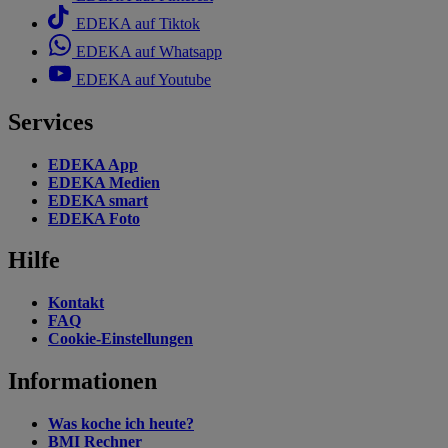
EDEKA auf Tiktok
EDEKA auf Whatsapp
EDEKA auf Youtube
Services
EDEKA App
EDEKA Medien
EDEKA smart
EDEKA Foto
Hilfe
Kontakt
FAQ
Cookie-Einstellungen
Informationen
Was koche ich heute?
BMI Rechner