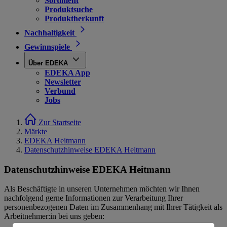
Sortiment
Produktsuche
Produktherkunft
Nachhaltigkeit
Gewinnspiele
Über EDEKA
EDEKA App
Newsletter
Verbund
Jobs
Zur Startseite
Märkte
EDEKA Heitmann
Datenschutzhinweise EDEKA Heitmann
Datenschutzhinweise EDEKA Heitmann
Als Beschäftigte in unseren Unternehmen möchten wir Ihnen
nachfolgend gerne Informationen zur Verarbeitung Ihrer
personenbezogenen Daten im Zusammenhang mit Ihrer Tätigkeit als
Arbeitnehmer:in bei uns geben: