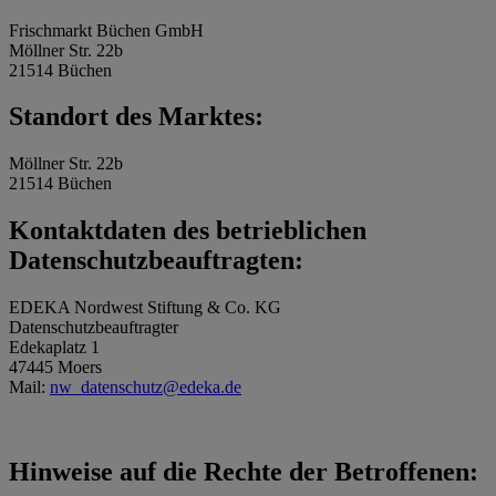
Frischmarkt Büchen GmbH
Möllner Str. 22b
21514 Büchen
Standort des Marktes:
Möllner Str. 22b
21514 Büchen
Kontaktdaten des betrieblichen
Datenschutzbeauftragten:
EDEKA Nordwest Stiftung & Co. KG
Datenschutzbeauftragter
Edekaplatz 1
47445 Moers
Mail:
nw_datenschutz@edeka.de
Hinweise auf die Rechte der Betroffenen: