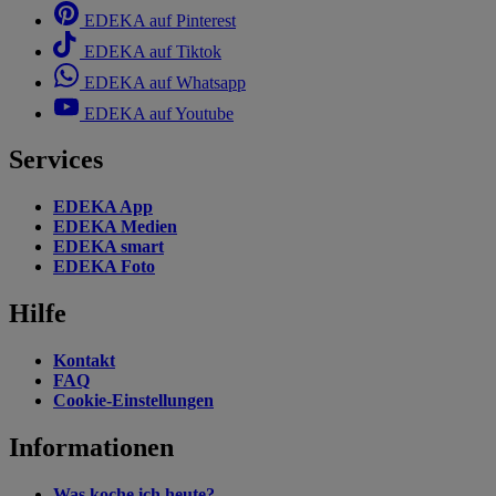
EDEKA auf Pinterest
EDEKA auf Tiktok
EDEKA auf Whatsapp
EDEKA auf Youtube
Services
EDEKA App
EDEKA Medien
EDEKA smart
EDEKA Foto
Hilfe
Kontakt
FAQ
Cookie-Einstellungen
Informationen
Was koche ich heute?