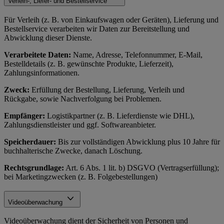
Verleih-, Liefer- und Bestellservice
Für Verleih (z. B. von Einkaufswagen oder Geräten), Lieferung und
Bestellservice verarbeiten wir Daten zur Bereitstellung und
Abwicklung dieser Dienste.
Verarbeitete Daten:
Name, Adresse, Telefonnummer, E-Mail,
Bestelldetails (z. B. gewünschte Produkte, Lieferzeit),
Zahlungsinformationen.
Zweck:
Erfüllung der Bestellung, Lieferung, Verleih und
Rückgabe, sowie Nachverfolgung bei Problemen.
Empfänger:
Logistikpartner (z. B. Lieferdienste wie DHL),
Zahlungsdienstleister und ggf. Softwareanbieter.
Speicherdauer:
Bis zur vollständigen Abwicklung plus 10 Jahre für
buchhalterische Zwecke, danach Löschung.
Rechtsgrundlage:
Art. 6 Abs. 1 lit. b) DSGVO (Vertragserfüllung);
bei Marketingzwecken (z. B. Folgebestellungen)
Videoüberwachung
Videoüberwachung dient der Sicherheit von Personen und