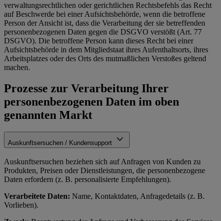
verwaltungsrechtlichen oder gerichtlichen Rechtsbefehls das Recht
auf Beschwerde bei einer Aufsichtsbehörde, wenn die betroffene
Person der Ansicht ist, dass die Verarbeitung der sie betreffenden
personenbezogenen Daten gegen die DSGVO verstößt (Art. 77
DSGVO). Die betroffene Person kann dieses Recht bei einer
Aufsichtsbehörde in dem Mitgliedstaat ihres Aufenthaltsorts, ihres
Arbeitsplatzes oder des Orts des mutmaßlichen Verstoßes geltend
machen.
Prozesse zur Verarbeitung Ihrer
personenbezogenen Daten im oben
genannten Markt
Auskunftsersuchen / Kundensupport
Auskunftsersuchen beziehen sich auf Anfragen von Kunden zu
Produkten, Preisen oder Dienstleistungen, die personenbezogene
Daten erfordern (z. B. personalisierte Empfehlungen).
Verarbeitete Daten:
Name, Kontaktdaten, Anfragedetails (z. B.
Vorlieben).