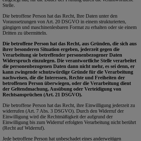
Stelle.
Die betroffene Person hat das Recht, Ihre Daten unter den
Voraussetzungen von Art. 20 DSGVO in einem strukturierten,
gängigen und maschinenlesbaren Format zu erhalten oder sie einem
Dritten zu übermitteln.
Die betroffene Person hat das Recht, aus Gründen, die sich aus
ihrer besonderen Situation ergeben, jederzeit gegen die
Verarbeitung sie betreffender personenbezogener Daten
Widerspruch einzulegen. Die verantwortliche Stelle verarbeitet
die personenbezogenen Daten dann nicht mehr, es sei denn, er
kann zwingende schutzwürdige Gründe für die Verarbeitung
nachweisen, die die Interessen, Rechte und Freiheiten der
betroffenen Person überwiegen, oder die Verarbeitung dient
der Geltendmachung, Ausübung oder Verteidigung von
Rechtsansprüchen (Art. 21 DSGVO).
Die betroffene Person hat das Recht, ihre Einwilligung jederzeit zu
widerrufen (Art. 7 Abs. 3 DSGVO). Durch den Widerruf der
Einwilligung wird die Rechtmäßigkeit der aufgrund der
Einwilligung bis zum Widerruf erfolgten Verarbeitung nicht berührt
(Recht auf Widerruf).
Jede betroffene Person hat unbeschadet eines anderweitigen