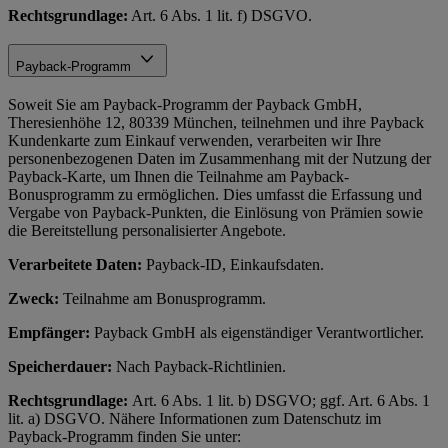
Rechtsgrundlage:
Art. 6 Abs. 1 lit. f) DSGVO.
Payback-Programm
Soweit Sie am Payback-Programm der Payback GmbH,
Theresienhöhe 12, 80339 München, teilnehmen und ihre Payback
Kundenkarte zum Einkauf verwenden, verarbeiten wir Ihre
personenbezogenen Daten im Zusammenhang mit der Nutzung der
Payback-Karte, um Ihnen die Teilnahme am Payback-
Bonusprogramm zu ermöglichen. Dies umfasst die Erfassung und
Vergabe von Payback-Punkten, die Einlösung von Prämien sowie
die Bereitstellung personalisierter Angebote.
Verarbeitete Daten:
Payback-ID, Einkaufsdaten.
Zweck:
Teilnahme am Bonusprogramm.
Empfänger:
Payback GmbH als eigenständiger Verantwortlicher.
Speicherdauer:
Nach Payback-Richtlinien.
Rechtsgrundlage:
Art. 6 Abs. 1 lit. b) DSGVO; ggf. Art. 6 Abs. 1
lit. a) DSGVO. Nähere Informationen zum Datenschutz im
Payback-Programm finden Sie unter: