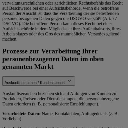
verwaltungsrechtlichen oder gerichtlichen Rechtsbefehls das Recht
auf Beschwerde bei einer Aufsichtsbehörde, wenn die betroffene
Person der Ansicht ist, dass die Verarbeitung der sie betreffenden
personenbezogenen Daten gegen die DSGVO verstößt (Art. 77
DSGVO). Die betroffene Person kann dieses Recht bei einer
Aufsichtsbehörde in dem Mitgliedstaat ihres Aufenthaltsorts, ihres
Arbeitsplatzes oder des Orts des mutmaßlichen Verstoßes geltend
machen.
Prozesse zur Verarbeitung Ihrer
personenbezogenen Daten im oben
genannten Markt
Auskunftsersuchen / Kundensupport
Auskunftsersuchen beziehen sich auf Anfragen von Kunden zu
Produkten, Preisen oder Dienstleistungen, die personenbezogene
Daten erfordern (z. B. personalisierte Empfehlungen).
Verarbeitete Daten:
Name, Kontaktdaten, Anfragedetails (z. B.
Vorlieben).