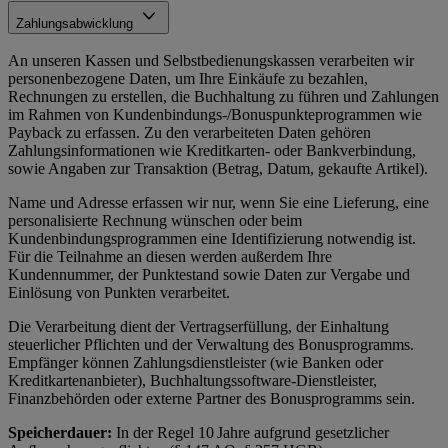
Zahlungsabwicklung
An unseren Kassen und Selbstbedienungskassen verarbeiten wir
personenbezogene Daten, um Ihre Einkäufe zu bezahlen,
Rechnungen zu erstellen, die Buchhaltung zu führen und Zahlungen
im Rahmen von Kundenbindungs-/Bonuspunkteprogrammen wie
Payback zu erfassen. Zu den verarbeiteten Daten gehören
Zahlungsinformationen wie Kreditkarten- oder Bankverbindung,
sowie Angaben zur Transaktion (Betrag, Datum, gekaufte Artikel).
Name und Adresse erfassen wir nur, wenn Sie eine Lieferung, eine
personalisierte Rechnung wünschen oder beim
Kundenbindungsprogrammen eine Identifizierung notwendig ist.
Für die Teilnahme an diesen werden außerdem Ihre
Kundennummer, der Punktestand sowie Daten zur Vergabe und
Einlösung von Punkten verarbeitet.
Die Verarbeitung dient der Vertragserfüllung, der Einhaltung
steuerlicher Pflichten und der Verwaltung des Bonusprogramms.
Empfänger können Zahlungsdienstleister (wie Banken oder
Kreditkartenanbieter), Buchhaltungssoftware-Dienstleister,
Finanzbehörden oder externe Partner des Bonusprogramms sein.
Speicherdauer:
In der Regel 10 Jahre aufgrund gesetzlicher