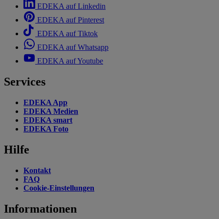
EDEKA auf Linkedin
EDEKA auf Pinterest
EDEKA auf Tiktok
EDEKA auf Whatsapp
EDEKA auf Youtube
Services
EDEKA App
EDEKA Medien
EDEKA smart
EDEKA Foto
Hilfe
Kontakt
FAQ
Cookie-Einstellungen
Informationen