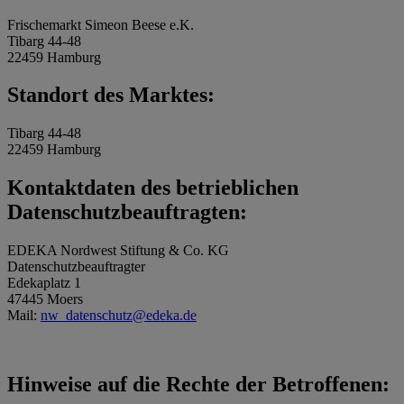
Frischemarkt Simeon Beese e.K.
Tibarg 44-48
22459 Hamburg
Standort des Marktes:
Tibarg 44-48
22459 Hamburg
Kontaktdaten des betrieblichen
Datenschutzbeauftragten:
EDEKA Nordwest Stiftung & Co. KG
Datenschutzbeauftragter
Edekaplatz 1
47445 Moers
Mail:
nw_datenschutz@edeka.de
Hinweise auf die Rechte der Betroffenen: