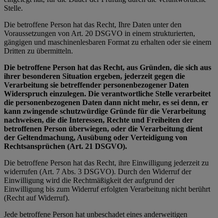
Stelle.
Die betroffene Person hat das Recht, Ihre Daten unter den
Voraussetzungen von Art. 20 DSGVO in einem strukturierten,
gängigen und maschinenlesbaren Format zu erhalten oder sie einem
Dritten zu übermitteln.
Die betroffene Person hat das Recht, aus Gründen, die sich aus
ihrer besonderen Situation ergeben, jederzeit gegen die
Verarbeitung sie betreffender personenbezogener Daten
Widerspruch einzulegen. Die verantwortliche Stelle verarbeitet
die personenbezogenen Daten dann nicht mehr, es sei denn, er
kann zwingende schutzwürdige Gründe für die Verarbeitung
nachweisen, die die Interessen, Rechte und Freiheiten der
betroffenen Person überwiegen, oder die Verarbeitung dient
der Geltendmachung, Ausübung oder Verteidigung von
Rechtsansprüchen (Art. 21 DSGVO).
Die betroffene Person hat das Recht, ihre Einwilligung jederzeit zu
widerrufen (Art. 7 Abs. 3 DSGVO). Durch den Widerruf der
Einwilligung wird die Rechtmäßigkeit der aufgrund der
Einwilligung bis zum Widerruf erfolgten Verarbeitung nicht berührt
(Recht auf Widerruf).
Jede betroffene Person hat unbeschadet eines anderweitigen