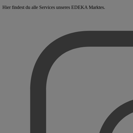
Hier findest du alle Services unseres EDEKA Marktes.