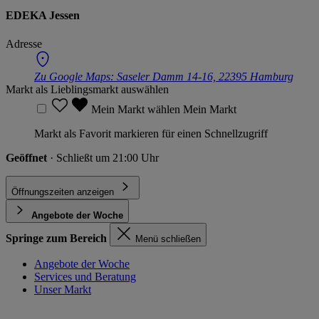
EDEKA Jessen
Adresse
Zu Google Maps:
Saseler Damm 14-16, 22395 Hamburg
Markt als Lieblingsmarkt auswählen
Mein Markt wählen
Mein Markt
Markt als Favorit markieren für einen Schnellzugriff
Geöffnet
· Schließt um 21:00 Uhr
Öffnungszeiten anzeigen
Angebote der Woche
Springe zum Bereich
Menü schließen
Angebote der Woche
Services und Beratung
Unser Markt