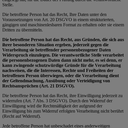
Stelle.
Die betroffene Person hat das Recht, Ihre Daten unter den
Voraussetzungen von Art. 20 DSGVO in einem strukturierten,
gängigen und maschinenlesbaren Format zu erhalten oder sie einem
Dritten zu übermitteln.
Die betroffene Person hat das Recht, aus Gründen, die sich aus
ihrer besonderen Situation ergeben, jederzeit gegen die
Verarbeitung sie betreffender personenbezogener Daten
Widerspruch einzulegen. Die verantwortliche Stelle verarbeitet
die personenbezogenen Daten dann nicht mehr, es sei denn, er
kann zwingende schutzwürdige Gründe für die Verarbeitung
nachweisen, die die Interessen, Rechte und Freiheiten der
betroffenen Person überwiegen, oder die Verarbeitung dient
der Geltendmachung, Ausübung oder Verteidigung von
Rechtsansprüchen (Art. 21 DSGVO).
Die betroffene Person hat das Recht, ihre Einwilligung jederzeit zu
widerrufen (Art. 7 Abs. 3 DSGVO). Durch den Widerruf der
Einwilligung wird die Rechtmäßigkeit der aufgrund der
Einwilligung bis zum Widerruf erfolgten Verarbeitung nicht berührt
(Recht auf Widerruf).
Jede betroffene Person hat unbeschadet eines anderweitigen