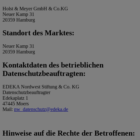
Holst & Meyer GmbH & Co.KG
Neuer Kamp 31
20359 Hamburg
Standort des Marktes:
Neuer Kamp 31
20359 Hamburg
Kontaktdaten des betrieblichen
Datenschutzbeauftragten:
EDEKA Nordwest Stiftung & Co. KG
Datenschutzbeauftragter
Edekaplatz 1
47445 Moers
Mail:
nw_datenschutz@edeka.de
Hinweise auf die Rechte der Betroffenen: