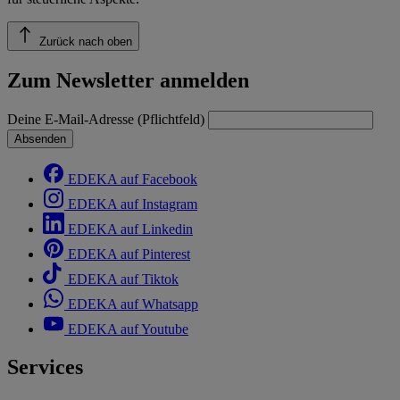
Zurück nach oben
Zum Newsletter anmelden
Deine E-Mail-Adresse (Pflichtfeld)
Absenden
EDEKA auf Facebook
EDEKA auf Instagram
EDEKA auf Linkedin
EDEKA auf Pinterest
EDEKA auf Tiktok
EDEKA auf Whatsapp
EDEKA auf Youtube
Services