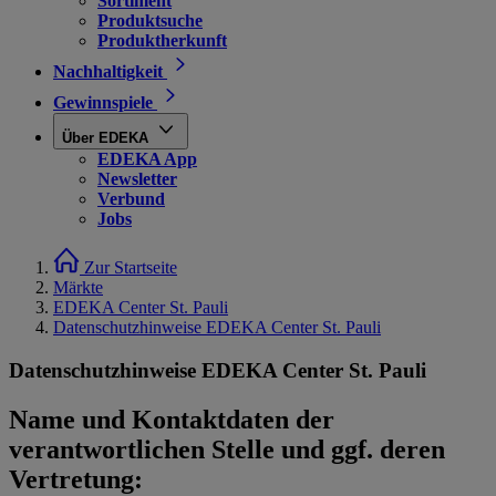
Sortiment
Produktsuche
Produktherkunft
Nachhaltigkeit
Gewinnspiele
Über EDEKA
EDEKA App
Newsletter
Verbund
Jobs
Zur Startseite
Märkte
EDEKA Center St. Pauli
Datenschutzhinweise EDEKA Center St. Pauli
Datenschutzhinweise EDEKA Center St. Pauli
Name und Kontaktdaten der
verantwortlichen Stelle und ggf. deren
Vertretung: