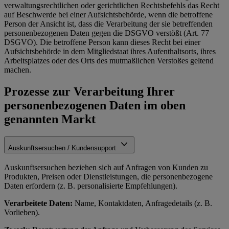
verwaltungsrechtlichen oder gerichtlichen Rechtsbefehls das Recht
auf Beschwerde bei einer Aufsichtsbehörde, wenn die betroffene
Person der Ansicht ist, dass die Verarbeitung der sie betreffenden
personenbezogenen Daten gegen die DSGVO verstößt (Art. 77
DSGVO). Die betroffene Person kann dieses Recht bei einer
Aufsichtsbehörde in dem Mitgliedstaat ihres Aufenthaltsorts, ihres
Arbeitsplatzes oder des Orts des mutmaßlichen Verstoßes geltend
machen.
Prozesse zur Verarbeitung Ihrer
personenbezogenen Daten im oben
genannten Markt
Auskunftsersuchen / Kundensupport
Auskunftsersuchen beziehen sich auf Anfragen von Kunden zu
Produkten, Preisen oder Dienstleistungen, die personenbezogene
Daten erfordern (z. B. personalisierte Empfehlungen).
Verarbeitete Daten:
Name, Kontaktdaten, Anfragedetails (z. B.
Vorlieben).