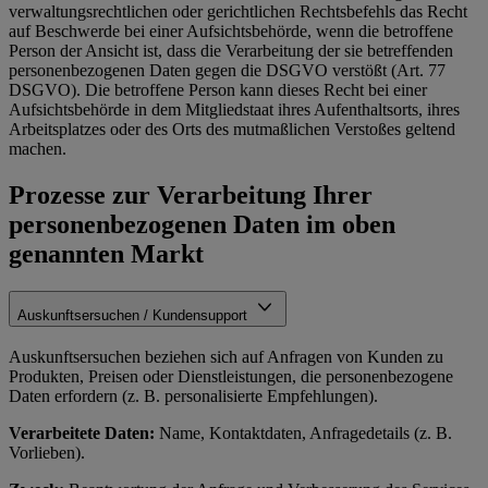
verwaltungsrechtlichen oder gerichtlichen Rechtsbefehls das Recht
auf Beschwerde bei einer Aufsichtsbehörde, wenn die betroffene
Person der Ansicht ist, dass die Verarbeitung der sie betreffenden
personenbezogenen Daten gegen die DSGVO verstößt (Art. 77
DSGVO). Die betroffene Person kann dieses Recht bei einer
Aufsichtsbehörde in dem Mitgliedstaat ihres Aufenthaltsorts, ihres
Arbeitsplatzes oder des Orts des mutmaßlichen Verstoßes geltend
machen.
Prozesse zur Verarbeitung Ihrer
personenbezogenen Daten im oben
genannten Markt
Auskunftsersuchen / Kundensupport
Auskunftsersuchen beziehen sich auf Anfragen von Kunden zu
Produkten, Preisen oder Dienstleistungen, die personenbezogene
Daten erfordern (z. B. personalisierte Empfehlungen).
Verarbeitete Daten:
Name, Kontaktdaten, Anfragedetails (z. B.
Vorlieben).