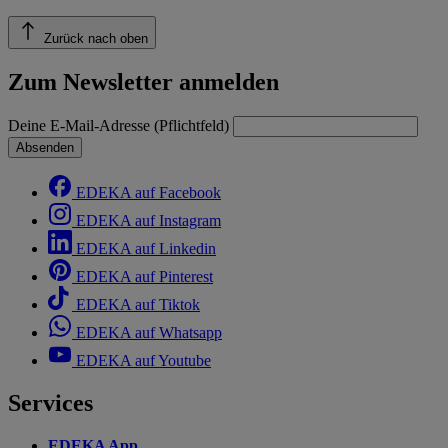
Zurück nach oben
Zum Newsletter anmelden
Deine E-Mail-Adresse (Pflichtfeld)
Absenden
EDEKA auf Facebook
EDEKA auf Instagram
EDEKA auf Linkedin
EDEKA auf Pinterest
EDEKA auf Tiktok
EDEKA auf Whatsapp
EDEKA auf Youtube
Services
EDEKA App