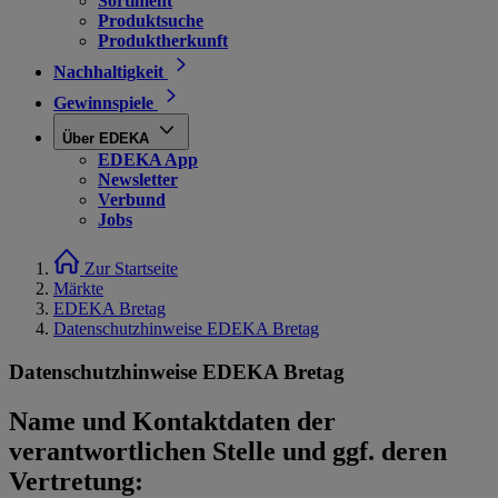
Sortiment
Produktsuche
Produktherkunft
Nachhaltigkeit
Gewinnspiele
Über EDEKA
EDEKA App
Newsletter
Verbund
Jobs
Zur Startseite
Märkte
EDEKA Bretag
Datenschutzhinweise EDEKA Bretag
Datenschutzhinweise EDEKA Bretag
Name und Kontaktdaten der
verantwortlichen Stelle und ggf. deren
Vertretung: