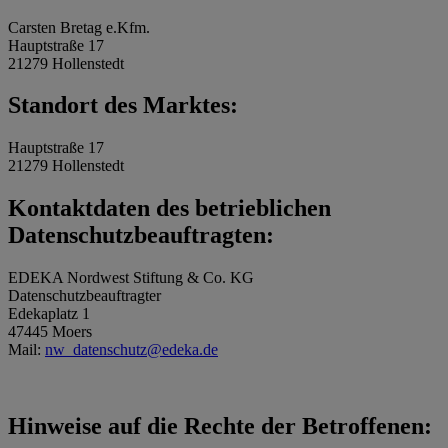
Carsten Bretag e.Kfm.
Hauptstraße 17
21279 Hollenstedt
Standort des Marktes:
Hauptstraße 17
21279 Hollenstedt
Kontaktdaten des betrieblichen
Datenschutzbeauftragten:
EDEKA Nordwest Stiftung & Co. KG
Datenschutzbeauftragter
Edekaplatz 1
47445 Moers
Mail:
nw_datenschutz@edeka.de
Hinweise auf die Rechte der Betroffenen: