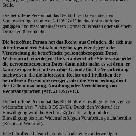
Stelle.
Die betroffene Person hat das Recht, Ihre Daten unter den
Voraussetzungen von Art. 20 DSGVO in einem strukturierten,
gängigen und maschinenlesbaren Format zu erhalten oder sie einem
Dritten zu übermitteln.
Die betroffene Person hat das Recht, aus Gründen, die sich aus
ihrer besonderen Situation ergeben, jederzeit gegen die
Verarbeitung sie betreffender personenbezogener Daten
Widerspruch einzulegen. Die verantwortliche Stelle verarbeitet
die personenbezogenen Daten dann nicht mehr, es sei denn, er
kann zwingende schutzwürdige Gründe für die Verarbeitung
nachweisen, die die Interessen, Rechte und Freiheiten der
betroffenen Person überwiegen, oder die Verarbeitung dient
der Geltendmachung, Ausübung oder Verteidigung von
Rechtsansprüchen (Art. 21 DSGVO).
Die betroffene Person hat das Recht, ihre Einwilligung jederzeit zu
widerrufen (Art. 7 Abs. 3 DSGVO). Durch den Widerruf der
Einwilligung wird die Rechtmäßigkeit der aufgrund der
Einwilligung bis zum Widerruf erfolgten Verarbeitung nicht berührt
(Recht auf Widerruf).
Jede betroffene Person hat unbeschadet eines anderweitigen