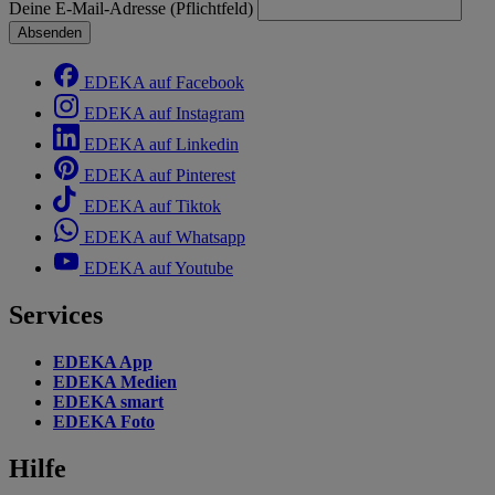
Deine E-Mail-Adresse (Pflichtfeld)
Absenden
EDEKA auf Facebook
EDEKA auf Instagram
EDEKA auf Linkedin
EDEKA auf Pinterest
EDEKA auf Tiktok
EDEKA auf Whatsapp
EDEKA auf Youtube
Services
EDEKA App
EDEKA Medien
EDEKA smart
EDEKA Foto
Hilfe