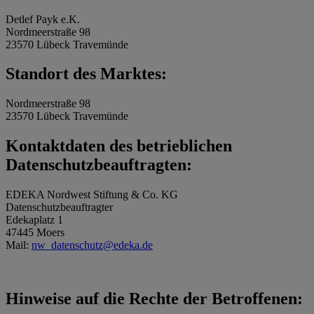
Detlef Payk e.K.
Nordmeerstraße 98
23570 Lübeck Travemünde
Standort des Marktes:
Nordmeerstraße 98
23570 Lübeck Travemünde
Kontaktdaten des betrieblichen
Datenschutzbeauftragten:
EDEKA Nordwest Stiftung & Co. KG
Datenschutzbeauftragter
Edekaplatz 1
47445 Moers
Mail:
nw_datenschutz@edeka.de
Hinweise auf die Rechte der Betroffenen: