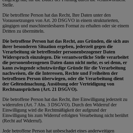
Stelle.
Die betroffene Person hat das Recht, Ihre Daten unter den
Voraussetzungen von Art. 20 DSGVO in einem strukturierten,
gängigen und maschinenlesbaren Format zu erhalten oder sie einem
Dritten zu übermitteln.
Die betroffene Person hat das Recht, aus Gründen, die sich aus
ihrer besonderen Situation ergeben, jederzeit gegen die
Verarbeitung sie betreffender personenbezogener Daten
Widerspruch einzulegen. Die verantwortliche Stelle verarbeitet
die personenbezogenen Daten dann nicht mehr, es sei denn, er
kann zwingende schutzwürdige Gründe für die Verarbeitung
nachweisen, die die Interessen, Rechte und Freiheiten der
betroffenen Person überwiegen, oder die Verarbeitung dient
der Geltendmachung, Ausübung oder Verteidigung von
Rechtsansprüchen (Art. 21 DSGVO).
Die betroffene Person hat das Recht, ihre Einwilligung jederzeit zu
widerrufen (Art. 7 Abs. 3 DSGVO). Durch den Widerruf der
Einwilligung wird die Rechtmäßigkeit der aufgrund der
Einwilligung bis zum Widerruf erfolgten Verarbeitung nicht berührt
(Recht auf Widerruf).
Jede betroffene Person hat unbeschadet eines anderweitigen