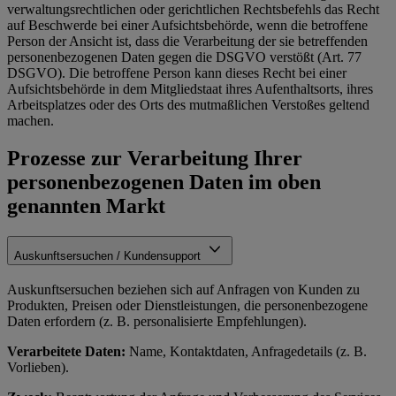
verwaltungsrechtlichen oder gerichtlichen Rechtsbefehls das Recht
auf Beschwerde bei einer Aufsichtsbehörde, wenn die betroffene
Person der Ansicht ist, dass die Verarbeitung der sie betreffenden
personenbezogenen Daten gegen die DSGVO verstößt (Art. 77
DSGVO). Die betroffene Person kann dieses Recht bei einer
Aufsichtsbehörde in dem Mitgliedstaat ihres Aufenthaltsorts, ihres
Arbeitsplatzes oder des Orts des mutmaßlichen Verstoßes geltend
machen.
Prozesse zur Verarbeitung Ihrer
personenbezogenen Daten im oben
genannten Markt
Auskunftsersuchen / Kundensupport
Auskunftsersuchen beziehen sich auf Anfragen von Kunden zu
Produkten, Preisen oder Dienstleistungen, die personenbezogene
Daten erfordern (z. B. personalisierte Empfehlungen).
Verarbeitete Daten:
Name, Kontaktdaten, Anfragedetails (z. B.
Vorlieben).