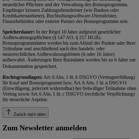
steuerlicher Pflichten und der Verwaltung des Bonusprogramms.
Empfänger können Zahlungsdienstleister (wie Banken oder
Kreditkartenanbieter), Buchhaltungssoftware-Dienstleister,
Finanzbehörden oder externe Partner des Bonusprogramms sein.
Speicherdauer:
In der Regel 10 Jahre aufgrund gesetzlicher
Aufbewahrungspflichten (§ 147 AO, § 257 HGB).
Bonusprogrammdaten werden bis zum Ablauf der Punkte oder Ihrer
Teilnahme und anschließend nach den handels- oder
steuerrechtlichen Aufbewahrungsfristen (6 oder 10 Jahre)
aufbewahrt. Änderungen Ihrer Basisdaten werden bis zu 6 Jahre zur
Dokumentation gespeichert.
Rechtsgrundlagen:
Art. 6 Abs. 1 lit. b DSGVO (Vertragserfüllung)
für Kauf und Bonusprogramm bzw. Art. 6 Abs. 1 lit. a DSGVO
(Einwilligung, jederzeit widerrufbar) bei freiwilliger Teilnahme ohne
Vertrag sowie Art. 6 Abs. 1 lit. c DSGVO (rechtliche Verpflichtung)
für steuerliche Aspekte.
Zurück nach oben
Zum Newsletter anmelden