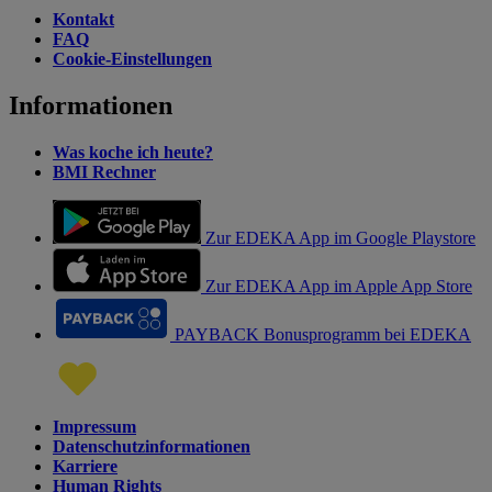
Kontakt
FAQ
Cookie-Einstellungen
Informationen
Was koche ich heute?
BMI Rechner
Zur EDEKA App im Google Playstore
Zur EDEKA App im Apple App Store
PAYBACK Bonusprogramm bei EDEKA
Impressum
Datenschutzinformationen
Karriere
Human Rights