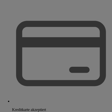
Kreditkarte akzeptiert