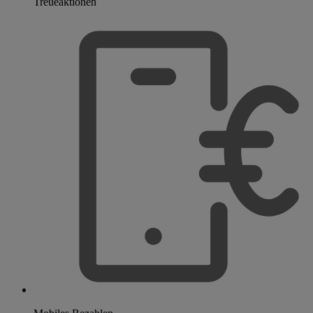
Treueaktionen