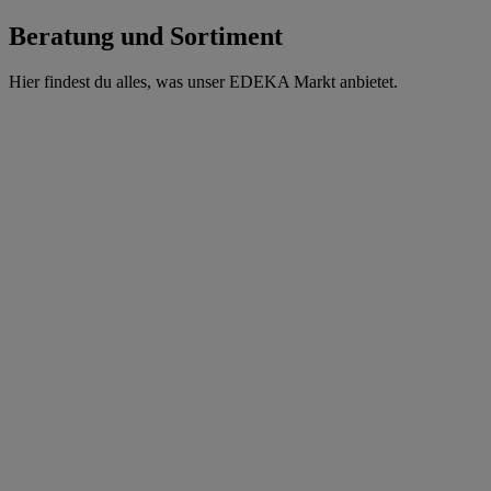
Beratung und Sortiment
Hier findest du alles, was unser EDEKA Markt anbietet.