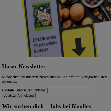
Unser Newsletter
Melde dich für unseren Newsletter an und erfahre Neuigkeiten stets
als erstes.
E-Mail-Adresse (Pflichtfeld)
Jetzt zur Anmeldung
Wir suchen dich – Jobs bei Knolles