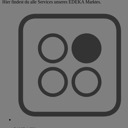
Hier findest du alle Services unseres EDEKA Marktes.