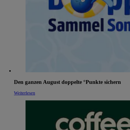
Den ganzen August doppelte °Punkte sichern
Weiterlesen