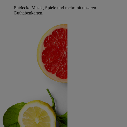
Entdecke Musik, Spiele und mehr mit unseren
Guthabenkarten.