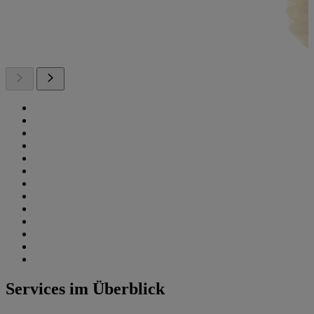
Services im Überblick