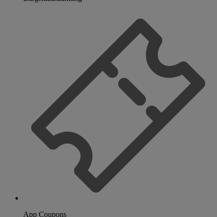
App Coupons