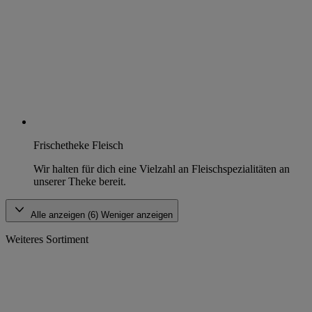
Frischetheke Fleisch
Wir halten für dich eine Vielzahl an Fleischspezialitäten an
unserer Theke bereit.
Alle anzeigen (6)
Weniger anzeigen
Weiteres Sortiment