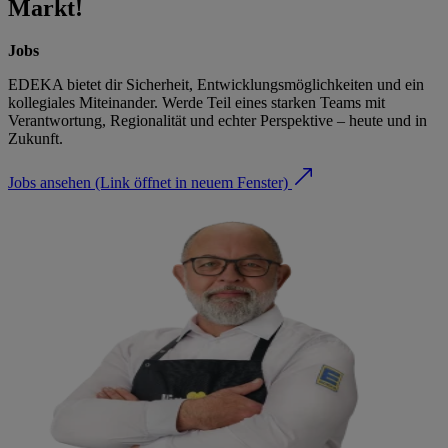
Markt!
Jobs
EDEKA bietet dir Sicherheit, Entwicklungsmöglichkeiten und ein
kollegiales Miteinander. Werde Teil eines starken Teams mit
Verantwortung, Regionalität und echter Perspektive – heute und in
Zukunft.
Jobs ansehen
(Link öffnet in neuem Fenster)