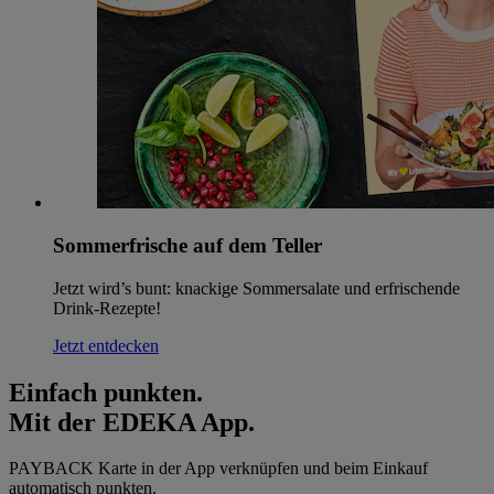
Sommerfrische auf dem Teller
Jetzt wird’s bunt: knackige Sommersalate und erfrischende
Drink-Rezepte!
Jetzt entdecken
Einfach punkten.
Mit der EDEKA App.
PAYBACK Karte in der App verknüpfen und beim Einkauf
automatisch punkten.