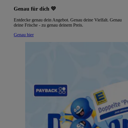
Genau für dich 💛
Entdecke genau dein Angebot. Genau deine Vielfalt. Genau
deine Frische - zu genau deinem Preis.
Genau hier