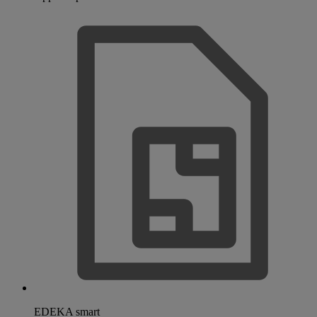
EDEKA smart