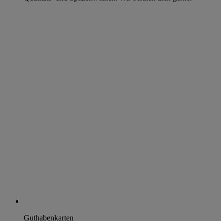
Guthabenkarten