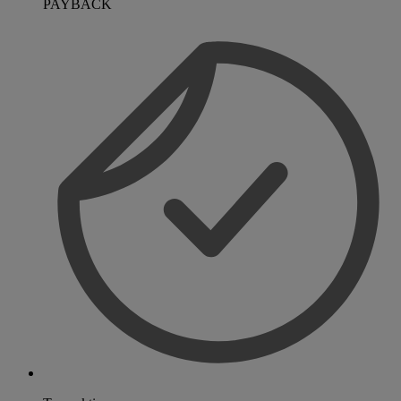
PAYBACK