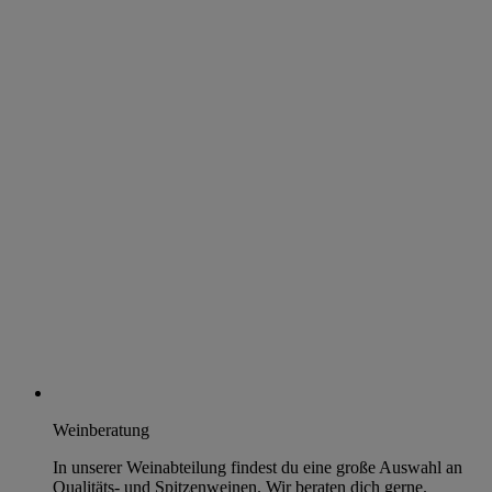
Weinberatung
In unserer Weinabteilung findest du eine große Auswahl an
Qualitäts- und Spitzenweinen. Wir beraten dich gerne.