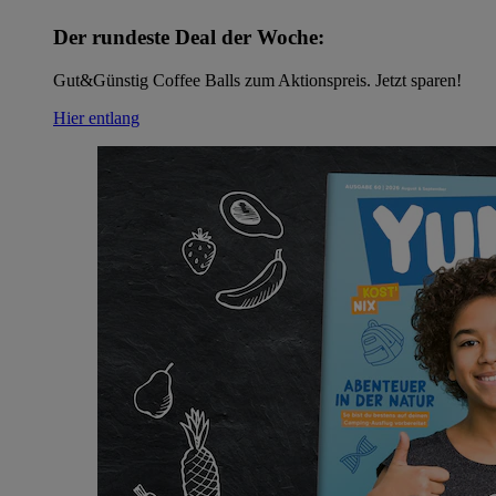
Der rundeste Deal der Woche:
Gut&Günstig Coffee Balls zum Aktionspreis. Jetzt sparen!
Hier entlang