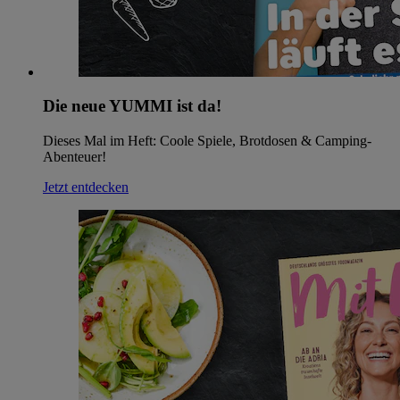
Die neue YUMMI ist da!
Dieses Mal im Heft: Coole Spiele, Brotdosen & Camping-
Abenteuer!
Jetzt entdecken