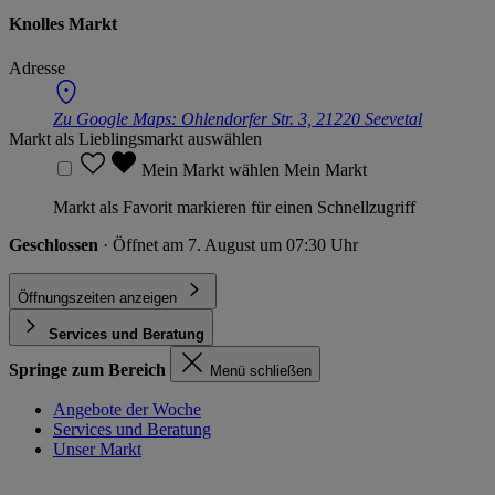
Knolles Markt
Adresse
Zu Google Maps:
Ohlendorfer Str. 3, 21220 Seevetal
Markt als Lieblingsmarkt auswählen
Mein Markt wählen
Mein Markt
Markt als Favorit markieren für einen Schnellzugriff
Geschlossen
· Öffnet am 7. August um 07:30 Uhr
Öffnungszeiten anzeigen
Services und Beratung
Springe zum Bereich
Menü schließen
Angebote der Woche
Services und Beratung
Unser Markt