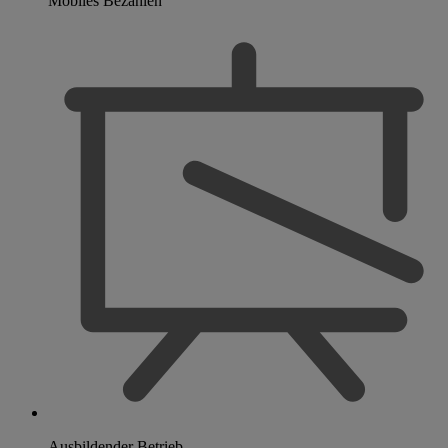
Mobiles Bezahlen
Ausbildender Betrieb