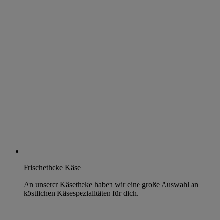
Frischetheke Käse
An unserer Käsetheke haben wir eine große Auswahl an
köstlichen Käsespezialitäten für dich.