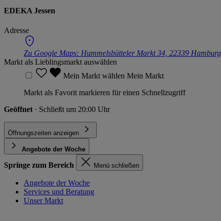
EDEKA Jessen
Adresse
Zu Google Maps:
Hummelsbütteler Markt 34, 22339 Hamburg
Markt als Lieblingsmarkt auswählen
Mein Markt wählen
Mein Markt
Markt als Favorit markieren für einen Schnellzugriff
Geöffnet
· Schließt um 20:00 Uhr
Öffnungszeiten anzeigen
Angebote der Woche
Springe zum Bereich
Menü schließen
Angebote der Woche
Services und Beratung
Unser Markt