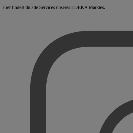
Hier findest du alle Services unseres EDEKA Marktes.