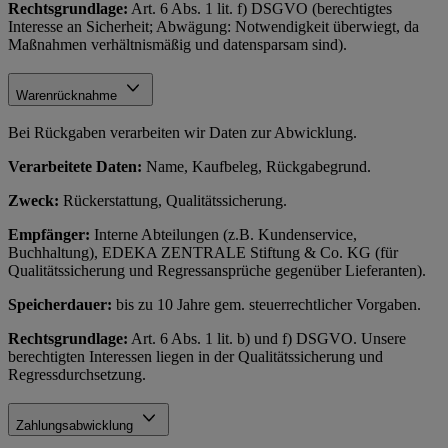
Rechtsgrundlage:
Art. 6 Abs. 1 lit. f) DSGVO (berechtigtes
Interesse an Sicherheit; Abwägung: Notwendigkeit überwiegt, da
Maßnahmen verhältnismäßig und datensparsam sind).
Warenrücknahme
Bei Rückgaben verarbeiten wir Daten zur Abwicklung.
Verarbeitete Daten:
Name, Kaufbeleg, Rückgabegrund.
Zweck:
Rückerstattung, Qualitätssicherung.
Empfänger:
Interne Abteilungen (z.B. Kundenservice,
Buchhaltung), EDEKA ZENTRALE Stiftung & Co. KG (für
Qualitätssicherung und Regressansprüche gegenüber Lieferanten).
Speicherdauer:
bis zu 10 Jahre gem. steuerrechtlicher Vorgaben.
Rechtsgrundlage:
Art. 6 Abs. 1 lit. b) und f) DSGVO. Unsere
berechtigten Interessen liegen in der Qualitätssicherung und
Regressdurchsetzung.
Zahlungsabwicklung