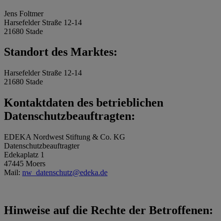
Jens Foltmer
Harsefelder Straße 12-14
21680 Stade
Standort des Marktes:
Harsefelder Straße 12-14
21680 Stade
Kontaktdaten des betrieblichen
Datenschutzbeauftragten:
EDEKA Nordwest Stiftung & Co. KG
Datenschutzbeauftragter
Edekaplatz 1
47445 Moers
Mail:
nw_datenschutz@edeka.de
Hinweise auf die Rechte der Betroffenen: