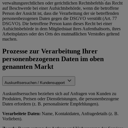
verwaltungsrechtlichen oder gerichtlichen Rechtsbefehls das Recht
auf Beschwerde bei einer Aufsichtsbehörde, wenn die betroffene
Person der Ansicht ist, dass die Verarbeitung der sie betreffenden
personenbezogenen Daten gegen die DSGVO verstößt (Art. 77
DSGVO). Die betroffene Person kann dieses Recht bei einer
Aufsichtsbehörde in dem Mitgliedstaat ihres Aufenthaltsorts, ihres
Arbeitsplatzes oder des Orts des mutmaßlichen Verstoßes geltend
machen.
Prozesse zur Verarbeitung Ihrer
personenbezogenen Daten im oben
genannten Markt
Auskunftsersuchen / Kundensupport
Auskunftsersuchen beziehen sich auf Anfragen von Kunden zu
Produkten, Preisen oder Dienstleistungen, die personenbezogene
Daten erfordern (z. B. personalisierte Empfehlungen).
Verarbeitete Daten:
Name, Kontaktdaten, Anfragedetails (z. B.
Vorlieben).