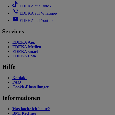
EDEKA auf Tiktok
EDEKA auf Whatsapp
EDEKA auf Youtube
Services
EDEKA App
EDEKA Medien
EDEKA smart
EDEKA Foto
Hilfe
Kontakt
FAQ
Cookie-Einstellungen
Informationen
Was koche ich heute?
BMI Rechner