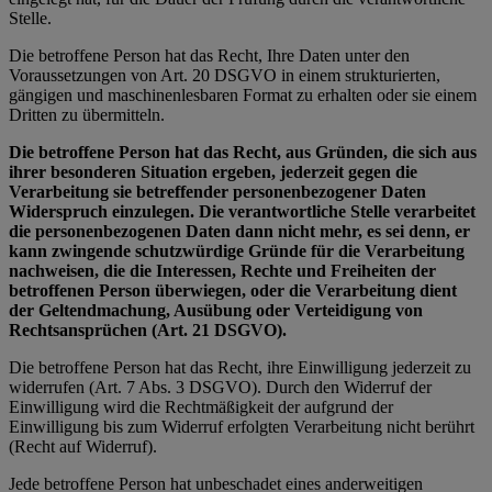
Stelle.
Die betroffene Person hat das Recht, Ihre Daten unter den
Voraussetzungen von Art. 20 DSGVO in einem strukturierten,
gängigen und maschinenlesbaren Format zu erhalten oder sie einem
Dritten zu übermitteln.
Die betroffene Person hat das Recht, aus Gründen, die sich aus
ihrer besonderen Situation ergeben, jederzeit gegen die
Verarbeitung sie betreffender personenbezogener Daten
Widerspruch einzulegen. Die verantwortliche Stelle verarbeitet
die personenbezogenen Daten dann nicht mehr, es sei denn, er
kann zwingende schutzwürdige Gründe für die Verarbeitung
nachweisen, die die Interessen, Rechte und Freiheiten der
betroffenen Person überwiegen, oder die Verarbeitung dient
der Geltendmachung, Ausübung oder Verteidigung von
Rechtsansprüchen (Art. 21 DSGVO).
Die betroffene Person hat das Recht, ihre Einwilligung jederzeit zu
widerrufen (Art. 7 Abs. 3 DSGVO). Durch den Widerruf der
Einwilligung wird die Rechtmäßigkeit der aufgrund der
Einwilligung bis zum Widerruf erfolgten Verarbeitung nicht berührt
(Recht auf Widerruf).
Jede betroffene Person hat unbeschadet eines anderweitigen