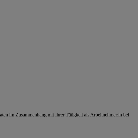
ten im Zusammenhang mit Ihrer Tätigkeit als Arbeitnehmer:in bei