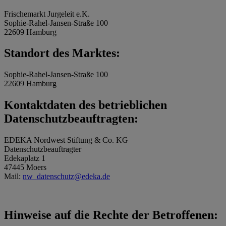
Frischemarkt Jurgeleit e.K.
Sophie-Rahel-Jansen-Straße 100
22609 Hamburg
Standort des Marktes:
Sophie-Rahel-Jansen-Straße 100
22609 Hamburg
Kontaktdaten des betrieblichen
Datenschutzbeauftragten:
EDEKA Nordwest Stiftung & Co. KG
Datenschutzbeauftragter
Edekaplatz 1
47445 Moers
Mail:
nw_datenschutz@edeka.de
Hinweise auf die Rechte der Betroffenen: