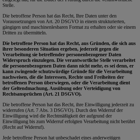
Stelle.
Die betroffene Person hat das Recht, Ihre Daten unter den
Voraussetzungen von Art. 20 DSGVO in einem strukturierten,
gängigen und maschinenlesbaren Format zu erhalten oder sie einem
Dritten zu übermitteln.
Die betroffene Person hat das Recht, aus Gründen, die sich aus
ihrer besonderen Situation ergeben, jederzeit gegen die
Verarbeitung sie betreffender personenbezogener Daten
Widerspruch einzulegen. Die verantwortliche Stelle verarbeitet
die personenbezogenen Daten dann nicht mehr, es sei denn, er
kann zwingende schutzwürdige Gründe für die Verarbeitung
nachweisen, die die Interessen, Rechte und Freiheiten der
betroffenen Person überwiegen, oder die Verarbeitung dient
der Geltendmachung, Ausübung oder Verteidigung von
Rechtsansprüchen (Art. 21 DSGVO).
Die betroffene Person hat das Recht, ihre Einwilligung jederzeit zu
widerrufen (Art. 7 Abs. 3 DSGVO). Durch den Widerruf der
Einwilligung wird die Rechtmäßigkeit der aufgrund der
Einwilligung bis zum Widerruf erfolgten Verarbeitung nicht berührt
(Recht auf Widerruf).
Jede betroffene Person hat unbeschadet eines anderweitigen