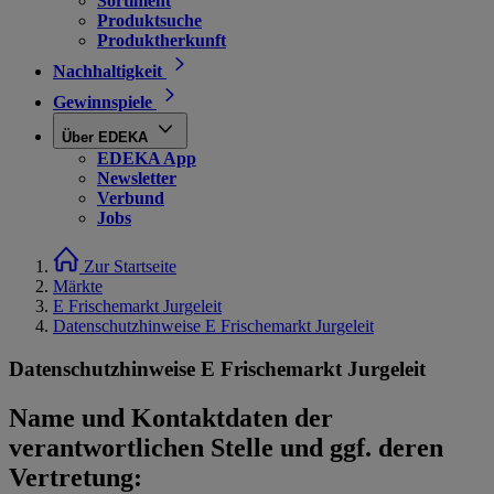
Sortiment
Produktsuche
Produktherkunft
Nachhaltigkeit
Gewinnspiele
Über EDEKA
EDEKA App
Newsletter
Verbund
Jobs
Zur Startseite
Märkte
E Frischemarkt Jurgeleit
Datenschutzhinweise E Frischemarkt Jurgeleit
Datenschutzhinweise E Frischemarkt Jurgeleit
Name und Kontaktdaten der
verantwortlichen Stelle und ggf. deren
Vertretung: