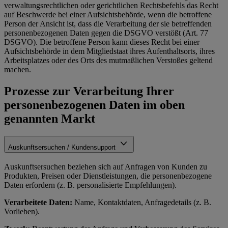
verwaltungsrechtlichen oder gerichtlichen Rechtsbefehls das Recht
auf Beschwerde bei einer Aufsichtsbehörde, wenn die betroffene
Person der Ansicht ist, dass die Verarbeitung der sie betreffenden
personenbezogenen Daten gegen die DSGVO verstößt (Art. 77
DSGVO). Die betroffene Person kann dieses Recht bei einer
Aufsichtsbehörde in dem Mitgliedstaat ihres Aufenthaltsorts, ihres
Arbeitsplatzes oder des Orts des mutmaßlichen Verstoßes geltend
machen.
Prozesse zur Verarbeitung Ihrer
personenbezogenen Daten im oben
genannten Markt
Auskunftsersuchen / Kundensupport
Auskunftsersuchen beziehen sich auf Anfragen von Kunden zu
Produkten, Preisen oder Dienstleistungen, die personenbezogene
Daten erfordern (z. B. personalisierte Empfehlungen).
Verarbeitete Daten:
Name, Kontaktdaten, Anfragedetails (z. B.
Vorlieben).