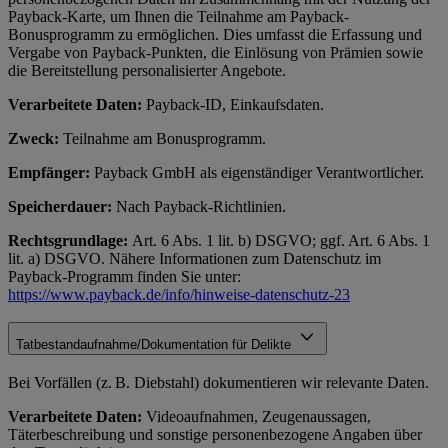
Payback-Karte, um Ihnen die Teilnahme am Payback-
Bonusprogramm zu ermöglichen. Dies umfasst die Erfassung und
Vergabe von Payback-Punkten, die Einlösung von Prämien sowie
die Bereitstellung personalisierter Angebote.
Verarbeitete Daten:
Payback-ID, Einkaufsdaten.
Zweck:
Teilnahme am Bonusprogramm.
Empfänger:
Payback GmbH als eigenständiger Verantwortlicher.
Speicherdauer:
Nach Payback-Richtlinien.
Rechtsgrundlage:
Art. 6 Abs. 1 lit. b) DSGVO; ggf. Art. 6 Abs. 1
lit. a) DSGVO. Nähere Informationen zum Datenschutz im
Payback-Programm finden Sie unter:
https://www.payback.de/info/hinweise-datenschutz-23
Tatbestandaufnahme/Dokumentation für Delikte
Bei Vorfällen (z. B. Diebstahl) dokumentieren wir relevante Daten.
Verarbeitete Daten:
Videoaufnahmen, Zeugenaussagen,
Täterbeschreibung und sonstige personenbezogene Angaben über