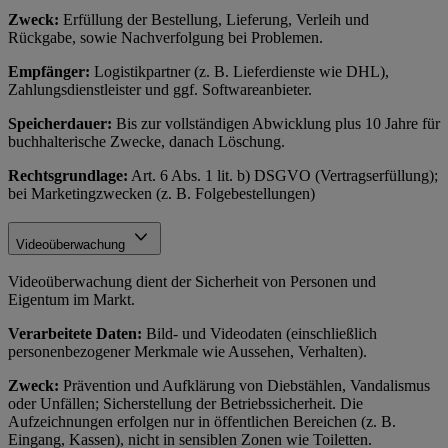
Zweck:
Erfüllung der Bestellung, Lieferung, Verleih und
Rückgabe, sowie Nachverfolgung bei Problemen.
Empfänger:
Logistikpartner (z. B. Lieferdienste wie DHL),
Zahlungsdienstleister und ggf. Softwareanbieter.
Speicherdauer:
Bis zur vollständigen Abwicklung plus 10 Jahre für
buchhalterische Zwecke, danach Löschung.
Rechtsgrundlage:
Art. 6 Abs. 1 lit. b) DSGVO (Vertragserfüllung);
bei Marketingzwecken (z. B. Folgebestellungen)
Videoüberwachung
Videoüberwachung dient der Sicherheit von Personen und
Eigentum im Markt.
Verarbeitete Daten:
Bild- und Videodaten (einschließlich
personenbezogener Merkmale wie Aussehen, Verhalten).
Zweck:
Prävention und Aufklärung von Diebstählen, Vandalismus
oder Unfällen; Sicherstellung der Betriebssicherheit. Die
Aufzeichnungen erfolgen nur in öffentlichen Bereichen (z. B.
Eingang, Kassen), nicht in sensiblen Zonen wie Toiletten.