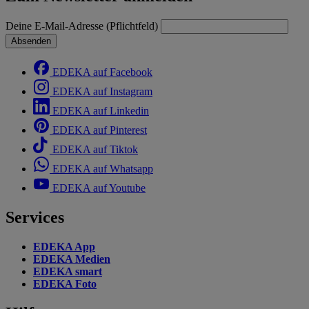
Deine E-Mail-Adresse (Pflichtfeld)
Absenden
EDEKA auf Facebook
EDEKA auf Instagram
EDEKA auf Linkedin
EDEKA auf Pinterest
EDEKA auf Tiktok
EDEKA auf Whatsapp
EDEKA auf Youtube
Services
EDEKA App
EDEKA Medien
EDEKA smart
EDEKA Foto