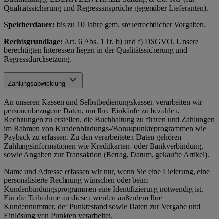
Qualitätssicherung und Regressansprüche gegenüber Lieferanten).
Speicherdauer:
bis zu 10 Jahre gem. steuerrechtlicher Vorgaben.
Rechtsgrundlage:
Art. 6 Abs. 1 lit. b) und f) DSGVO. Unsere
berechtigten Interessen liegen in der Qualitätssicherung und
Regressdurchsetzung.
Zahlungsabwicklung
An unseren Kassen und Selbstbedienungskassen verarbeiten wir
personenbezogene Daten, um Ihre Einkäufe zu bezahlen,
Rechnungen zu erstellen, die Buchhaltung zu führen und Zahlungen
im Rahmen von Kundenbindungs-/Bonuspunkteprogrammen wie
Payback zu erfassen. Zu den verarbeiteten Daten gehören
Zahlungsinformationen wie Kreditkarten- oder Bankverbindung,
sowie Angaben zur Transaktion (Betrag, Datum, gekaufte Artikel).
Name und Adresse erfassen wir nur, wenn Sie eine Lieferung, eine
personalisierte Rechnung wünschen oder beim
Kundenbindungsprogrammen eine Identifizierung notwendig ist.
Für die Teilnahme an diesen werden außerdem Ihre
Kundennummer, der Punktestand sowie Daten zur Vergabe und
Einlösung von Punkten verarbeitet.