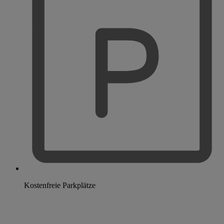
Kostenfreie Parkplätze