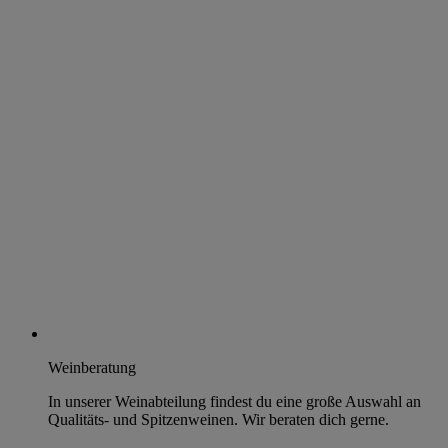
Weinberatung
In unserer Weinabteilung findest du eine große Auswahl an
Qualitäts- und Spitzenweinen. Wir beraten dich gerne.