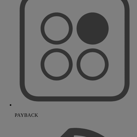
PAYBACK