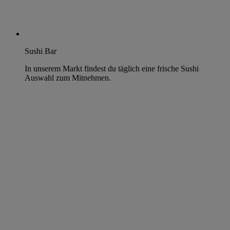
Sushi Bar
In unserem Markt findest du täglich eine frische Sushi
Auswahl zum Mitnehmen.