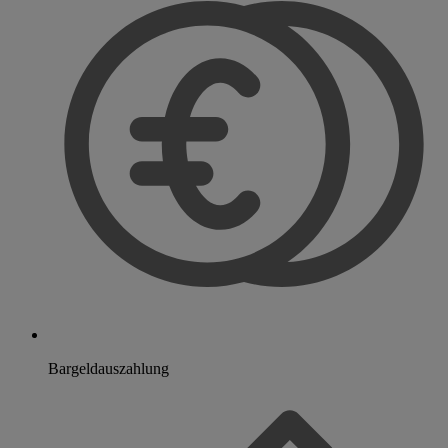
Bargeldauszahlung