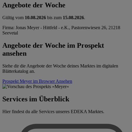
Angebote der Woche
Gültig vom
10.08.2026
bis zum
15.08.2026
.
Firma: Jonas Meyer - Hittfeld - e.K., Pastorenwiesen 26, 21218
Seevetal
Angebote der Woche im Prospekt
ansehen
Siehe dir die Angebote der Woche deines Marktes im digitalen
Blätterkatalog an.
Prospekt Meyer im Browser
Ansehen
Services im Überblick
Hier findest du alle Services unseres EDEKA Marktes.