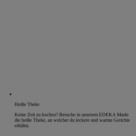
Heiße Theke
Keine Zeit zu kochen? Besuche in unserem EDEKA Markt
die heiße Theke, an welcher du leckere und warme Gerichte
erhältst.