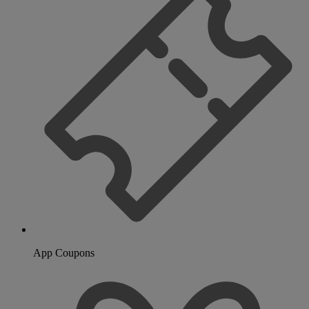
App Coupons