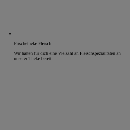
Frischetheke Fleisch
Wir halten für dich eine Vielzahl an Fleischspezialitäten an
unserer Theke bereit.