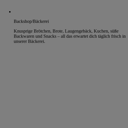
Backshop/Bäckerei
Knusprige Brötchen, Brote, Laugengebäck, Kuchen, süße
Backwaren und Snacks – all das erwartet dich täglich frisch in
unserer Bäckerei.