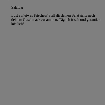
Salatbar
Lust auf etwas Frisches? Stell dir deinen Salat ganz nach
deinem Geschmack zusammen. Täglich frisch und garantiert
köstlich!