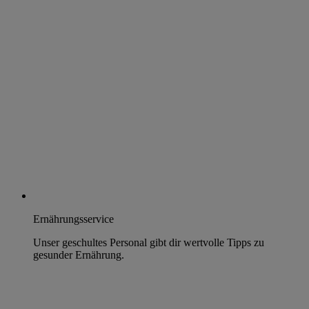
Ernährungsservice
Unser geschultes Personal gibt dir wertvolle Tipps zu
gesunder Ernährung.