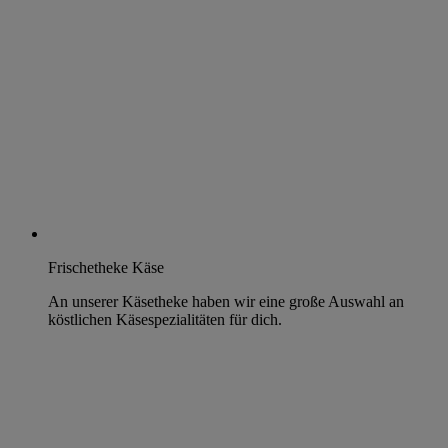
Frischetheke Käse
An unserer Käsetheke haben wir eine große Auswahl an
köstlichen Käsespezialitäten für dich.