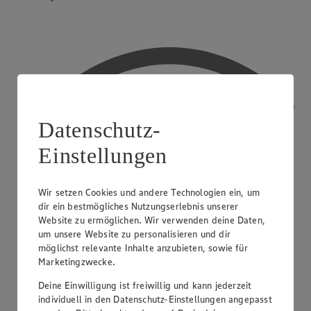
Datenschutz-
Einstellungen
Wir setzen Cookies und andere Technologien ein, um
dir ein bestmögliches Nutzungserlebnis unserer
Website zu ermöglichen. Wir verwenden deine Daten,
um unsere Website zu personalisieren und dir
möglichst relevante Inhalte anzubieten, sowie für
Marketingzwecke.
Deine Einwilligung ist freiwillig und kann jederzeit
individuell in den Datenschutz-Einstellungen angepasst
WLAN