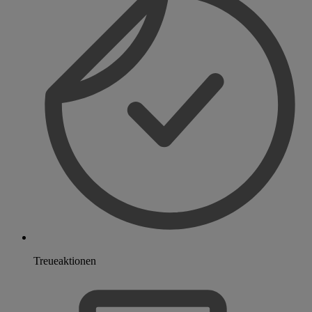
Treueaktionen