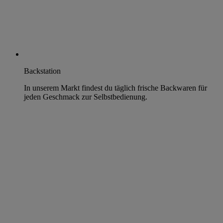
Backstation
In unserem Markt findest du täglich frische Backwaren für
jeden Geschmack zur Selbstbedienung.