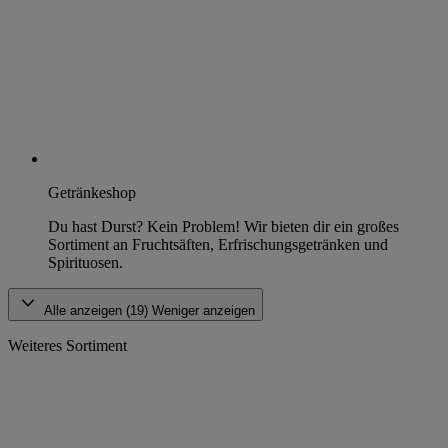
Getränkeshop
Du hast Durst? Kein Problem! Wir bieten dir ein großes
Sortiment an Fruchtsäften, Erfrischungsgetränken und
Spirituosen.
Alle anzeigen (19)
Weniger anzeigen
Weiteres Sortiment