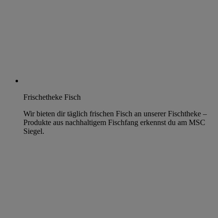
Frischetheke Fisch
Wir bieten dir täglich frischen Fisch an unserer Fischtheke –
Produkte aus nachhaltigem Fischfang erkennst du am MSC
Siegel.