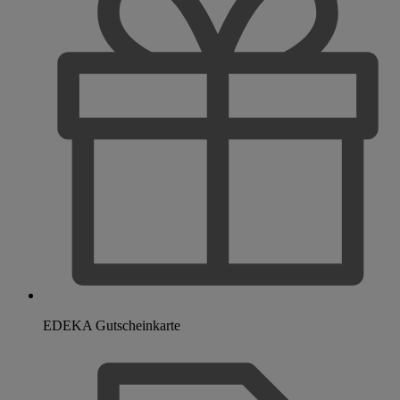
EDEKA Gutscheinkarte