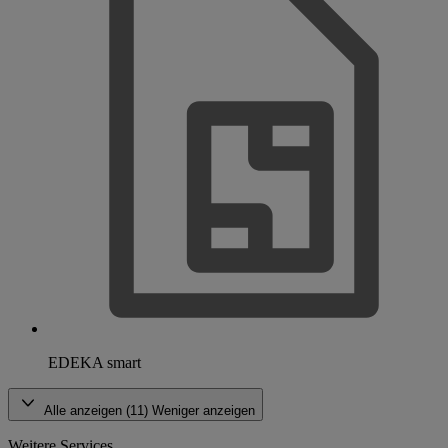
EDEKA smart
Alle anzeigen (11)
Weniger anzeigen
Weitere Services