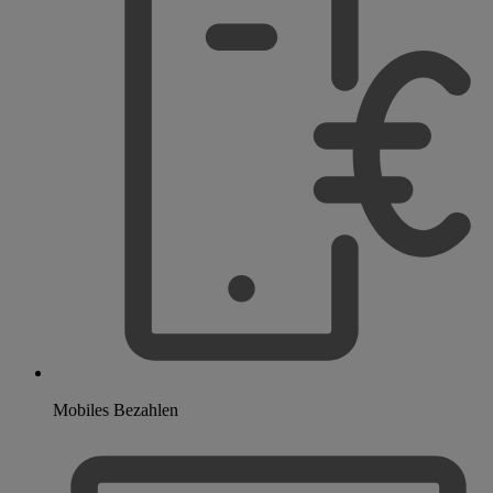
Mobiles Bezahlen