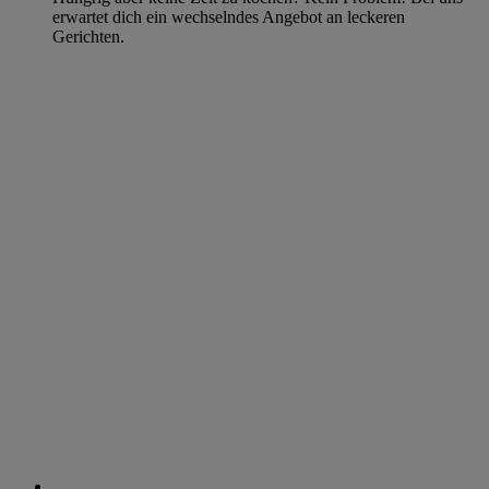
erwartet dich ein wechselndes Angebot an leckeren
Gerichten.