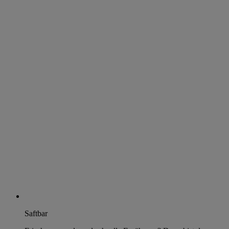
Saftbar