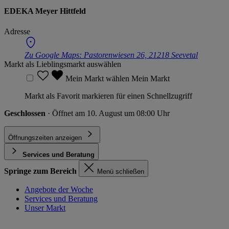
EDEKA Meyer Hittfeld
Adresse
Zu Google Maps:
Pastorenwiesen 26, 21218 Seevetal
Markt als Lieblingsmarkt auswählen
Mein Markt wählen
Mein Markt
Markt als Favorit markieren für einen Schnellzugriff
Geschlossen
· Öffnet am 10. August um 08:00 Uhr
Öffnungszeiten anzeigen
Services und Beratung
Springe zum Bereich
Menü schließen
Angebote der Woche
Services und Beratung
Unser Markt