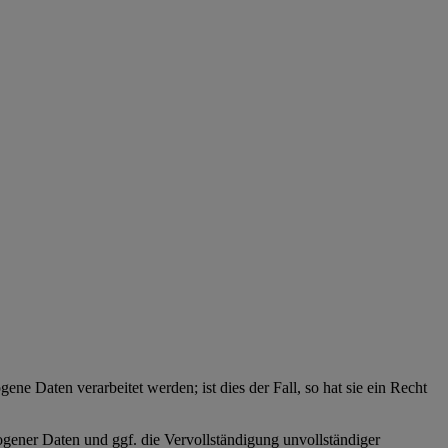
ne Daten verarbeitet werden; ist dies der Fall, so hat sie ein Recht
zogener Daten und ggf. die Vervollständigung unvollständiger