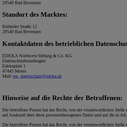
29549 Bad Bevensen
Standort des Marktes:
Röbbeler Straße 12
29549 Bad Bevensen
Kontaktdaten des betrieblichen Datenschu
EDEKA Nordwest Stiftung & Co. KG
Datenschutzbeauftragter
Edekaplatz 1
47445 Moers
Mail:
nw_datenschutz@edeka.de
Hinweise auf die Rechte der Betroffenen:
Die betroffene Person hat das Recht, von der verantwortlichen Stelle 
auf Auskunft über diese personenbezogenen Daten und auf die in Ar
Die betroffene Person hat das Recht, von der verantwortlichen Stelle