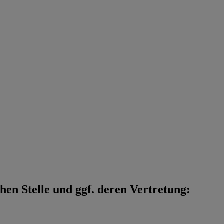
en Stelle und ggf. deren Vertretung: