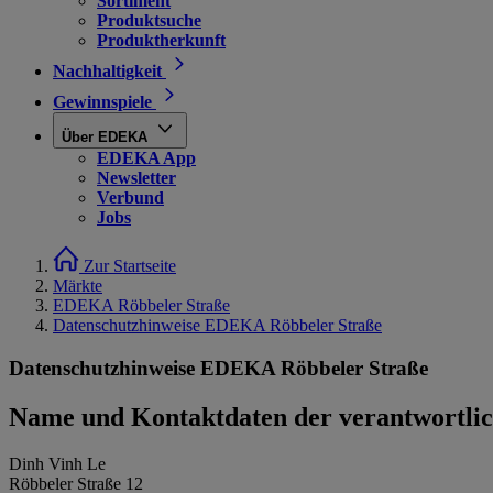
Sortiment
Produktsuche
Produktherkunft
Nachhaltigkeit
Gewinnspiele
Über EDEKA
EDEKA App
Newsletter
Verbund
Jobs
Zur Startseite
Märkte
EDEKA Röbbeler Straße
Datenschutzhinweise EDEKA Röbbeler Straße
Datenschutzhinweise EDEKA Röbbeler Straße
Name und Kontaktdaten der verantwortlich
Dinh Vinh Le
Röbbeler Straße 12