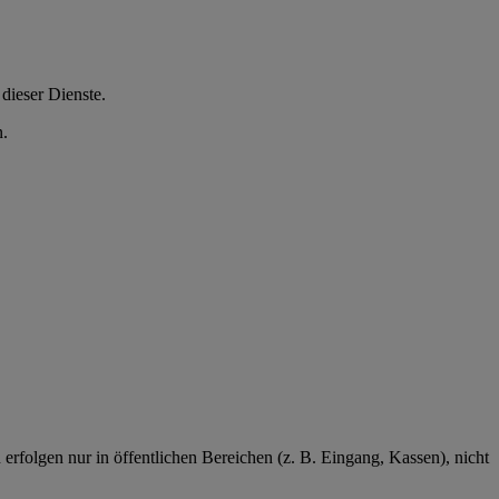
dieser Dienste.
n.
rfolgen nur in öffentlichen Bereichen (z. B. Eingang, Kassen), nicht