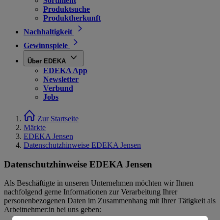
Sortiment
Produktsuche
Produktherkunft
Nachhaltigkeit
Gewinnspiele
Über EDEKA
EDEKA App
Newsletter
Verbund
Jobs
Zur Startseite
Märkte
EDEKA Jensen
Datenschutzhinweise EDEKA Jensen
Datenschutzhinweise EDEKA Jensen
Als Beschäftigte in unseren Unternehmen möchten wir Ihnen
nachfolgend gerne Informationen zur Verarbeitung Ihrer
personenbezogenen Daten im Zusammenhang mit Ihrer Tätigkeit als
Arbeitnehmer:in bei uns geben: