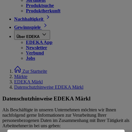
Sortiment
Produktsuche
Produktherkunft
Nachhaltigkeit
Gewinnspiele
Über EDEKA
EDEKA App
Newsletter
Verbund
Jobs
Zur Startseite
Märkte
EDEKA Märkl
Datenschutzhinweise EDEKA Märkl
Datenschutzhinweise EDEKA Märkl
Als Beschäftigte in unseren Unternehmen möchten wir Ihnen
nachfolgend gerne Informationen zur Verarbeitung Ihrer
personenbezogenen Daten im Zusammenhang mit Ihrer Tätigkeit als
Arbeitnehmer:in bei uns geben: