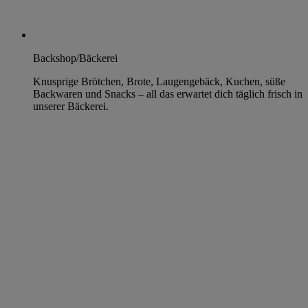
Backshop/Bäckerei
Knusprige Brötchen, Brote, Laugengebäck, Kuchen, süße
Backwaren und Snacks – all das erwartet dich täglich frisch in
unserer Bäckerei.