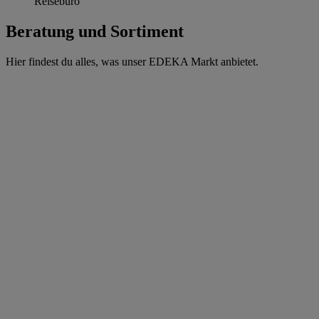
Reisebüro
Beratung und Sortiment
Hier findest du alles, was unser EDEKA Markt anbietet.