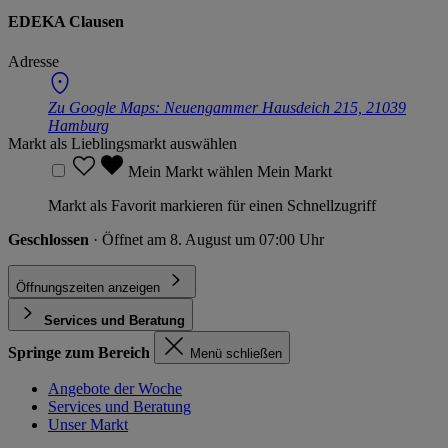
EDEKA Clausen
Adresse
Zu Google Maps:
Neuengammer Hausdeich 215, 21039
Hamburg
Markt als Lieblingsmarkt auswählen
Mein Markt wählen
Mein Markt
Markt als Favorit markieren für einen Schnellzugriff
Geschlossen
· Öffnet am 8. August um 07:00 Uhr
Öffnungszeiten anzeigen
Services und Beratung
Springe zum Bereich
Menü schließen
Angebote der Woche
Services und Beratung
Unser Markt