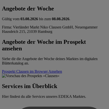
Angebote der Woche
Gültig vom
03.08.2026
bis zum
08.08.2026
.
Firma: Vierländer Markt Niko Clausen GmbH, Neuengammer
Hausdeich 215, 21039 Hamburg
Angebote der Woche im Prospekt
ansehen
Siehe dir die Angebote der Woche deines Marktes im digitalen
Blätterkatalog an.
Prospekt Clausen im Browser
Ansehen
Services im Überblick
Hier findest du alle Services unseres EDEKA Marktes.