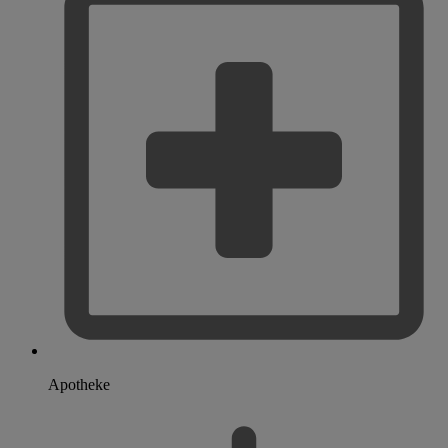
Apotheke