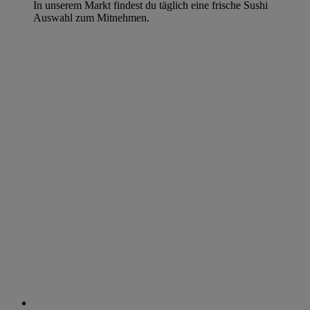
In unserem Markt findest du täglich eine frische Sushi
Auswahl zum Mitnehmen.