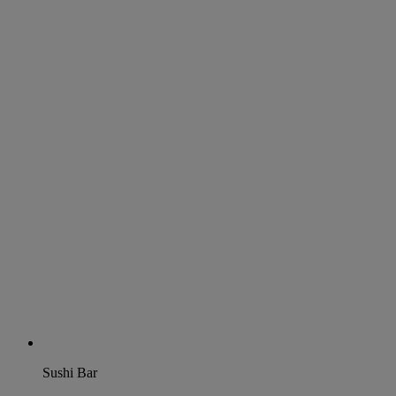
Sushi Bar