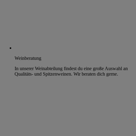
Weinberatung
In unserer Weinabteilung findest du eine große Auswahl an
Qualitäts- und Spitzenweinen. Wir beraten dich gerne.