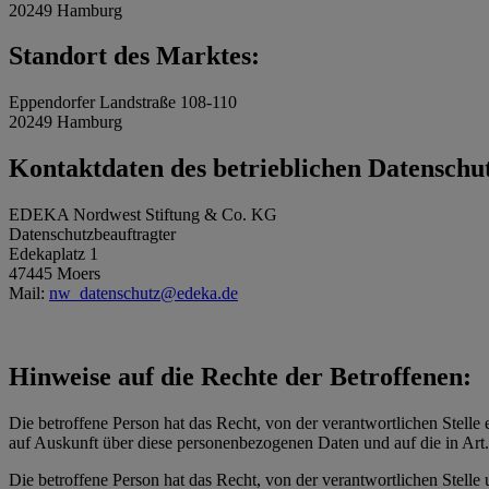
20249 Hamburg
Standort des Marktes:
Eppendorfer Landstraße 108-110
20249 Hamburg
Kontaktdaten des betrieblichen Datenschu
EDEKA Nordwest Stiftung & Co. KG
Datenschutzbeauftragter
Edekaplatz 1
47445 Moers
Mail:
nw_datenschutz@edeka.de
Hinweise auf die Rechte der Betroffenen:
Die betroffene Person hat das Recht, von der verantwortlichen Stelle 
auf Auskunft über diese personenbezogenen Daten und auf die in Ar
Die betroffene Person hat das Recht, von der verantwortlichen Stelle