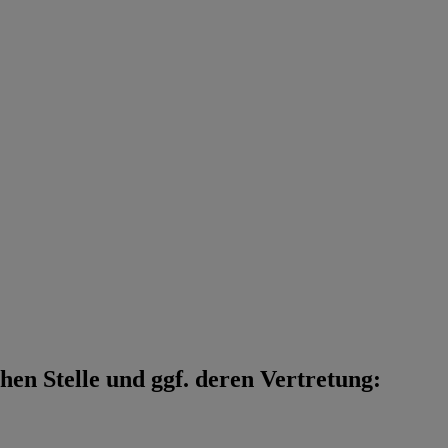
en Stelle und ggf. deren Vertretung: