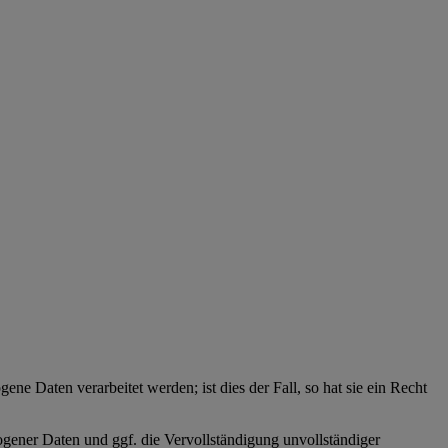
ne Daten verarbeitet werden; ist dies der Fall, so hat sie ein Recht
zogener Daten und ggf. die Vervollständigung unvollständiger