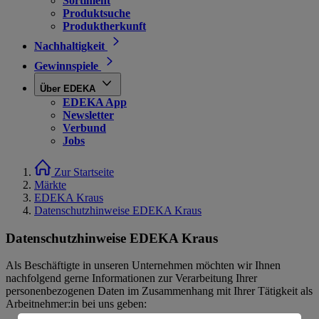
Sortiment
Produktsuche
Produktherkunft
Nachhaltigkeit
Gewinnspiele
Über EDEKA
EDEKA App
Newsletter
Verbund
Jobs
Zur Startseite
Märkte
EDEKA Kraus
Datenschutzhinweise EDEKA Kraus
Datenschutzhinweise EDEKA Kraus
Als Beschäftigte in unseren Unternehmen möchten wir Ihnen
nachfolgend gerne Informationen zur Verarbeitung Ihrer
personenbezogenen Daten im Zusammenhang mit Ihrer Tätigkeit als
Arbeitnehmer:in bei uns geben: