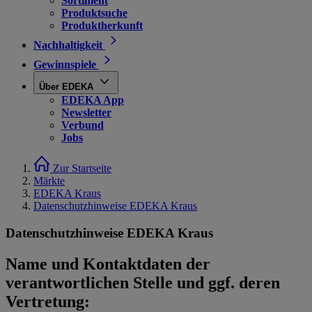
Sortiment
Produktsuche
Produktherkunft
Nachhaltigkeit
Gewinnspiele
Über EDEKA
EDEKA App
Newsletter
Verbund
Jobs
Zur Startseite
Märkte
EDEKA Kraus
Datenschutzhinweise EDEKA Kraus
Datenschutzhinweise EDEKA Kraus
Name und Kontaktdaten der
verantwortlichen Stelle und ggf. deren
Vertretung: