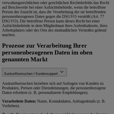
verwaltungsrechtlichen oder gerichtlichen Rechtsbefehls das Recht
auf Beschwerde bei einer Aufsichtsbehörde, wenn die betroffene
Person der Ansicht ist, dass die Verarbeitung der sie betreffenden
personenbezogenen Daten gegen die DSGVO verstößt (Art. 77
DSGVO). Die betroffene Person kann dieses Recht bei einer
Aufsichtsbehörde in dem Mitgliedstaat ihres Aufenthaltsorts, ihres
Arbeitsplatzes oder des Orts des mutmaßlichen Verstoßes geltend
machen.
Prozesse zur Verarbeitung Ihrer
personenbezogenen Daten im oben
genannten Markt
Auskunftsersuchen / Kundensupport
Auskunftsersuchen beziehen sich auf Anfragen von Kunden zu
Produkten, Preisen oder Dienstleistungen, die personenbezogene
Daten erfordern (z. B. personalisierte Empfehlungen).
Verarbeitete Daten:
Name, Kontaktdaten, Anfragedetails (z. B.
Vorlieben).