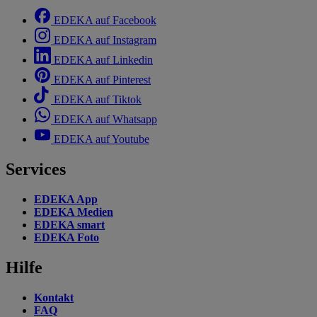
EDEKA auf Facebook
EDEKA auf Instagram
EDEKA auf Linkedin
EDEKA auf Pinterest
EDEKA auf Tiktok
EDEKA auf Whatsapp
EDEKA auf Youtube
Services
EDEKA App
EDEKA Medien
EDEKA smart
EDEKA Foto
Hilfe
Kontakt
FAQ