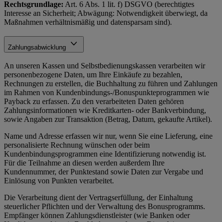
Rechtsgrundlage:
Art. 6 Abs. 1 lit. f) DSGVO (berechtigtes
Interesse an Sicherheit; Abwägung: Notwendigkeit überwiegt, da
Maßnahmen verhältnismäßig und datensparsam sind).
Zahlungsabwicklung
An unseren Kassen und Selbstbedienungskassen verarbeiten wir
personenbezogene Daten, um Ihre Einkäufe zu bezahlen,
Rechnungen zu erstellen, die Buchhaltung zu führen und Zahlungen
im Rahmen von Kundenbindungs-/Bonuspunkteprogrammen wie
Payback zu erfassen. Zu den verarbeiteten Daten gehören
Zahlungsinformationen wie Kreditkarten- oder Bankverbindung,
sowie Angaben zur Transaktion (Betrag, Datum, gekaufte Artikel).
Name und Adresse erfassen wir nur, wenn Sie eine Lieferung, eine
personalisierte Rechnung wünschen oder beim
Kundenbindungsprogrammen eine Identifizierung notwendig ist.
Für die Teilnahme an diesen werden außerdem Ihre
Kundennummer, der Punktestand sowie Daten zur Vergabe und
Einlösung von Punkten verarbeitet.
Die Verarbeitung dient der Vertragserfüllung, der Einhaltung
steuerlicher Pflichten und der Verwaltung des Bonusprogramms.
Empfänger können Zahlungsdienstleister (wie Banken oder