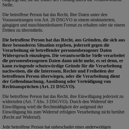
Stelle.
Die betroffene Person hat das Recht, Ihre Daten unter den
Voraussetzungen von Art. 20 DSGVO in einem strukturierten,
gängigen und maschinenlesbaren Format zu erhalten oder sie einem
Dritten zu übermitteln.
Die betroffene Person hat das Recht, aus Gründen, die sich aus
ihrer besonderen Situation ergeben, jederzeit gegen die
Verarbeitung sie betreffender personenbezogener Daten
Widerspruch einzulegen. Die verantwortliche Stelle verarbeitet
die personenbezogenen Daten dann nicht mehr, es sei denn, er
kann zwingende schutzwürdige Gründe für die Verarbeitung
nachweisen, die die Interessen, Rechte und Freiheiten der
betroffenen Person überwiegen, oder die Verarbeitung dient
der Geltendmachung, Ausübung oder Verteidigung von
Rechtsansprüchen (Art. 21 DSGVO).
Die betroffene Person hat das Recht, ihre Einwilligung jederzeit zu
widerrufen (Art. 7 Abs. 3 DSGVO). Durch den Widerruf der
Einwilligung wird die Rechtmäßigkeit der aufgrund der
Einwilligung bis zum Widerruf erfolgten Verarbeitung nicht berührt
(Recht auf Widerruf).
Jede betroffene Person hat unbeschadet eines anderweitigen