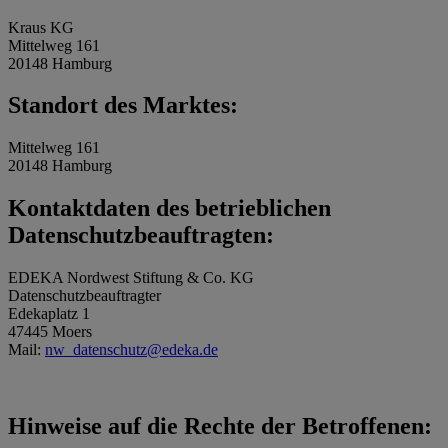
Kraus KG
Mittelweg 161
20148 Hamburg
Standort des Marktes:
Mittelweg 161
20148 Hamburg
Kontaktdaten des betrieblichen
Datenschutzbeauftragten:
EDEKA Nordwest Stiftung & Co. KG
Datenschutzbeauftragter
Edekaplatz 1
47445 Moers
Mail:
nw_datenschutz@edeka.de
Hinweise auf die Rechte der Betroffenen: