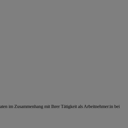
ten im Zusammenhang mit Ihrer Tätigkeit als Arbeitnehmer:in bei