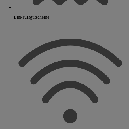
Einkaufsgutscheine