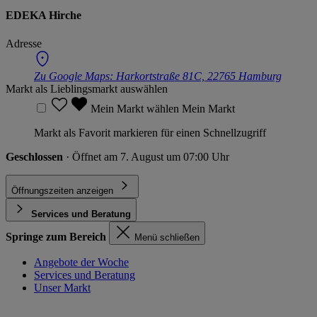
EDEKA Hirche
Adresse
Zu Google Maps:
Harkortstraße 81C, 22765 Hamburg
Markt als Lieblingsmarkt auswählen
Mein Markt wählen
Mein Markt
Markt als Favorit markieren für einen Schnellzugriff
Geschlossen
· Öffnet am 7. August um 07:00 Uhr
Öffnungszeiten anzeigen
Services und Beratung
Springe zum Bereich
Menü schließen
Angebote der Woche
Services und Beratung
Unser Markt