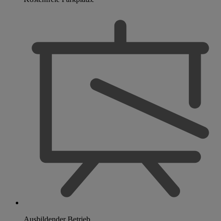
Ausbildender Betrieb