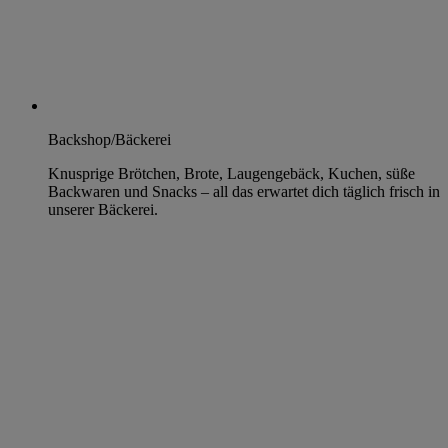
Backshop/Bäckerei
Knusprige Brötchen, Brote, Laugengebäck, Kuchen, süße
Backwaren und Snacks – all das erwartet dich täglich frisch in
unserer Bäckerei.