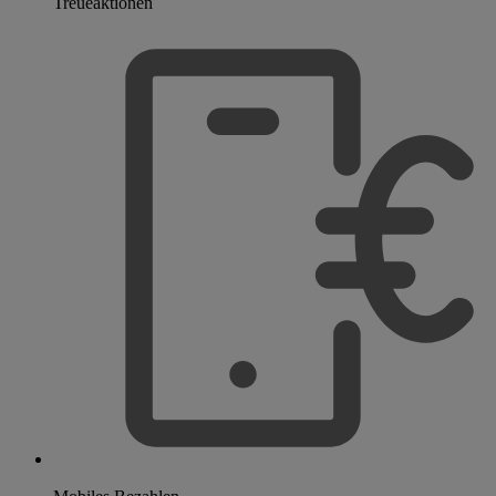
Treueaktionen