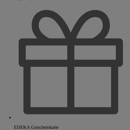
EDEKA Gutscheinkarte