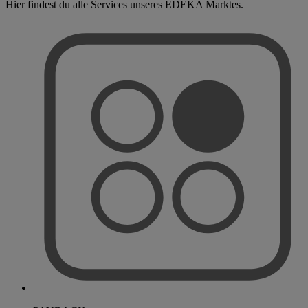
Hier findest du alle Services unseres EDEKA Marktes.