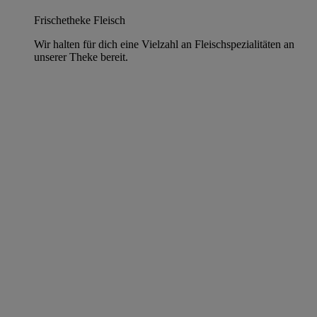
Frischetheke Fleisch
Wir halten für dich eine Vielzahl an Fleischspezialitäten an
unserer Theke bereit.