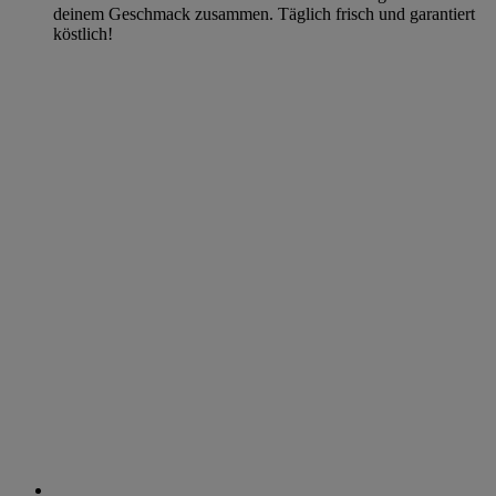
deinem Geschmack zusammen. Täglich frisch und garantiert
köstlich!