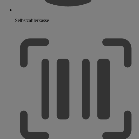
Selbstzahlerkasse