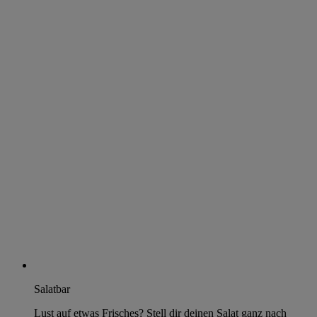
Salatbar
Lust auf etwas Frisches? Stell dir deinen Salat ganz nach