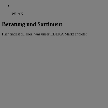
WLAN
Beratung und Sortiment
Hier findest du alles, was unser EDEKA Markt anbietet.