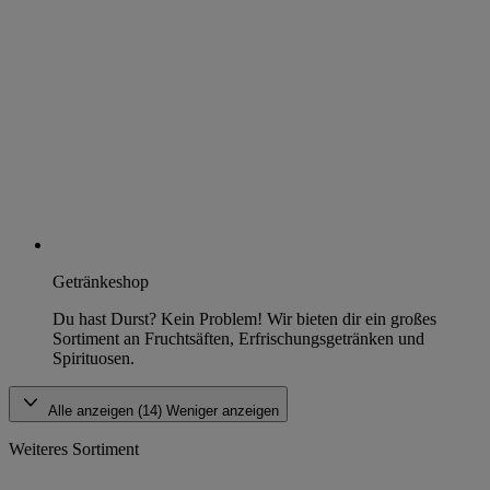
Getränkeshop
Du hast Durst? Kein Problem! Wir bieten dir ein großes
Sortiment an Fruchtsäften, Erfrischungsgetränken und
Spirituosen.
Alle anzeigen (14)
Weniger anzeigen
Weiteres Sortiment