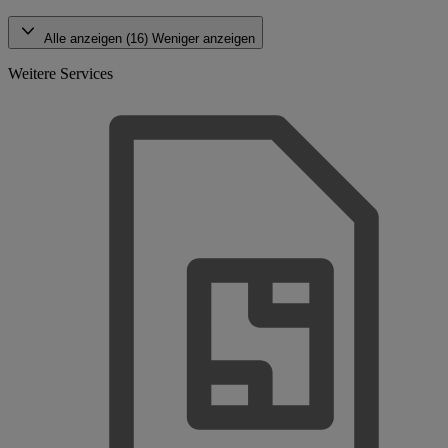
Alle anzeigen (16)
Weniger anzeigen
Weitere Services