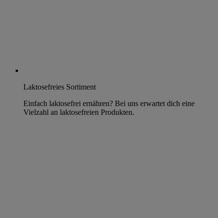
Laktosefreies Sortiment
Einfach laktosefrei ernähren? Bei uns erwartet dich eine
Vielzahl an laktosefreien Produkten.