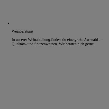
Weinberatung
In unserer Weinabteilung findest du eine große Auswahl an
Qualitäts- und Spitzenweinen. Wir beraten dich gerne.