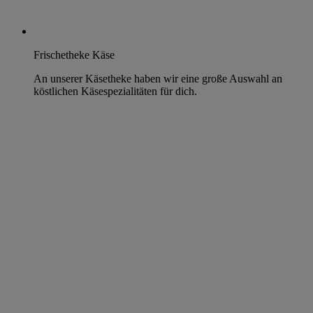
Frischetheke Käse
An unserer Käsetheke haben wir eine große Auswahl an
köstlichen Käsespezialitäten für dich.