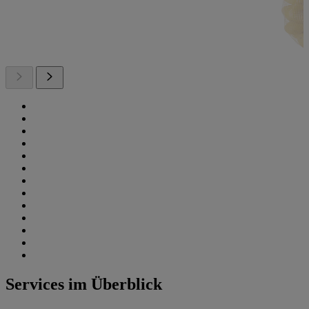
Services im Überblick