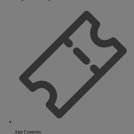
App Coupons