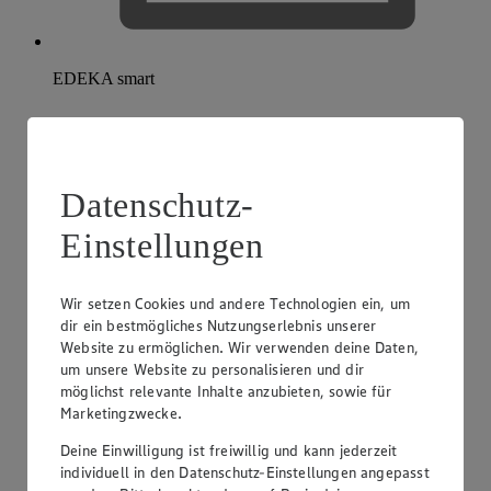
EDEKA smart
Datenschutz-
Einstellungen
Wir setzen Cookies und andere Technologien ein, um
dir ein bestmögliches Nutzungserlebnis unserer
Website zu ermöglichen. Wir verwenden deine Daten,
um unsere Website zu personalisieren und dir
möglichst relevante Inhalte anzubieten, sowie für
Marketingzwecke.
Deine Einwilligung ist freiwillig und kann jederzeit
individuell in den Datenschutz-Einstellungen angepasst