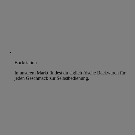
Backstation
In unserem Markt findest du täglich frische Backwaren für
jeden Geschmack zur Selbstbedienung.