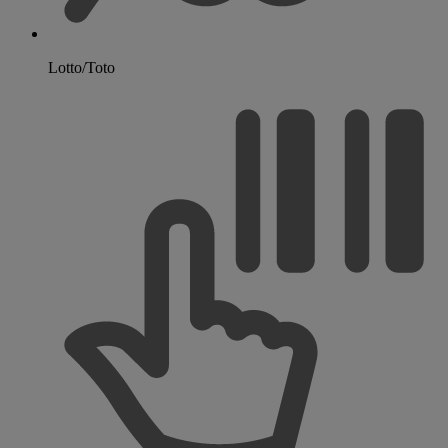
Lotto/Toto