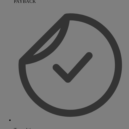
PAYBACK