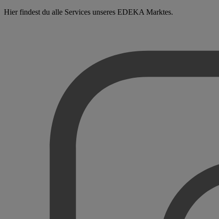
Hier findest du alle Services unseres EDEKA Marktes.