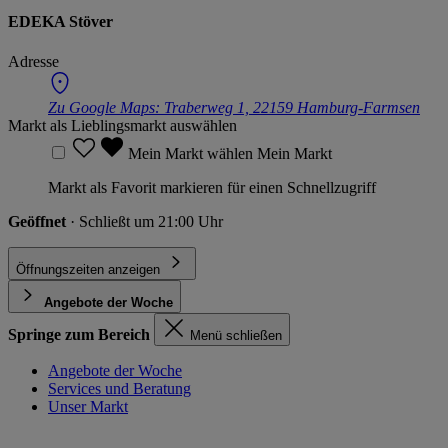
EDEKA Stöver
Adresse
Zu Google Maps:
Traberweg 1, 22159 Hamburg-Farmsen
Markt als Lieblingsmarkt auswählen
Mein Markt wählen
Mein Markt
Markt als Favorit markieren für einen Schnellzugriff
Geöffnet
· Schließt um 21:00 Uhr
Öffnungszeiten anzeigen
Angebote der Woche
Springe zum Bereich
Menü schließen
Angebote der Woche
Services und Beratung
Unser Markt