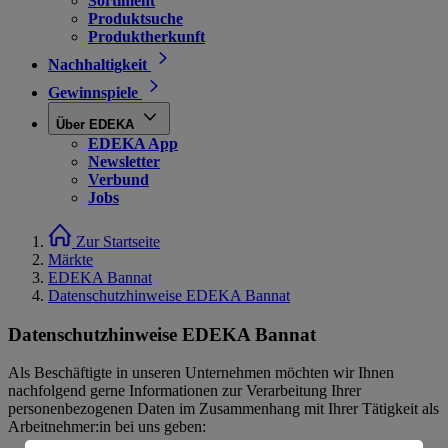
Sortiment
Produktsuche
Produktherkunft
Nachhaltigkeit
Gewinnspiele
Über EDEKA
EDEKA App
Newsletter
Verbund
Jobs
Zur Startseite
Märkte
EDEKA Bannat
Datenschutzhinweise EDEKA Bannat
Datenschutzhinweise EDEKA Bannat
Als Beschäftigte in unseren Unternehmen möchten wir Ihnen
nachfolgend gerne Informationen zur Verarbeitung Ihrer
personenbezogenen Daten im Zusammenhang mit Ihrer Tätigkeit als
Arbeitnehmer:in bei uns geben: