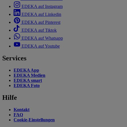
EDEKA auf Instagram
EDEKA auf Linkedin
EDEKA auf Pinterest
EDEKA auf Tiktok
EDEKA auf Whatsapp
EDEKA auf Youtube
Services
EDEKA App
EDEKA Medien
EDEKA smart
EDEKA Foto
Hilfe
Kontakt
FAQ
Cookie-Einstellungen