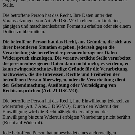
Stelle.
Die betroffene Person hat das Recht, Ihre Daten unter den
Voraussetzungen von Art. 20 DSGVO in einem strukturierten,
gängigen und maschinenlesbaren Format zu erhalten oder sie einem
Dritten zu übermitteln.
Die betroffene Person hat das Recht, aus Gründen, die sich aus
ihrer besonderen Situation ergeben, jederzeit gegen die
Verarbeitung sie betreffender personenbezogener Daten
Widerspruch einzulegen. Die verantwortliche Stelle verarbeitet
die personenbezogenen Daten dann nicht mehr, es sei denn, er
kann zwingende schutzwürdige Gründe für die Verarbeitung
nachweisen, die die Interessen, Rechte und Freiheiten der
betroffenen Person überwiegen, oder die Verarbeitung dient
der Geltendmachung, Ausübung oder Verteidigung von
Rechtsansprüchen (Art. 21 DSGVO).
Die betroffene Person hat das Recht, ihre Einwilligung jederzeit zu
widerrufen (Art. 7 Abs. 3 DSGVO). Durch den Widerruf der
Einwilligung wird die Rechtmäßigkeit der aufgrund der
Einwilligung bis zum Widerruf erfolgten Verarbeitung nicht berührt
(Recht auf Widerruf).
Jede betroffene Person hat unbeschadet eines anderweitigen