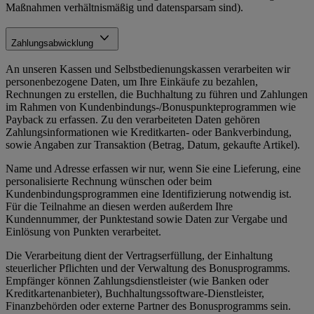
Maßnahmen verhältnismäßig und datensparsam sind).
Zahlungsabwicklung
An unseren Kassen und Selbstbedienungskassen verarbeiten wir
personenbezogene Daten, um Ihre Einkäufe zu bezahlen,
Rechnungen zu erstellen, die Buchhaltung zu führen und Zahlungen
im Rahmen von Kundenbindungs-/Bonuspunkteprogrammen wie
Payback zu erfassen. Zu den verarbeiteten Daten gehören
Zahlungsinformationen wie Kreditkarten- oder Bankverbindung,
sowie Angaben zur Transaktion (Betrag, Datum, gekaufte Artikel).
Name und Adresse erfassen wir nur, wenn Sie eine Lieferung, eine
personalisierte Rechnung wünschen oder beim
Kundenbindungsprogrammen eine Identifizierung notwendig ist.
Für die Teilnahme an diesen werden außerdem Ihre
Kundennummer, der Punktestand sowie Daten zur Vergabe und
Einlösung von Punkten verarbeitet.
Die Verarbeitung dient der Vertragserfüllung, der Einhaltung
steuerlicher Pflichten und der Verwaltung des Bonusprogramms.
Empfänger können Zahlungsdienstleister (wie Banken oder
Kreditkartenanbieter), Buchhaltungssoftware-Dienstleister,
Finanzbehörden oder externe Partner des Bonusprogramms sein.