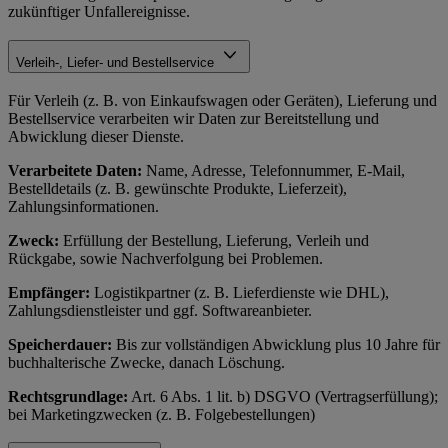
zukünftiger Unfallereignisse.
Verleih-, Liefer- und Bestellservice
Für Verleih (z. B. von Einkaufswagen oder Geräten), Lieferung und
Bestellservice verarbeiten wir Daten zur Bereitstellung und
Abwicklung dieser Dienste.
Verarbeitete Daten:
Name, Adresse, Telefonnummer, E-Mail,
Bestelldetails (z. B. gewünschte Produkte, Lieferzeit),
Zahlungsinformationen.
Zweck:
Erfüllung der Bestellung, Lieferung, Verleih und
Rückgabe, sowie Nachverfolgung bei Problemen.
Empfänger:
Logistikpartner (z. B. Lieferdienste wie DHL),
Zahlungsdienstleister und ggf. Softwareanbieter.
Speicherdauer:
Bis zur vollständigen Abwicklung plus 10 Jahre für
buchhalterische Zwecke, danach Löschung.
Rechtsgrundlage:
Art. 6 Abs. 1 lit. b) DSGVO (Vertragserfüllung);
bei Marketingzwecken (z. B. Folgebestellungen)