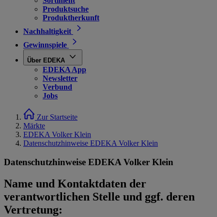
Sortiment
Produktsuche
Produktherkunft
Nachhaltigkeit
Gewinnspiele
Über EDEKA
EDEKA App
Newsletter
Verbund
Jobs
Zur Startseite
Märkte
EDEKA Volker Klein
Datenschutzhinweise EDEKA Volker Klein
Datenschutzhinweise EDEKA Volker Klein
Name und Kontaktdaten der
verantwortlichen Stelle und ggf. deren
Vertretung: