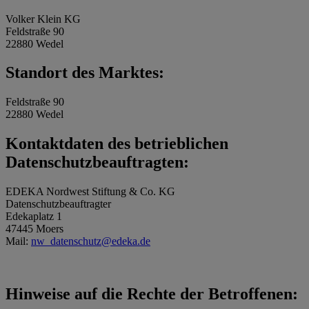
Volker Klein KG
Feldstraße 90
22880 Wedel
Standort des Marktes:
Feldstraße 90
22880 Wedel
Kontaktdaten des betrieblichen
Datenschutzbeauftragten:
EDEKA Nordwest Stiftung & Co. KG
Datenschutzbeauftragter
Edekaplatz 1
47445 Moers
Mail:
nw_datenschutz@edeka.de
Hinweise auf die Rechte der Betroffenen: