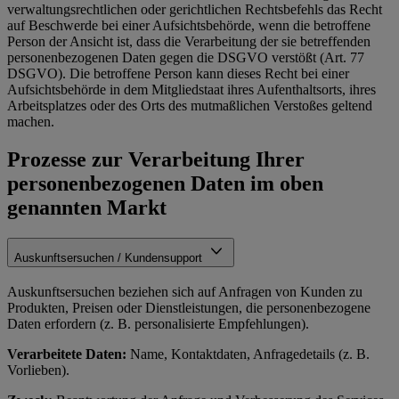
verwaltungsrechtlichen oder gerichtlichen Rechtsbefehls das Recht
auf Beschwerde bei einer Aufsichtsbehörde, wenn die betroffene
Person der Ansicht ist, dass die Verarbeitung der sie betreffenden
personenbezogenen Daten gegen die DSGVO verstößt (Art. 77
DSGVO). Die betroffene Person kann dieses Recht bei einer
Aufsichtsbehörde in dem Mitgliedstaat ihres Aufenthaltsorts, ihres
Arbeitsplatzes oder des Orts des mutmaßlichen Verstoßes geltend
machen.
Prozesse zur Verarbeitung Ihrer
personenbezogenen Daten im oben
genannten Markt
Auskunftsersuchen / Kundensupport
Auskunftsersuchen beziehen sich auf Anfragen von Kunden zu
Produkten, Preisen oder Dienstleistungen, die personenbezogene
Daten erfordern (z. B. personalisierte Empfehlungen).
Verarbeitete Daten:
Name, Kontaktdaten, Anfragedetails (z. B.
Vorlieben).