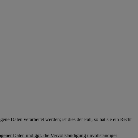
ne Daten verarbeitet werden; ist dies der Fall, so hat sie ein Recht
zogener Daten und ggf. die Vervollständigung unvollständiger