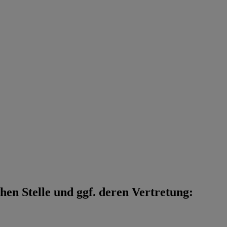
en Stelle und ggf. deren Vertretung: