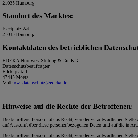
21035 Hamburg
Standort des Marktes:
Fleetplatz 2-4
21035 Hamburg
Kontaktdaten des betrieblichen Datenschu
EDEKA Nordwest Stiftung & Co. KG
Datenschutzbeauftragter
Edekaplatz 1
47445 Moers
Mail:
nw_datenschutz@edeka.de
Hinweise auf die Rechte der Betroffenen:
Die betroffene Person hat das Recht, von der verantwortlichen Stelle 
auf Auskunft über diese personenbezogenen Daten und auf die in Ar
Die betroffene Person hat das Recht, von der verantwortlichen Stelle